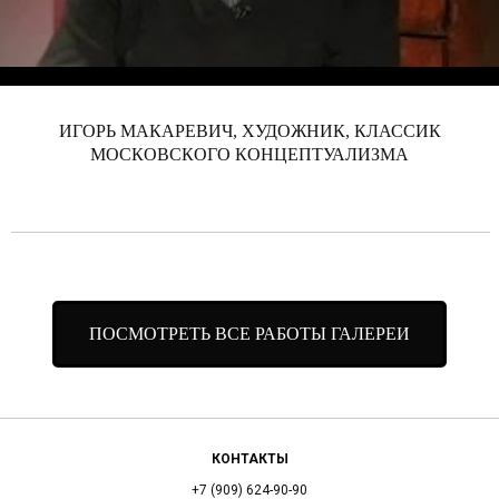
ИГОРЬ МАКАРЕВИЧ, ХУДОЖНИК, КЛАССИК
МОСКОВСКОГО КОНЦЕПТУАЛИЗМА
ПОСМОТРЕТЬ ВСЕ РАБОТЫ ГАЛЕРЕИ
КОНТАКТЫ
+7 (909) 624-90-90