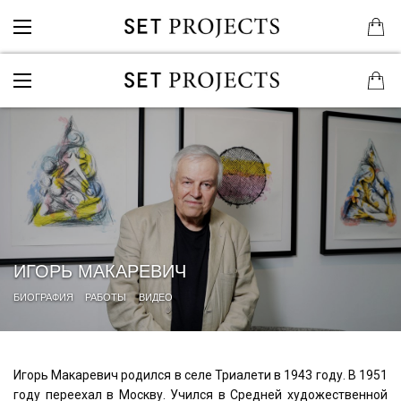
ИГОРЬ МАКАРЕВИЧ
БИОГРАФИЯ
РАБОТЫ
ВИДЕО
Игорь Макаревич родился в селе Триалети в 1943 году. В 1951
году переехал в Москву. Учился в Средней художественной