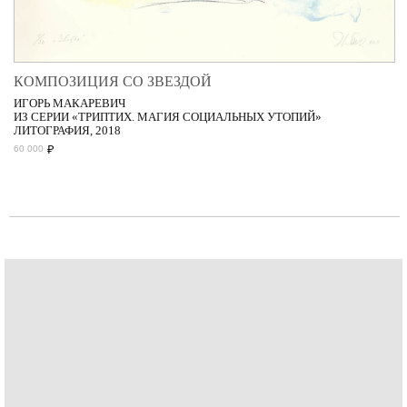
КОМПОЗИЦИЯ СО ЗВЕЗДОЙ
ИГОРЬ МАКАРЕВИЧ
ИЗ СЕРИИ «ТРИПТИХ. МАГИЯ СОЦИАЛЬНЫХ УТОПИЙ»
ЛИТОГРАФИЯ, 2018
₽
60 000