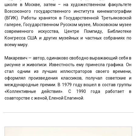
школе в Москве, затем – на художественном факультете
Всесоюзного государственного института кинематографии
(ВГИК). Работы хранятся в Государственной Третьяковской
галерее, Государственном Русском музее, Московском музее
современного искусства, Центре Помпиду, Библиотеке
Конгресса США и других музейных и частных собраниях по
всему миру.
Макаревич — автор, одинаково свободно выражающий себя в
рисунке и живописи. Известность ему принесла графика. Он
стал одним из лучших иллюстраторов своего времени,
оформлял произведения классиков, получал советские и
международные премии. В 1979 году вошел в состав группы
«Коллективные действия». С 1990 года работает в
соавторстве с женой, Еленой Елагиной.