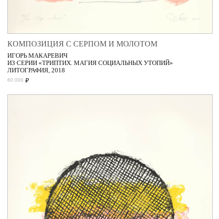
КОМПОЗИЦИЯ С СЕРПОМ И МОЛОТОМ
ИГОРЬ МАКАРЕВИЧ
ИЗ СЕРИИ «ТРИПТИХ. МАГИЯ СОЦИАЛЬНЫХ УТОПИЙ»
ЛИТОГРАФИЯ, 2018
₽
60 000