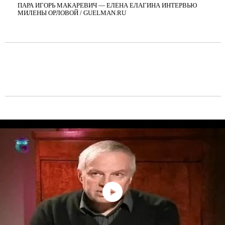
ПАРА ИГОРЬ МАКАРЕВИЧ — ЕЛЕНА ЕЛАГИНА ИНТЕРВЬЮ
МИЛЕНЫ ОРЛОВОЙ / GUELMAN.RU