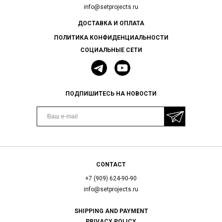
info@setprojects.ru
ДОСТАВКА И ОПЛАТА
ПОЛИТИКА КОНФИДЕНЦИАЛЬНОСТИ
СОЦИАЛЬНЫЕ СЕТИ
ПОДПИШИТЕСЬ НА НОВОСТИ
CONTACT
+7 (909) 624-90-90
info@setprojects.ru
SHIPPING AND PAYMENT
PRIVACY POLICY