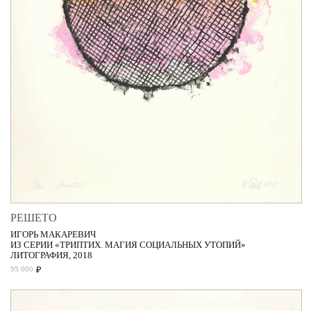
РЕШЕТО
ИГОРЬ МАКАРЕВИЧ
ИЗ СЕРИИ «ТРИПТИХ. МАГИЯ СОЦИАЛЬНЫХ УТОПИЙ»
ЛИТОГРАФИЯ, 2018
₽
55 000