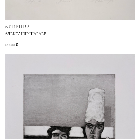
АЙВЕНГО
АЛЕКСАНДР ШАБАЕВ
₽
45 000