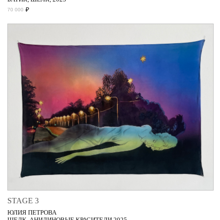
₽
70 000
STAGE 3
ЮЛИЯ ПЕТРОВА
ШЕЛК, АНИЛИНОВЫЕ КРАСИТЕЛИ 2025