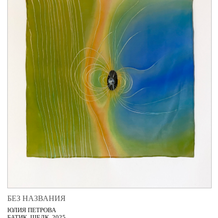
БЕЗ НАЗВАНИЯ
ЮЛИЯ ПЕТРОВА
БАТИК, ШЕЛК, 2025