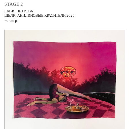
STAGE 2
ЮЛИЯ ПЕТРОВА
ШЕЛК, АНИЛИНОВЫЕ КРАСИТЕЛИ 2025
₽
75 000