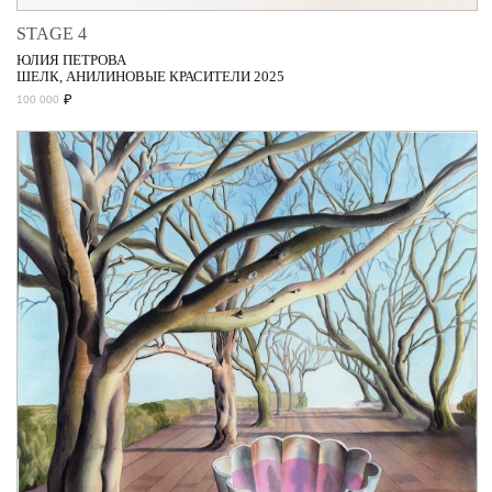
STAGE 4
ЮЛИЯ ПЕТРОВА
ШЕЛК, АНИЛИНОВЫЕ КРАСИТЕЛИ 2025
₽
100 000