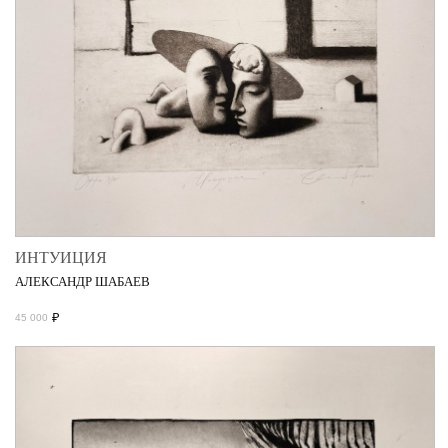
ИНТУИЦИЯ
АЛЕКСАНДР ШАБАЕВ
₽
45 000