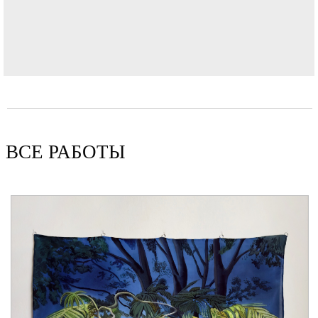
ВСЕ РАБОТЫ