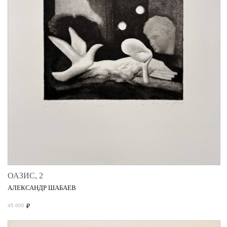
ОАЗИС, 2
АЛЕКСАНДР ШАБАЕВ
₽
45 000