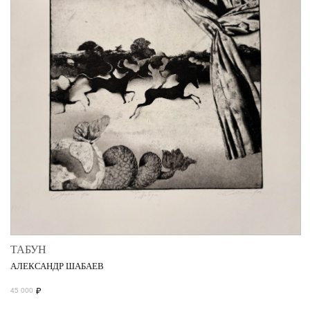
ТАБУН
АЛЕКСАНДР ШАБАЕВ
₽
45 000