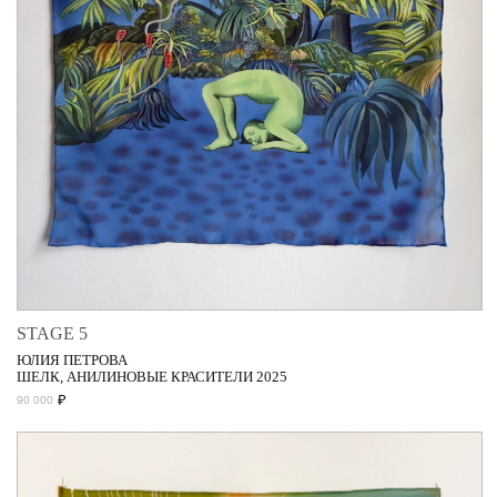
STAGE 5
ЮЛИЯ ПЕТРОВА
ШЕЛК, АНИЛИНОВЫЕ КРАСИТЕЛИ 2025
₽
90 000