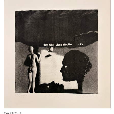
ОАЗИС, 5