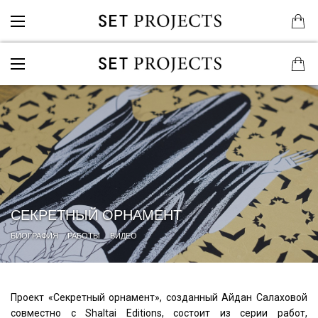
СЕКРЕТНЫЙ ОРНАМЕНТ
БИОГРАФИЯ
РАБОТЫ
ВИДЕО
Проект «Секретный орнамент», созданный Айдан Салаховой
совместно с Shaltai Editions, состоит из серии работ,