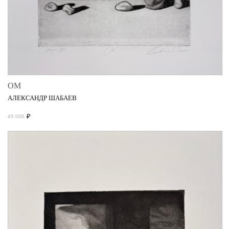
ОМ
АЛЕКСАНДР ШАБАЕВ
₽
45 000