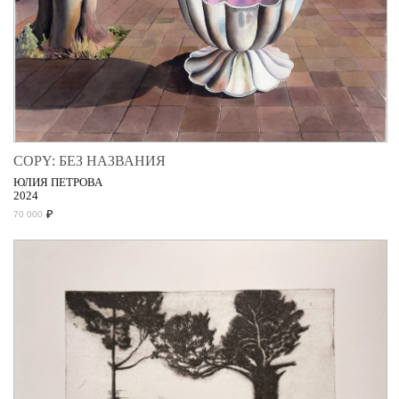
COPY: БЕЗ НАЗВАНИЯ
ЮЛИЯ ПЕТРОВА
2024
₽
70 000