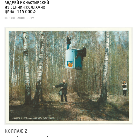
АНДРЕЙ МОНАСТЫРСКИЙ
ИЗ СЕРИИ «КОЛЛАЖИ»
ЦЕНА: 115 000 ₽
ШЕЛКОГРАФИЯ, 2019
КОЛЛАЖ 2