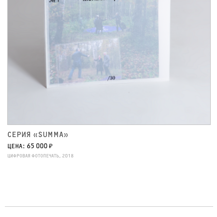
СЕРИЯ «SUMMA»
ЦЕНА: 65 000 ₽
ЦИФРОВАЯ ФОТОПЕЧАТЬ, 2018