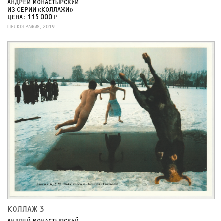
АНДРЕЙ МОНАСТЫРСКИЙ
ИЗ СЕРИИ «КОЛЛАЖИ»
ЦЕНА: 115 000 ₽
ШЕЛКОГРАФИЯ, 2019
КОЛЛАЖ 3