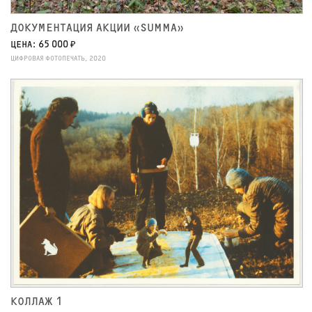
ДОКУМЕНТАЦИЯ АКЦИИ «SUMMA»
ЦЕНА: 65 000 ₽
ЦИФРОВАЯ ФОТОПЕЧАТЬ, 2020
КОЛЛАЖ 1