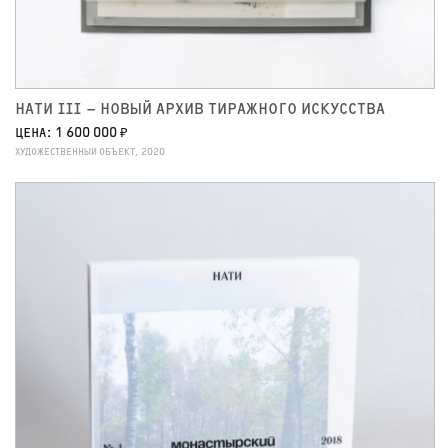
НАТИ III – НОВЫЙ АРХИВ ТИРАЖНОГО ИСКУССТВА
ЦЕНА: 1 600 000 ₽
ХУДОЖЕСТВЕННЫЙ ОБЪЕКТ, 2020