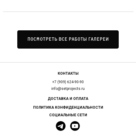
ПОСМОТРЕТЬ ВСЕ РАБОТЫ ГАЛЕРЕИ
КОНТАКТЫ
+7 (909) 624-90-90
info@setprojects.ru
ДОСТАВКА И ОПЛАТА
ПОЛИТИКА КОНФИДЕНЦИАЛЬНОСТИ
СОЦИАЛЬНЫЕ СЕТИ