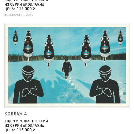
АНДРЕЙ МОНАСТЫРСКИЙ
ИЗ СЕРИИ «КОЛЛАЖИ»
ЦЕНА: 115 000 ₽
ШЕЛКОГРАФИЯ, 2019
КОЛЛАЖ 4
АНДРЕЙ МОНАСТЫРСКИЙ
ИЗ СЕРИИ «КОЛЛАЖИ»
ЦЕНА: 115 000 ₽