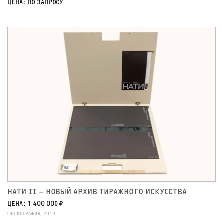
ЦЕНА: ПО ЗАПРОСУ
НАТИ II – НОВЫЙ АРХИВ ТИРАЖНОГО ИСКУССТВА
ЦЕНА: 1 400 000 ₽
ШЕЛКОГРАФИЯ, 2019