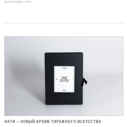
ШЕЛКОГРАФИЯ, 2019
НАТИ – НОВЫЙ АРХИВ ТИРАЖНОГО ИСКУССТВА