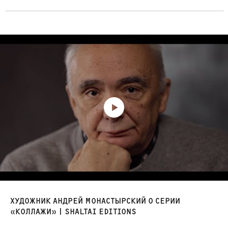
ХУДОЖНИК АНДРЕЙ МОНАСТЫРСКИЙ О СЕРИИ
«КОЛЛАЖИ» | SHALTAI EDITIONS