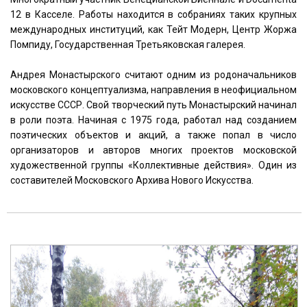
12 в Касселе. Работы находится в собраниях таких крупных
международных институций, как Тейт Модерн, Центр Жоржа
Помпиду, Государственная Третьяковская галерея.
Андрея Монастырского считают одним из родоначальников
московского концептуализма, направления в неофициальном
искусстве СССР. Свой творческий путь Монастырский начинал
в роли поэта. Начиная с 1975 года, работал над созданием
поэтических объектов и акций, а также попал в число
организаторов и авторов многих проектов московской
художественной группы «Коллективные действия». Один из
составителей Московского Архива Нового Искусства.