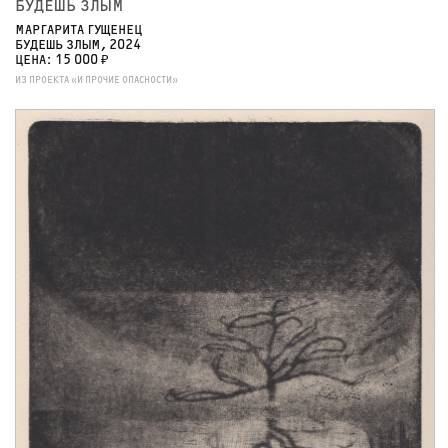
БУДЕШЬ ЗЛЫМ
МАРГАРИТА ГУЩЕНЕЦ
БУДЕШЬ ЗЛЫМ, 2024
ЦЕНА: 15 000 ₽
ИЗ ПРОЕКТА «И ПРОЧИЕ ОПАСНОСТИ»