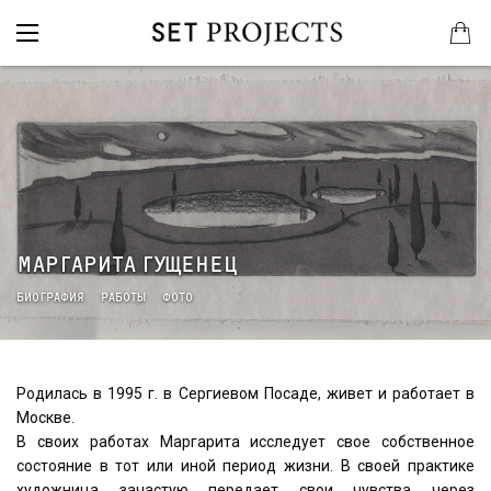
МАРГАРИТА ГУЩЕНЕЦ
БИОГРАФИЯ
РАБОТЫ
ФОТО
Родилась в 1995 г. в Сергиевом Посаде, живет и работает в
Москве.
В своих работах Маргарита исследует свое собственное
состояние в тот или иной период жизни. В своей практике
художница зачастую передает свои чувства через