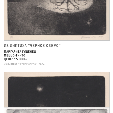
ИЗ ДИПТИХА "ЧЕРНОЕ ОЗЕРО"
МАРГАРИТА ГУЩЕНЕЦ
МЕЦЦО-ТИНТО
ЦЕНА: 15 000 ₽
ИЗ ДИПТИХА "ЧЕРНОЕ ОЗЕРО", 2024