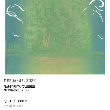
МЕРЦАНИЕ, 2022
МАРГАРИТА ГУЩЕНЕЦ
МЕРЦАНИЕ, 2022
ЦЕНА: 30 000 ₽
МЕРЦАНИЕ, 2022