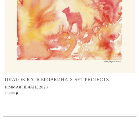
ПЛАТОК КАТЯ БРОВКИНА Х SET PROJECTS
ПРЯМАЯ ПЕЧАТЬ, 2023
₽
15 000