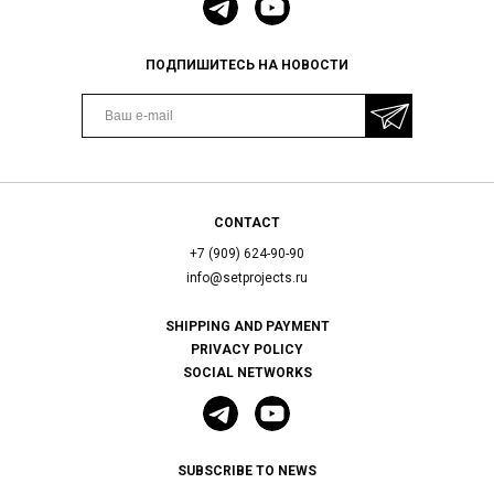
ПОДПИШИТЕСЬ НА НОВОСТИ
CONTACT
+7 (909) 624-90-90
info@setprojects.ru
SHIPPING AND PAYMENT
PRIVACY POLICY
SOCIAL NETWORKS
SUBSCRIBE TO NEWS