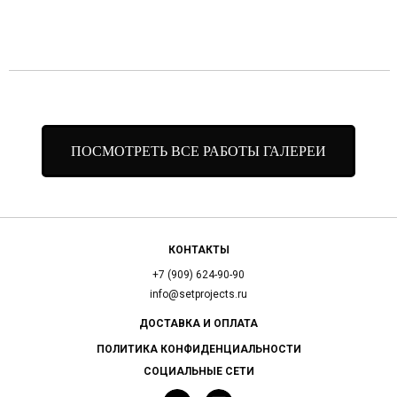
ПОСМОТРЕТЬ ВСЕ РАБОТЫ ГАЛЕРЕИ
КОНТАКТЫ
+7 (909) 624-90-90
info@setprojects.ru
ДОСТАВКА И ОПЛАТА
ПОЛИТИКА КОНФИДЕНЦИАЛЬНОСТИ
СОЦИАЛЬНЫЕ СЕТИ