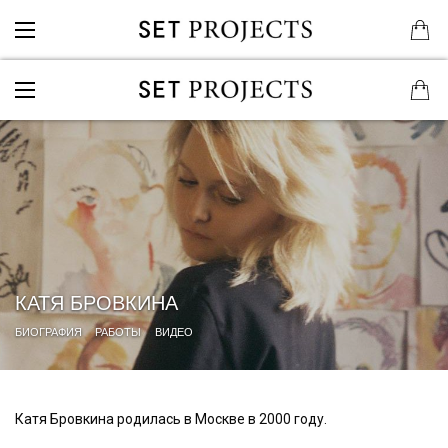
КАТЯ БРОВКИНА
БИОГРАФИЯ
РАБОТЫ
ВИДЕО
Катя Бровкина родилась в Москве в 2000 году.