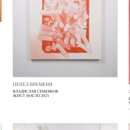
ПЕПЕЛ ВРЕМЕНИ
ВЛАДИСЛАВ СЕМЕНКОВ
ХОЛСТ, МАСЛО 2025