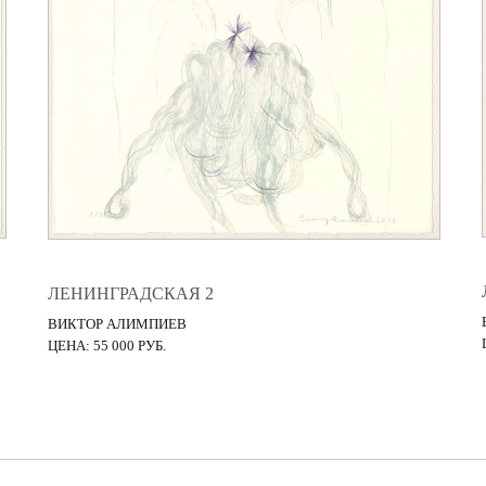
ЛЕНИНГРАДСКАЯ 2
ВИКТОР АЛИМПИЕВ
ЦЕНА: 55 000 РУБ.