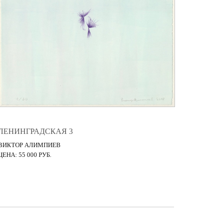
ЛЕНИНГРАДСКАЯ 3
ВИКТОР АЛИМПИЕВ
ЦЕНА: 55 000 РУБ.