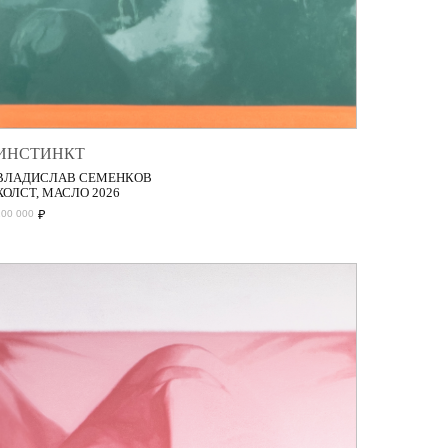
ИНСТИНКТ
ВЛАДИСЛАВ СЕМЕНКОВ
ХОЛСТ, МАСЛО 2026
₽
200 000