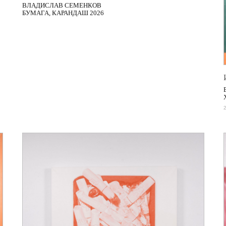
ВЛАДИСЛАВ СЕМЕНКОВ
БУМАГА, КАРАНДАШ 2026