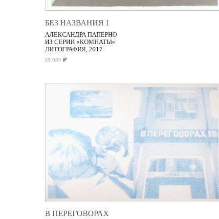
БЕЗ НАЗВАНИЯ 1
АЛЕКСАНДРА ПАПЕРНО
ИЗ СЕРИИ «КОМНАТЫ»
ЛИТОГРАФИЯ, 2017
₽
85 000
В ПЕРЕГОВОРАХ