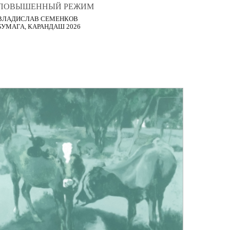
ПОВЫШЕННЫЙ РЕЖИМ
ВЛАДИСЛАВ СЕМЕНКОВ
БУМАГА, КАРАНДАШ 2026