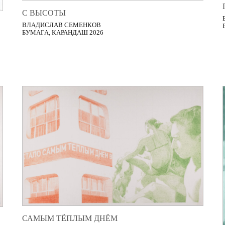
С ВЫСОТЫ
ВЛАДИСЛАВ СЕМЕНКОВ
БУМАГА, КАРАНДАШ 2026
САМЫМ ТЁПЛЫМ ДНЁМ