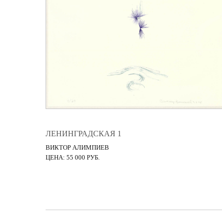
ЛЕНИНГРАДСКАЯ 1
ВИКТОР АЛИМПИЕВ
ЦЕНА: 55 000 РУБ.