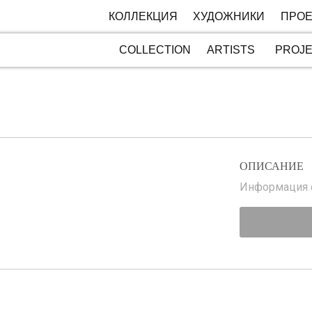
КОЛЛЕКЦИЯ
ХУДОЖНИКИ
ПРОЕ
COLLECTION
ARTISTS
PROJ
ОПИСАНИЕ
Информация с