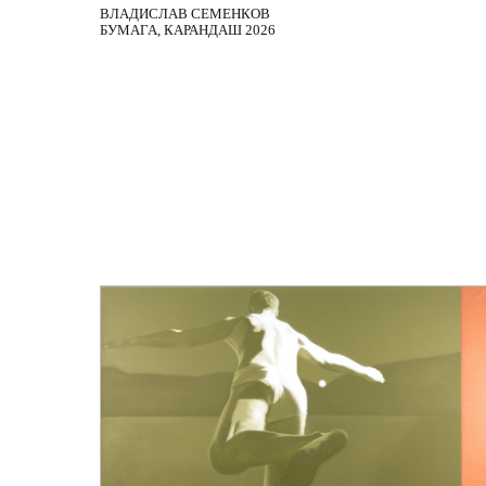
ВЛАДИСЛАВ СЕМЕНКОВ
БУМАГА, КАРАНДАШ 2026