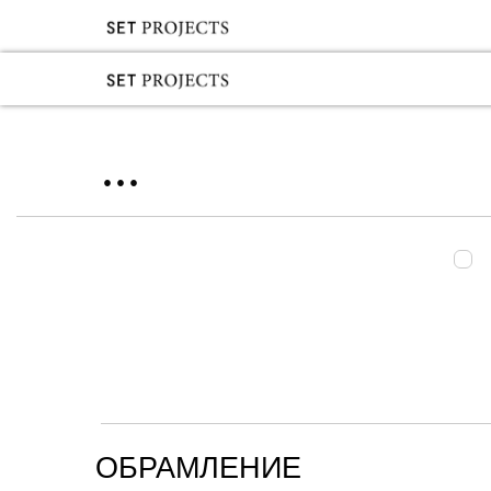
...
ОБРАМЛЕНИЕ