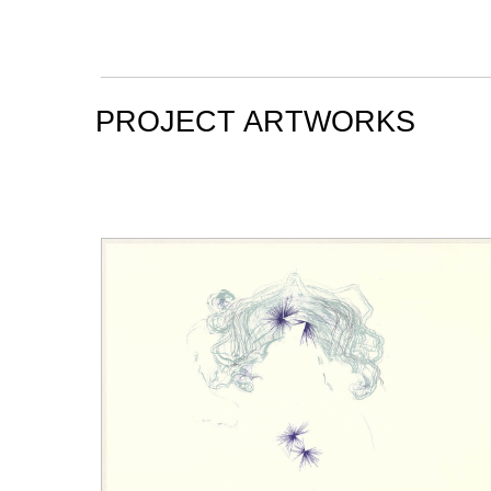
PROJECT ARTWORKS