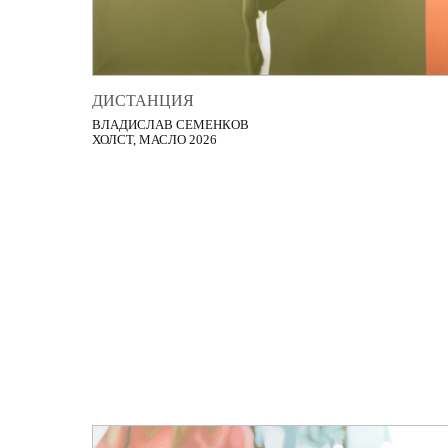
ДИСТАНЦИЯ
ВЛАДИСЛАВ СЕМЕНКОВ
ХОЛСТ, МАСЛО 2026