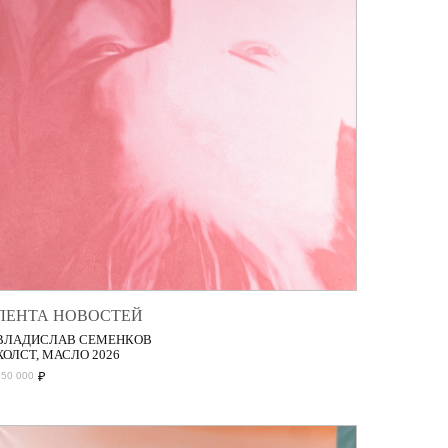
ЛЕНТА НОВОСТЕЙ
ВЛАДИСЛАВ СЕМЕНКОВ
ХОЛСТ, МАСЛО 2026
₽
150 000