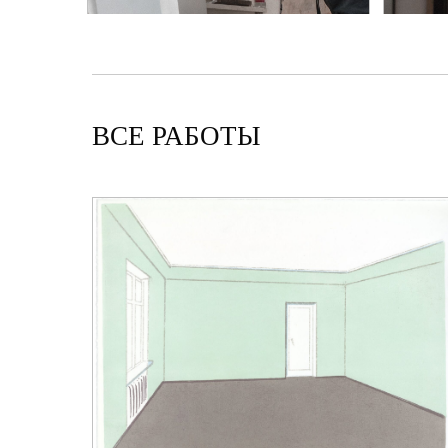
ВСЕ РАБОТЫ