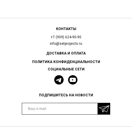
КОНТАКТЫ
+7 (909) 624-90-90
info@setprojects.ru
ДОСТАВКА И ОПЛАТА
ПОЛИТИКА КОНФИДЕНЦИАЛЬНОСТИ
СОЦИАЛЬНЫЕ СЕТИ
ПОДПИШИТЕСЬ НА НОВОСТИ