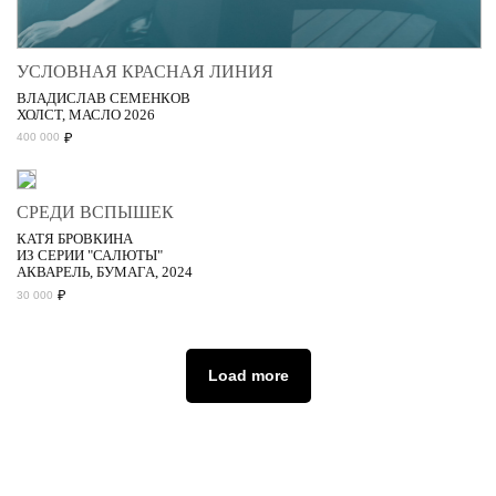
УСЛОВНАЯ КРАСНАЯ ЛИНИЯ
ВЛАДИСЛАВ СЕМЕНКОВ
ХОЛСТ, МАСЛО 2026
₽
400 000
СРЕДИ ВСПЫШЕК
КАТЯ БРОВКИНА
ИЗ СЕРИИ "САЛЮТЫ"
АКВАРЕЛЬ, БУМАГА, 2024
₽
30 000
Load more