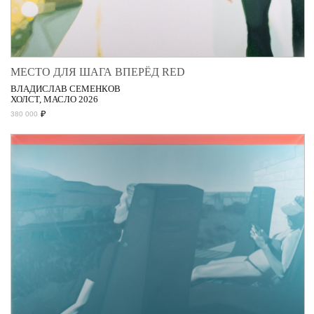
МЕСТО ДЛЯ ШАГА ВПЕРЁД RED
ВЛАДИСЛАВ СЕМЕНКОВ
ХОЛСТ, МАСЛО 2026
₽
380 000