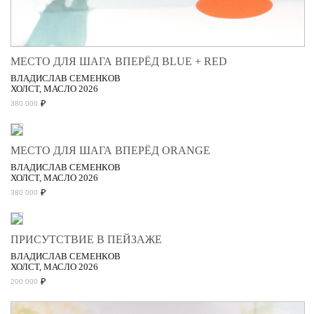
МЕСТО ДЛЯ ШАГА ВПЕРЁД BLUE + RED
ВЛАДИСЛАВ СЕМЕНКОВ
ХОЛСТ, МАСЛО 2026
₽
380 000
МЕСТО ДЛЯ ШАГА ВПЕРЁД ORANGE
ВЛАДИСЛАВ СЕМЕНКОВ
ХОЛСТ, МАСЛО 2026
₽
380 000
ПРИСУТСТВИЕ В ПЕЙЗАЖЕ
ВЛАДИСЛАВ СЕМЕНКОВ
ХОЛСТ, МАСЛО 2026
₽
200 000