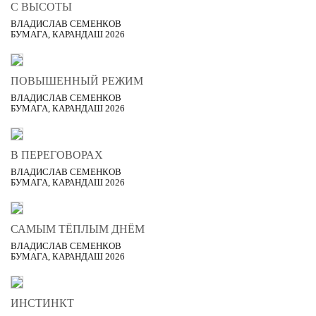
С ВЫСОТЫ
ВЛАДИСЛАВ СЕМЕНКОВ
БУМАГА, КАРАНДАШ 2026
ПОВЫШЕННЫЙ РЕЖИМ
ВЛАДИСЛАВ СЕМЕНКОВ
БУМАГА, КАРАНДАШ 2026
В ПЕРЕГОВОРАХ
ВЛАДИСЛАВ СЕМЕНКОВ
БУМАГА, КАРАНДАШ 2026
САМЫМ ТЁПЛЫМ ДНЁМ
ВЛАДИСЛАВ СЕМЕНКОВ
БУМАГА, КАРАНДАШ 2026
ИНСТИНКТ