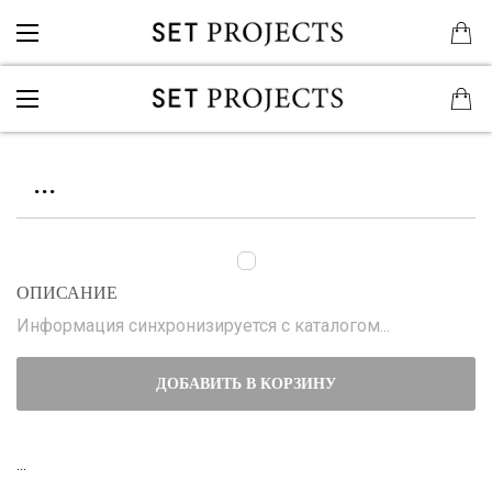
...
ОПИСАНИЕ
Информация синхронизируется с каталогом...
ДОБАВИТЬ В КОРЗИНУ
...