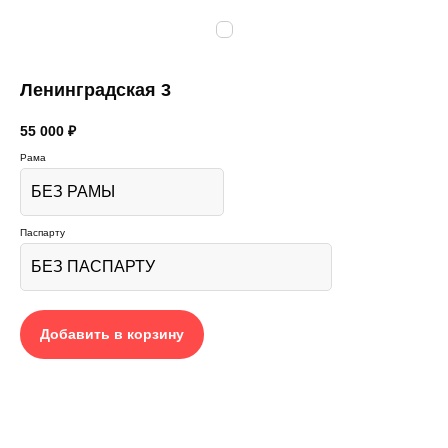
Ленинградская 3
55 000
₽
Рама
Паспарту
Добавить в корзину