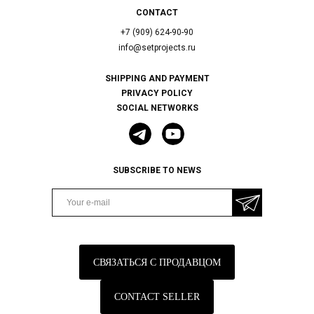
CONTACT
+7 (909) 624-90-90
info@setprojects.ru
SHIPPING AND PAYMENT
PRIVACY POLICY
SOCIAL NETWORKS
SUBSCRIBE TO NEWS
СВЯЗАТЬСЯ С ПРОДАВЦОМ
CONTACT SELLER