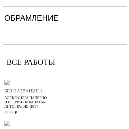
ОБРАМЛЕНИЕ
ВСЕ РАБОТЫ
БЕЗ НАЗВАНИЯ 1
АЛЕКСАНДРА ПАПЕРНО
ИЗ СЕРИИ «КОМНАТЫ»
ЛИТОГРАФИЯ, 2017
₽
85 000