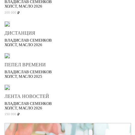
ВЛАДИСЛАВ СЕМЕНКОВ
ХОЛСТ, МАСЛО 2026
₽
200 000
ДИСТАНЦИЯ
ВЛАДИСЛАВ СЕМЕНКОВ
ХОЛСТ, МАСЛО 2026
ПЕПЕЛ ВРЕМЕНИ
ВЛАДИСЛАВ СЕМЕНКОВ
ХОЛСТ, МАСЛО 2025
ЛЕНТА НОВОСТЕЙ
ВЛАДИСЛАВ СЕМЕНКОВ
ХОЛСТ, МАСЛО 2026
₽
150 000