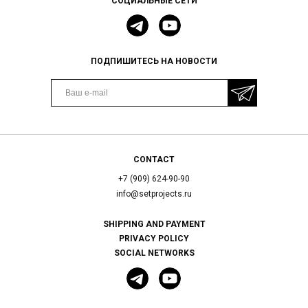
СОЦИАЛЬНЫЕ СЕТИ
ПОДПИШИТЕСЬ НА НОВОСТИ
CONTACT
+7 (909) 624-90-90
info@setprojects.ru
SHIPPING AND PAYMENT
PRIVACY POLICY
SOCIAL NETWORKS