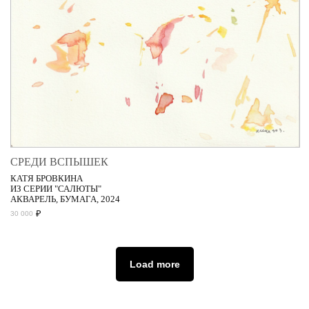
СРЕДИ ВСПЫШЕК
КАТЯ БРОВКИНА
ИЗ СЕРИИ "САЛЮТЫ"
АКВАРЕЛЬ, БУМАГА, 2024
₽
30 000
Load more