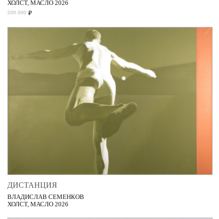
ХОЛСТ, МАСЛО 2026
₽
200 000
ДИСТАНЦИЯ
ВЛАДИСЛАВ СЕМЕНКОВ
ХОЛСТ, МАСЛО 2026