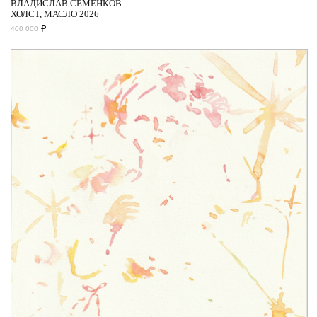
ВЛАДИСЛАВ СЕМЕНКОВ
ХОЛСТ, МАСЛО 2026
₽
400 000