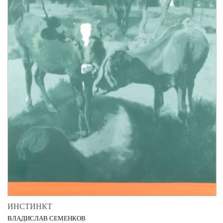
ИНСТИНКТ
ВЛАДИСЛАВ СЕМЕНКОВ