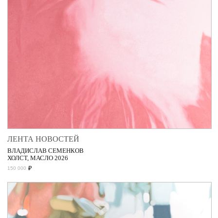
ЛЕНТА НОВОСТЕЙ
ВЛАДИСЛАВ СЕМЕНКОВ
ХОЛСТ, МАСЛО 2026
₽
150 000