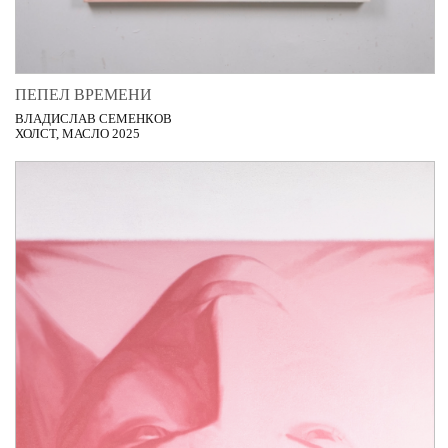
ПЕПЕЛ ВРЕМЕНИ
ВЛАДИСЛАВ СЕМЕНКОВ
ХОЛСТ, МАСЛО 2025