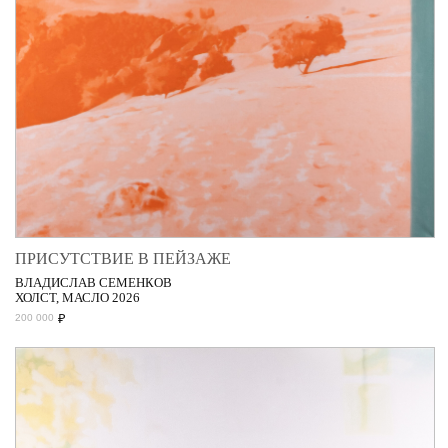
ПРИСУТСТВИЕ В ПЕЙЗАЖЕ
ВЛАДИСЛАВ СЕМЕНКОВ
ХОЛСТ, МАСЛО 2026
₽
200 000