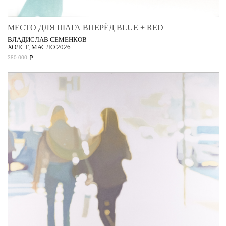
МЕСТО ДЛЯ ШАГА ВПЕРЁД BLUE + RED
ВЛАДИСЛАВ СЕМЕНКОВ
ХОЛСТ, МАСЛО 2026
₽
380 000