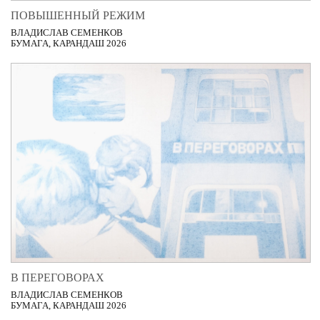
ПОВЫШЕННЫЙ РЕЖИМ
ВЛАДИСЛАВ СЕМЕНКОВ
БУМАГА, КАРАНДАШ 2026
В ПЕРЕГОВОРАХ
ВЛАДИСЛАВ СЕМЕНКОВ
БУМАГА, КАРАНДАШ 2026