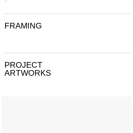
FRAMING
PROJECT
ARTWORKS