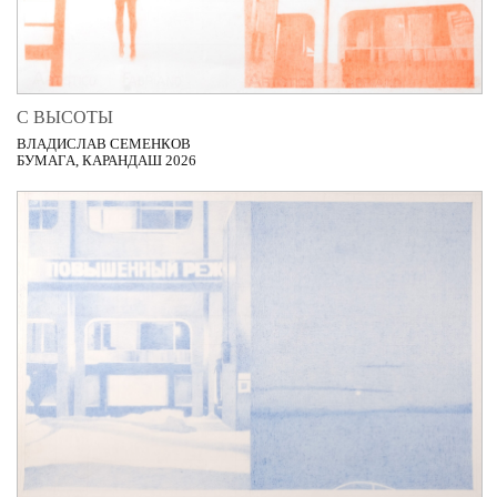
С ВЫСОТЫ
ВЛАДИСЛАВ СЕМЕНКОВ
БУМАГА, КАРАНДАШ 2026