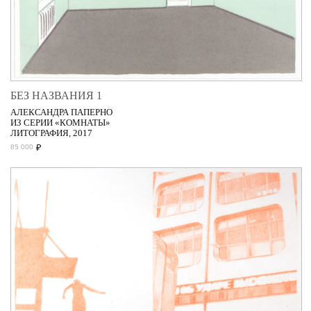
БЕЗ НАЗВАНИЯ 1
АЛЕКСАНДРА ПАПЕРНО
ИЗ СЕРИИ «КОМНАТЫ»
ЛИТОГРАФИЯ, 2017
₽
85 000