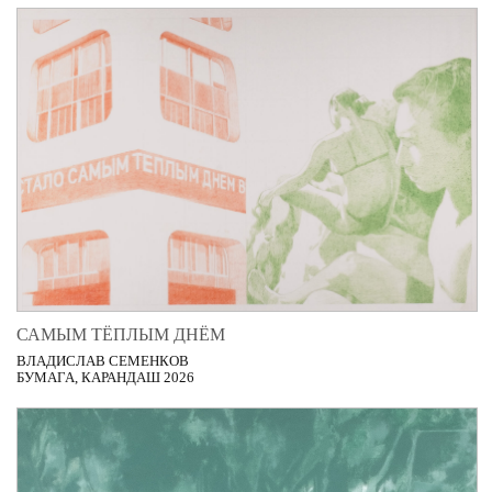
САМЫМ ТЁПЛЫМ ДНЁМ
ВЛАДИСЛАВ СЕМЕНКОВ
БУМАГА, КАРАНДАШ 2026