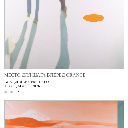
МЕСТО ДЛЯ ШАГА ВПЕРЁД ORANGE
ВЛАДИСЛАВ СЕМЕНКОВ
ХОЛСТ, МАСЛО 2026
₽
380 000