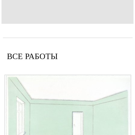
ВСЕ РАБОТЫ