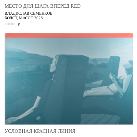
МЕСТО ДЛЯ ШАГА ВПЕРЁД RED
ВЛАДИСЛАВ СЕМЕНКОВ
ХОЛСТ, МАСЛО 2026
₽
380 000
УСЛОВНАЯ КРАСНАЯ ЛИНИЯ