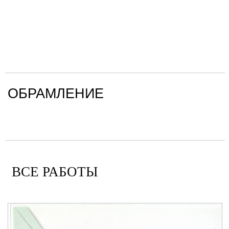
ОБРАМЛЕНИЕ
ВСЕ РАБОТЫ