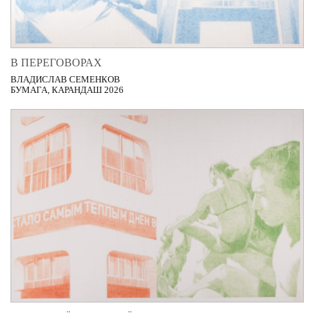
В ПЕРЕГОВОРАХ
ВЛАДИСЛАВ СЕМЕНКОВ
БУМАГА, КАРАНДАШ 2026