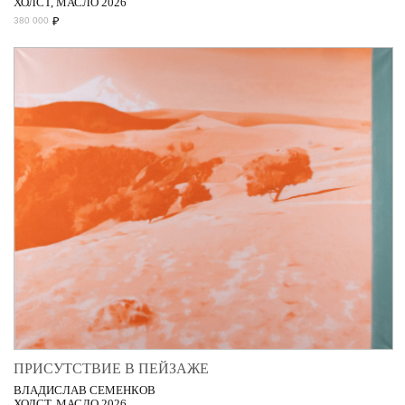
ХОЛСТ, МАСЛО 2026
₽
380 000
ПРИСУТСТВИЕ В ПЕЙЗАЖЕ
ВЛАДИСЛАВ СЕМЕНКОВ
ХОЛСТ, МАСЛО 2026