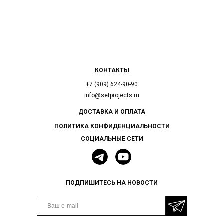
КОНТАКТЫ
+7 (909) 624-90-90
info@setprojects.ru
ДОСТАВКА И ОПЛАТА
ПОЛИТИКА КОНФИДЕНЦИАЛЬНОСТИ
СОЦИАЛЬНЫЕ СЕТИ
ПОДПИШИТЕСЬ НА НОВОСТИ