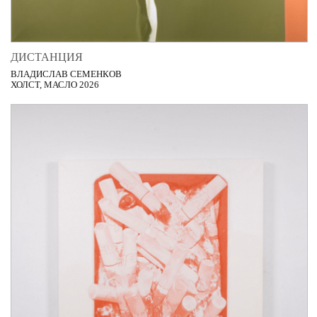
ДИСТАНЦИЯ
ВЛАДИСЛАВ СЕМЕНКОВ
ХОЛСТ, МАСЛО 2026