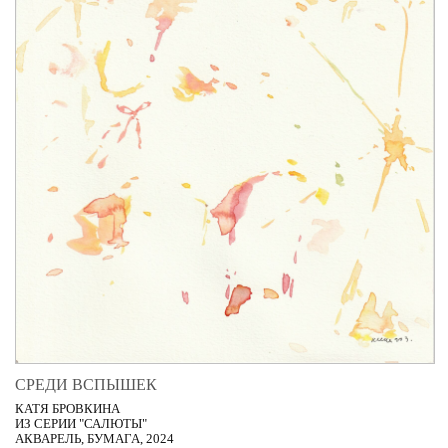
СРЕДИ ВСПЫШЕК
КАТЯ БРОВКИНА
ИЗ СЕРИИ "САЛЮТЫ"
АКВАРЕЛЬ, БУМАГА, 2024