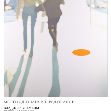
МЕСТО ДЛЯ ШАГА ВПЕРЁД ORANGE
ВЛАДИСЛАВ СЕМЕНКОВ