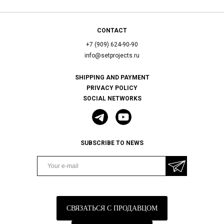
CONTACT
+7 (909) 624-90-90
info@setprojects.ru
SHIPPING AND PAYMENT
PRIVACY POLICY
SOCIAL NETWORKS
SUBSCRIBE TO NEWS
СВЯЗАТЬСЯ С ПРОДАВЦОМ