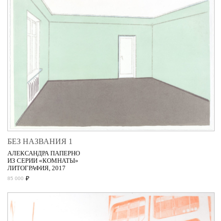
БЕЗ НАЗВАНИЯ 1
АЛЕКСАНДРА ПАПЕРНО
ИЗ СЕРИИ «КОМНАТЫ»
ЛИТОГРАФИЯ, 2017
₽
85 000