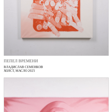
ПЕПЕЛ ВРЕМЕНИ
ВЛАДИСЛАВ СЕМЕНКОВ
ХОЛСТ, МАСЛО 2025