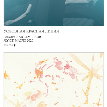
УСЛОВНАЯ КРАСНАЯ ЛИНИЯ
ВЛАДИСЛАВ СЕМЕНКОВ
ХОЛСТ, МАСЛО 2026
₽
400 000