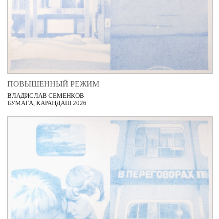
ПОВЫШЕННЫЙ РЕЖИМ
ВЛАДИСЛАВ СЕМЕНКОВ
БУМАГА, КАРАНДАШ 2026