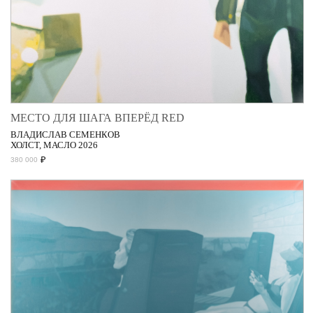
МЕСТО ДЛЯ ШАГА ВПЕРЁД RED
ВЛАДИСЛАВ СЕМЕНКОВ
ХОЛСТ, МАСЛО 2026
₽
380 000