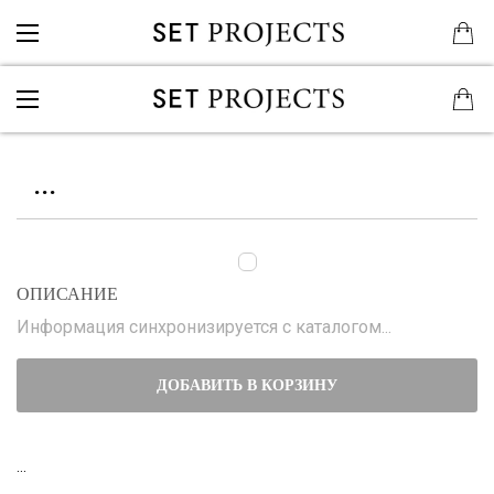
...
ОПИСАНИЕ
Информация синхронизируется с каталогом...
ДОБАВИТЬ В КОРЗИНУ
...