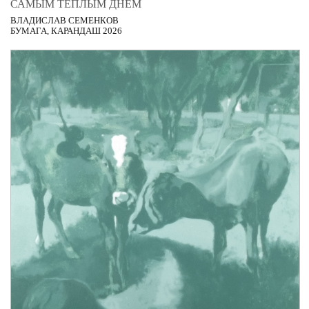
САМЫМ ТЁПЛЫМ ДНЁМ
ВЛАДИСЛАВ СЕМЕНКОВ
БУМАГА, КАРАНДАШ 2026