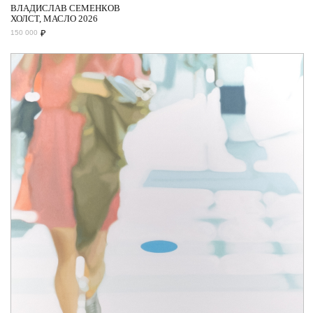
ВЛАДИСЛАВ СЕМЕНКОВ
ХОЛСТ, МАСЛО 2026
₽
150 000