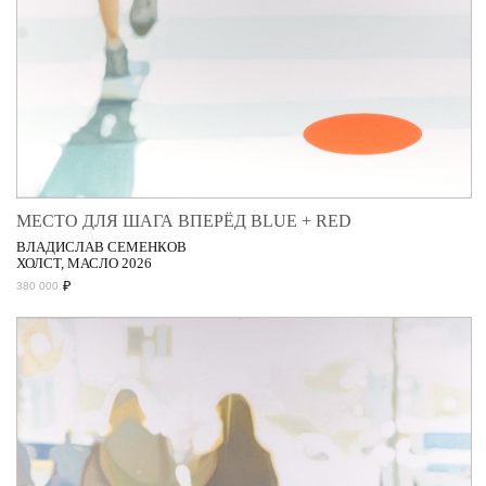
МЕСТО ДЛЯ ШАГА ВПЕРЁД BLUE + RED
ВЛАДИСЛАВ СЕМЕНКОВ
ХОЛСТ, МАСЛО 2026
₽
380 000