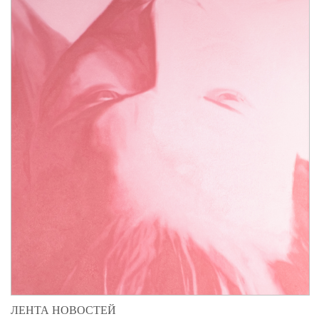
ЛЕНТА НОВОСТЕЙ