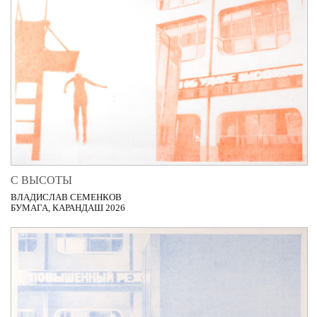
С ВЫСОТЫ
ВЛАДИСЛАВ СЕМЕНКОВ
БУМАГА, КАРАНДАШ 2026