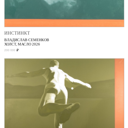
ИНСТИНКТ
ВЛАДИСЛАВ СЕМЕНКОВ
ХОЛСТ, МАСЛО 2026
₽
200 000