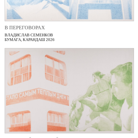
В ПЕРЕГОВОРАХ
ВЛАДИСЛАВ СЕМЕНКОВ
БУМАГА, КАРАНДАШ 2026