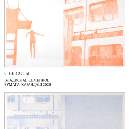
С ВЫСОТЫ
ВЛАДИСЛАВ СЕМЕНКОВ
БУМАГА, КАРАНДАШ 2026