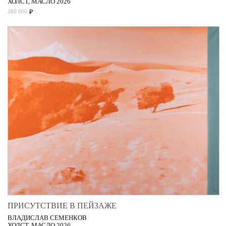
ХОЛСТ, МАСЛО 2026
₽
380 000
ПРИСУТСТВИЕ В ПЕЙЗАЖЕ
ВЛАДИСЛАВ СЕМЕНКОВ
ХОЛСТ, МАСЛО 2026