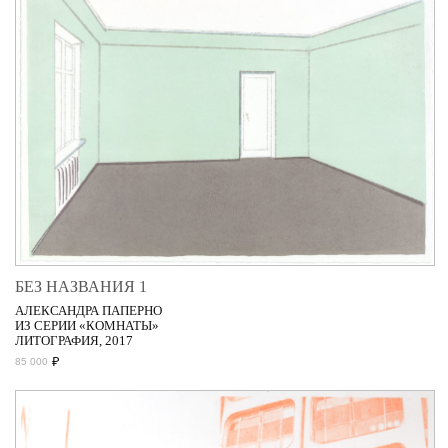
БЕЗ НАЗВАНИЯ 1
АЛЕКСАНДРА ПАПЕРНО
ИЗ СЕРИИ «КОМНАТЫ»
ЛИТОГРАФИЯ, 2017
₽
85 000