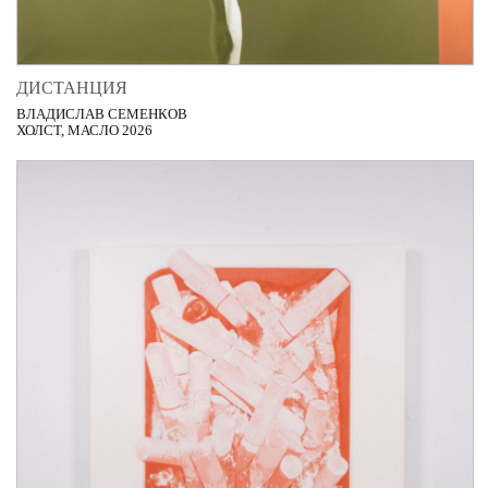
ДИСТАНЦИЯ
ВЛАДИСЛАВ СЕМЕНКОВ
ХОЛСТ, МАСЛО 2026