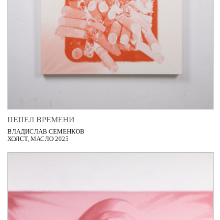
ПЕПЕЛ ВРЕМЕНИ
ВЛАДИСЛАВ СЕМЕНКОВ
ХОЛСТ, МАСЛО 2025