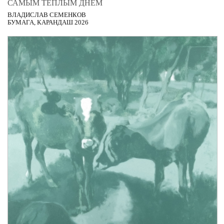
САМЫМ ТЁПЛЫМ ДНЁМ
ВЛАДИСЛАВ СЕМЕНКОВ
БУМАГА, КАРАНДАШ 2026