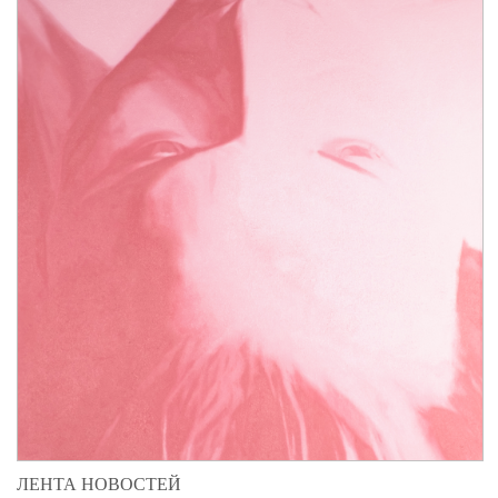
ЛЕНТА НОВОСТЕЙ