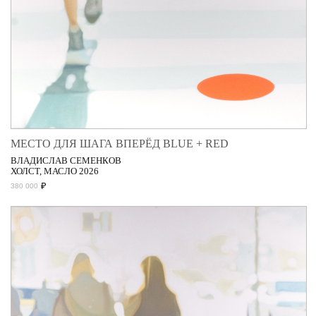
МЕСТО ДЛЯ ШАГА ВПЕРЁД BLUE + RED
ВЛАДИСЛАВ СЕМЕНКОВ
ХОЛСТ, МАСЛО 2026
₽
380 000