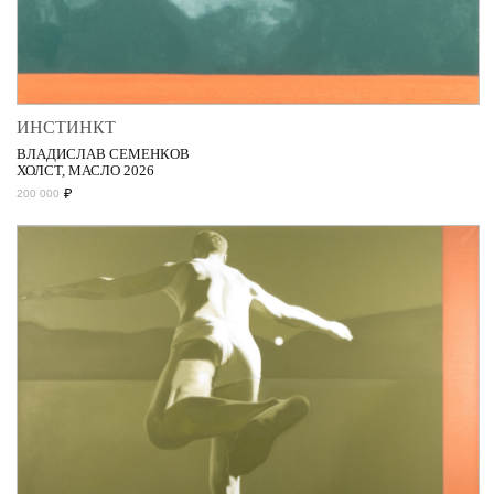
ИНСТИНКТ
ВЛАДИСЛАВ СЕМЕНКОВ
ХОЛСТ, МАСЛО 2026
₽
200 000