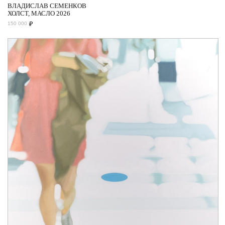
ВЛАДИСЛАВ СЕМЕНКОВ
ХОЛСТ, МАСЛО 2026
₽
150 000