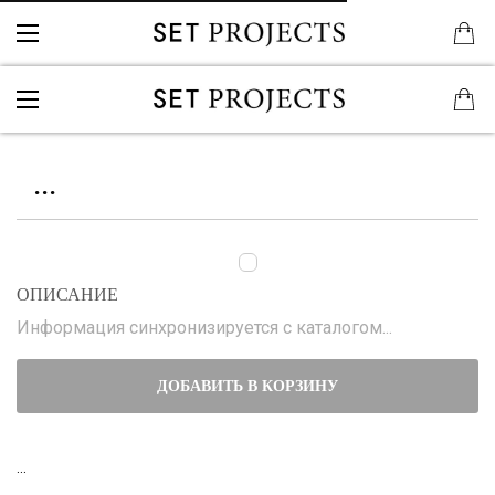
...
ОПИСАНИЕ
Информация синхронизируется с каталогом...
ДОБАВИТЬ В КОРЗИНУ
...