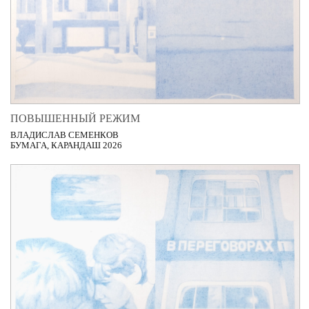
ПОВЫШЕННЫЙ РЕЖИМ
ВЛАДИСЛАВ СЕМЕНКОВ
БУМАГА, КАРАНДАШ 2026