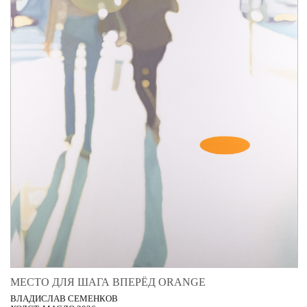
МЕСТО ДЛЯ ШАГА ВПЕРЁД ORANGE
ВЛАДИСЛАВ СЕМЕНКОВ