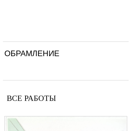
ОБРАМЛЕНИЕ
ВСЕ РАБОТЫ