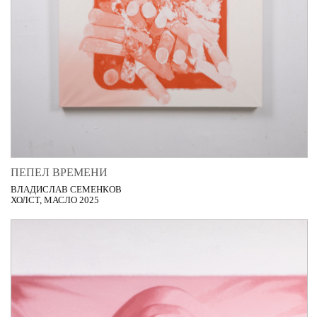
ПЕПЕЛ ВРЕМЕНИ
ВЛАДИСЛАВ СЕМЕНКОВ
ХОЛСТ, МАСЛО 2025