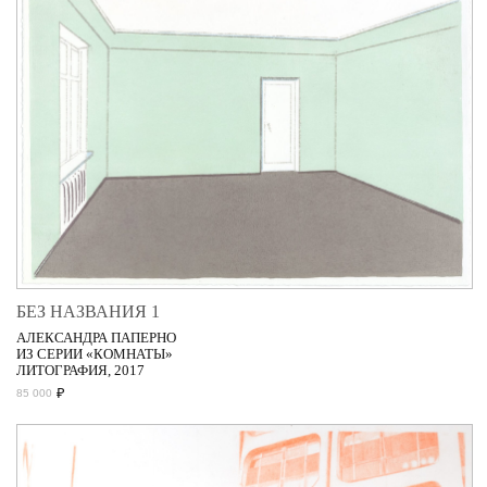
БЕЗ НАЗВАНИЯ 1
АЛЕКСАНДРА ПАПЕРНО
ИЗ СЕРИИ «КОМНАТЫ»
ЛИТОГРАФИЯ, 2017
₽
85 000