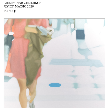
ВЛАДИСЛАВ СЕМЕНКОВ
ХОЛСТ, МАСЛО 2026
₽
150 000