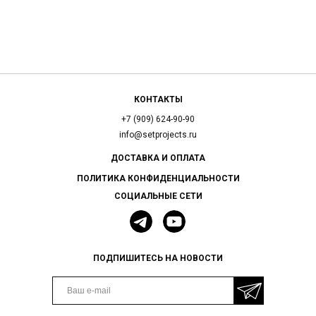
КОНТАКТЫ
+7 (909) 624-90-90
info@setprojects.ru
ДОСТАВКА И ОПЛАТА
ПОЛИТИКА КОНФИДЕНЦИАЛЬНОСТИ
СОЦИАЛЬНЫЕ СЕТИ
ПОДПИШИТЕСЬ НА НОВОСТИ