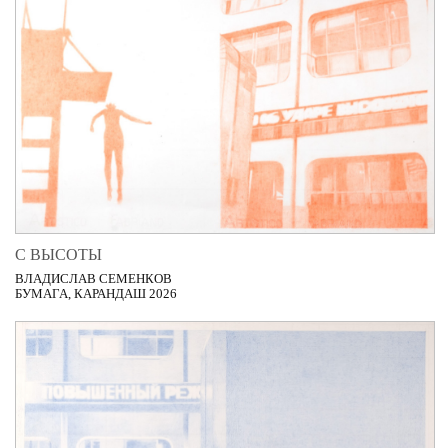
С ВЫСОТЫ
ВЛАДИСЛАВ СЕМЕНКОВ
БУМАГА, КАРАНДАШ 2026