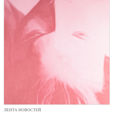
ЛЕНТА НОВОСТЕЙ