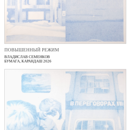
ПОВЫШЕННЫЙ РЕЖИМ
ВЛАДИСЛАВ СЕМЕНКОВ
БУМАГА, КАРАНДАШ 2026