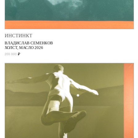
ИНСТИНКТ
ВЛАДИСЛАВ СЕМЕНКОВ
ХОЛСТ, МАСЛО 2026
₽
200 000