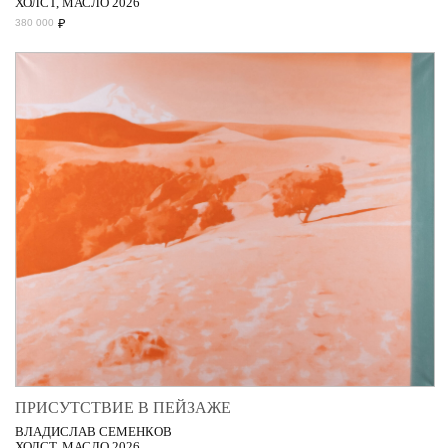
ХОЛСТ, МАСЛО 2026
₽
380 000
ПРИСУТСТВИЕ В ПЕЙЗАЖЕ
ВЛАДИСЛАВ СЕМЕНКОВ
ХОЛСТ, МАСЛО 2026