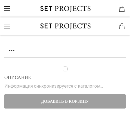
...
ОПИСАНИЕ
Информация синхронизируется с каталогом...
ДОБАВИТЬ В КОРЗИНУ
...