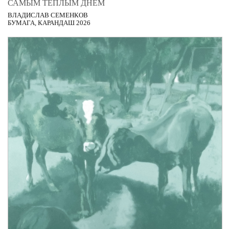
САМЫМ ТЁПЛЫМ ДНЁМ
ВЛАДИСЛАВ СЕМЕНКОВ
БУМАГА, КАРАНДАШ 2026