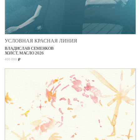
УСЛОВНАЯ КРАСНАЯ ЛИНИЯ
ВЛАДИСЛАВ СЕМЕНКОВ
ХОЛСТ, МАСЛО 2026
₽
400 000