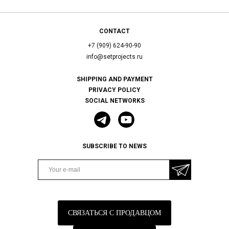
CONTACT
+7 (909) 624-90-90
info@setprojects.ru
SHIPPING AND PAYMENT
PRIVACY POLICY
SOCIAL NETWORKS
SUBSCRIBE TO NEWS
СВЯЗАТЬСЯ С ПРОДАВЦОМ