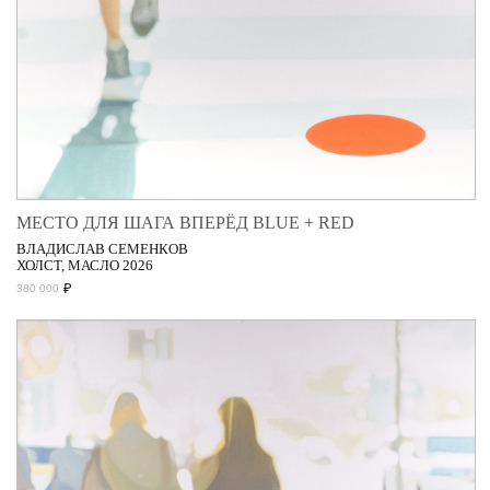
МЕСТО ДЛЯ ШАГА ВПЕРЁД BLUE + RED
ВЛАДИСЛАВ СЕМЕНКОВ
ХОЛСТ, МАСЛО 2026
₽
380 000