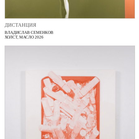
ДИСТАНЦИЯ
ВЛАДИСЛАВ СЕМЕНКОВ
ХОЛСТ, МАСЛО 2026