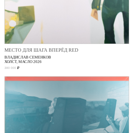
МЕСТО ДЛЯ ШАГА ВПЕРЁД RED
ВЛАДИСЛАВ СЕМЕНКОВ
ХОЛСТ, МАСЛО 2026
₽
380 000