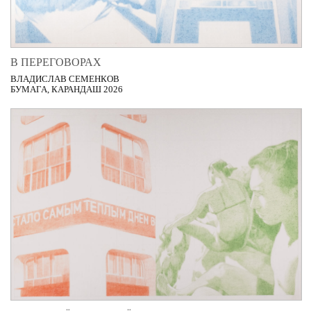
В ПЕРЕГОВОРАХ
ВЛАДИСЛАВ СЕМЕНКОВ
БУМАГА, КАРАНДАШ 2026