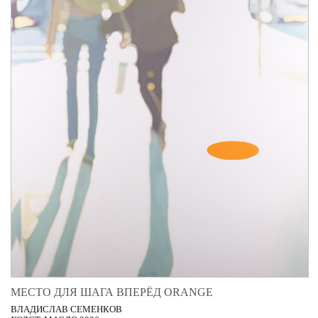
МЕСТО ДЛЯ ШАГА ВПЕРЁД ORANGE
ВЛАДИСЛАВ СЕМЕНКОВ