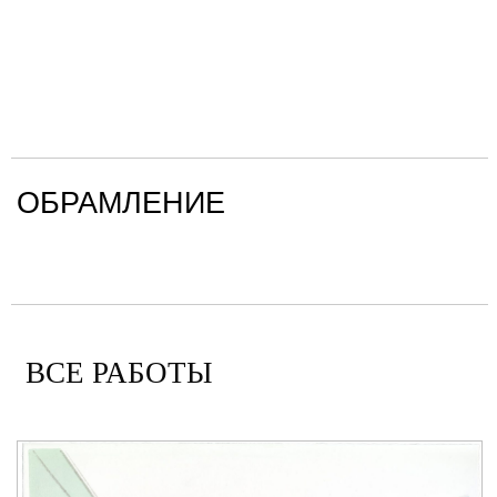
ОБРАМЛЕНИЕ
ВСЕ РАБОТЫ