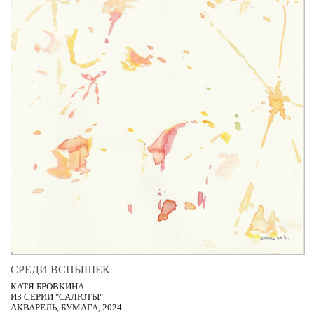
СРЕДИ ВСПЫШЕК
КАТЯ БРОВКИНА
ИЗ СЕРИИ "САЛЮТЫ"
АКВАРЕЛЬ, БУМАГА, 2024