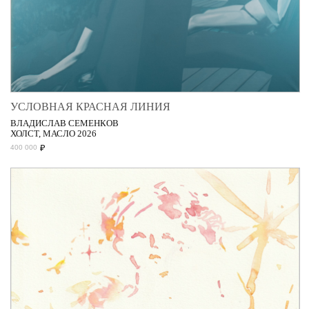
УСЛОВНАЯ КРАСНАЯ ЛИНИЯ
ВЛАДИСЛАВ СЕМЕНКОВ
ХОЛСТ, МАСЛО 2026
₽
400 000