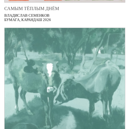
САМЫМ ТЁПЛЫМ ДНЁМ
ВЛАДИСЛАВ СЕМЕНКОВ
БУМАГА, КАРАНДАШ 2026