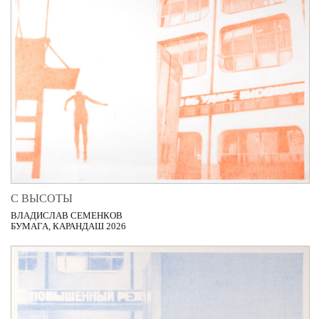
С ВЫСОТЫ
ВЛАДИСЛАВ СЕМЕНКОВ
БУМАГА, КАРАНДАШ 2026