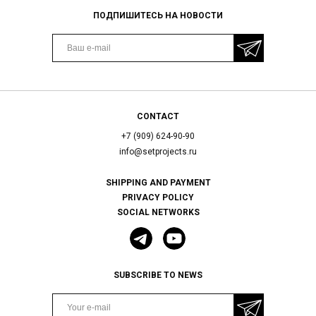
ПОДПИШИТЕСЬ НА НОВОСТИ
CONTACT
+7 (909) 624-90-90
info@setprojects.ru
SHIPPING AND PAYMENT
PRIVACY POLICY
SOCIAL NETWORKS
SUBSCRIBE TO NEWS