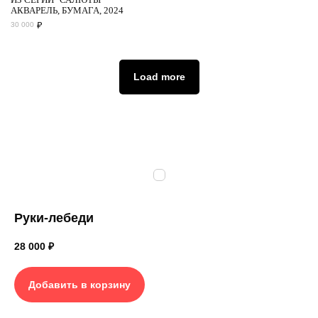
АКВАРЕЛЬ, БУМАГА, 2024
₽
30 000
Load more
Руки-лебеди
28 000
₽
Добавить в корзину