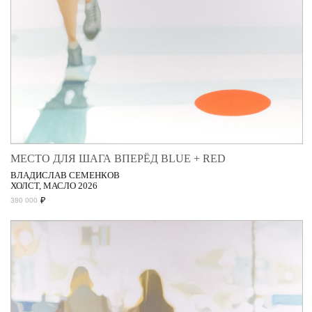
МЕСТО ДЛЯ ШАГА ВПЕРЁД BLUE + RED
ВЛАДИСЛАВ СЕМЕНКОВ
ХОЛСТ, МАСЛО 2026
₽
380 000