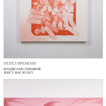
ПЕПЕЛ ВРЕМЕНИ
ВЛАДИСЛАВ СЕМЕНКОВ
ХОЛСТ, МАСЛО 2025