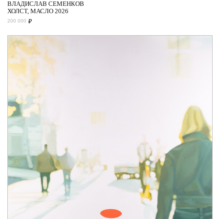
ВЛАДИСЛАВ СЕМЕНКОВ
ХОЛСТ, МАСЛО 2026
₽
200 000