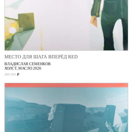
МЕСТО ДЛЯ ШАГА ВПЕРЁД RED
ВЛАДИСЛАВ СЕМЕНКОВ
ХОЛСТ, МАСЛО 2026
₽
380 000