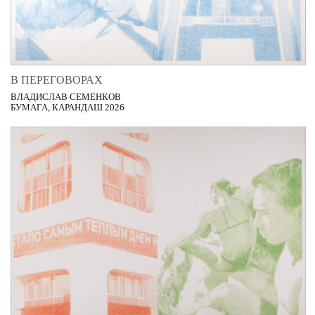
В ПЕРЕГОВОРАХ
ВЛАДИСЛАВ СЕМЕНКОВ
БУМАГА, КАРАНДАШ 2026