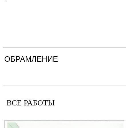
ОБРАМЛЕНИЕ
ВСЕ РАБОТЫ