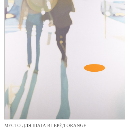
МЕСТО ДЛЯ ШАГА ВПЕРЁД ORANGE