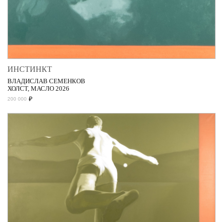
ИНСТИНКТ
ВЛАДИСЛАВ СЕМЕНКОВ
ХОЛСТ, МАСЛО 2026
₽
200 000