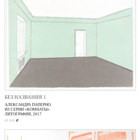
БЕЗ НАЗВАНИЯ 1
АЛЕКСАНДРА ПАПЕРНО
ИЗ СЕРИИ «КОМНАТЫ»
ЛИТОГРАФИЯ, 2017
₽
85 000