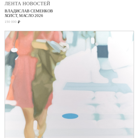
ЛЕНТА НОВОСТЕЙ
ВЛАДИСЛАВ СЕМЕНКОВ
ХОЛСТ, МАСЛО 2026
₽
150 000