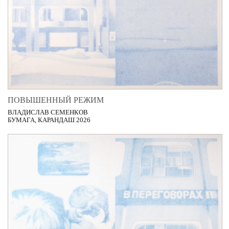
ПОВЫШЕННЫЙ РЕЖИМ
ВЛАДИСЛАВ СЕМЕНКОВ
БУМАГА, КАРАНДАШ 2026