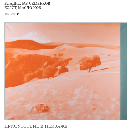
ВЛАДИСЛАВ СЕМЕНКОВ
ХОЛСТ, МАСЛО 2026
₽
380 000
ПРИСУТСТВИЕ В ПЕЙЗАЖЕ