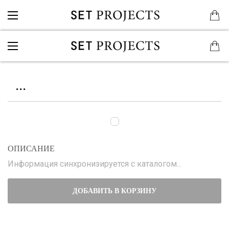
...
ОПИСАНИЕ
Информация синхронизируется с каталогом...
ДОБАВИТЬ В КОРЗИНУ
...