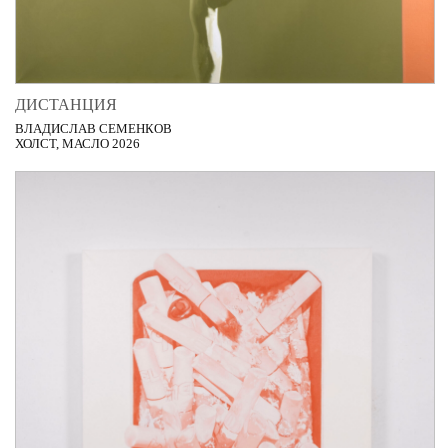
ДИСТАНЦИЯ
ВЛАДИСЛАВ СЕМЕНКОВ
ХОЛСТ, МАСЛО 2026