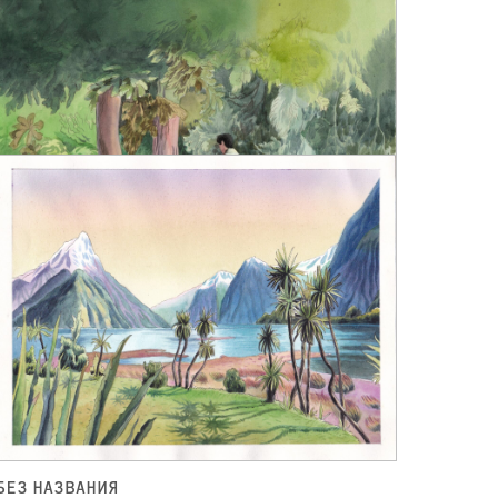
БЕЗ НАЗВАНИЯ
ЮЛИЯ ПЕТРОВА
ЦЕНА: 40 000 ₽
АКВАРЕЛЬ, ТУШЬ, 2024
БЕЗ НАЗВАНИЯ