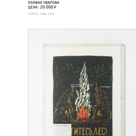
ПОЛИНА УВАРОВА
ЦЕНА: 20 000 ₽
БУМАГА, ТУШЬ 2025