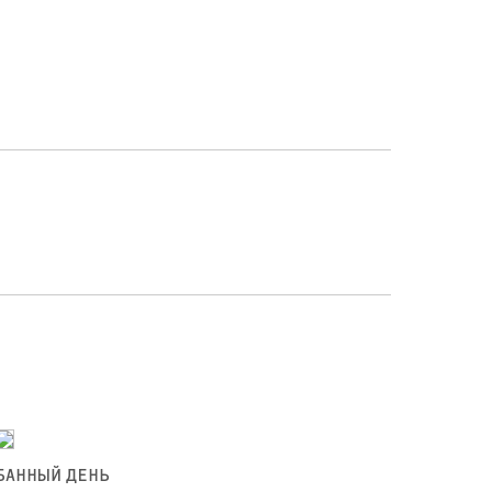
БАННЫЙ ДЕНЬ