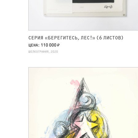
СЕРИЯ «БЕРЕГИТЕСЬ, ЛЕС!» (6 ЛИСТОВ)
ЦЕНА: 110 000 ₽
ШЕЛКОГРАФИЯ, 2020