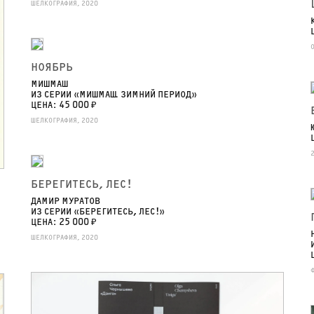
ШЕЛКОГРАФИЯ, 2020
НОЯБРЬ
МИШМАШ
ИЗ СЕРИИ «МИШМАШ. ЗИМНИЙ ПЕРИОД»
ЦЕНА: 45 000 ₽
ШЕЛКОГРАФИЯ, 2020
БЕРЕГИТЕСЬ, ЛЕС!
ДАМИР МУРАТОВ
ИЗ СЕРИИ «БЕРЕГИТЕСЬ, ЛЕС!»
ЦЕНА: 25 000 ₽
ШЕЛКОГРАФИЯ, 2020