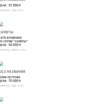
ЦЕНА: 35 000 ₽
АКВАРЕЛЬ, ТУШЬ, 2017
САЛЮТЫ
КАТЯ БРОВКИНА
ИЗ СЕРИИ "САЛЮТЫ"
ЦЕНА: 30 000 ₽
АКВАРЕЛЬ, БУМАГА, 2024
БЕЗ НАЗВАНИЯ
ЮЛИЯ ПЕТРОВА
ЦЕНА: 70 000 ₽
АКВАРЕЛЬ, ТУШЬ, 2024