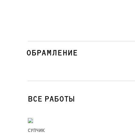
ОБРАМЛЕНИЕ
ВСЕ РАБОТЫ
СУПЧИК