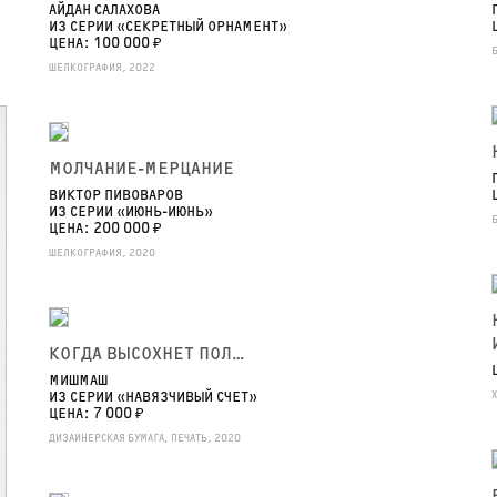
АЙДАН САЛАХОВА
ИЗ СЕРИИ «СЕКРЕТНЫЙ ОРНАМЕНТ»
ЦЕНА: 100 000 ₽
ШЕЛКОГРАФИЯ, 2022
МОЛЧАНИЕ-МЕРЦАНИЕ
ВИКТОР ПИВОВАРОВ
ИЗ СЕРИИ «ИЮНЬ-ИЮНЬ»
ЦЕНА: 200 000 ₽
ШЕЛКОГРАФИЯ, 2020
КОГДА ВЫСОХНЕТ ПОЛ…
МИШМАШ
ИЗ СЕРИИ «НАВЯЗЧИВЫЙ СЧЕТ»
ЦЕНА: 7 000 ₽
ДИЗАЙНЕРСКАЯ БУМАГА, ПЕЧАТЬ, 2020