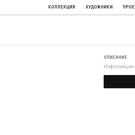
КОЛЛЕКЦИЯ
ХУДОЖНИКИ
ПРОЕ
ОПИСАНИЕ
Информация с