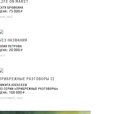
LIFE ON MARS?
КАТЯ БРОВКИНА
ЦЕНА: 75 000 ₽
ОБОИ, 2022
БЕЗ НАЗВАНИЯ
ЮЛИЯ ПЕТРОВА
ЦЕНА: 20 000 ₽
2015
ПРИБРЕЖНЫЕ РАЗГОВОРЫ II
НИКИТА АЛЕКСЕЕВ
ИЗ СЕРИИ «ПРИБРЕЖНЫЕ РАЗГОВОРЫ»
ЦЕНА: 100 000 ₽
ФОТОГРАВЮРА, 2020