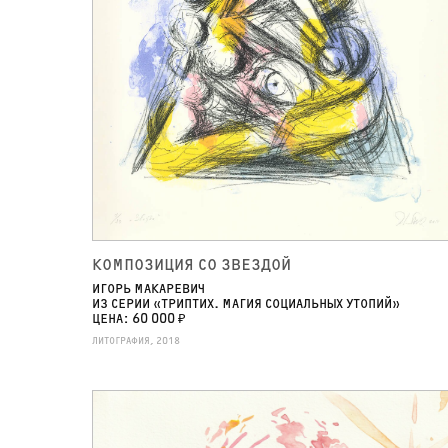
КОМПОЗИЦИЯ СО ЗВЕЗДОЙ
ИГОРЬ МАКАРЕВИЧ
ИЗ СЕРИИ «ТРИПТИХ. МАГИЯ СОЦИАЛЬНЫХ УТОПИЙ»
ЦЕНА: 60 000 ₽
ЛИТОГРАФИЯ, 2018