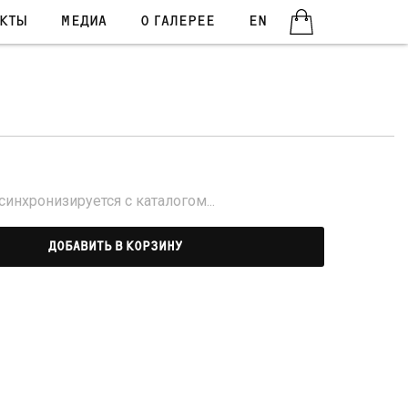
КТЫ
МЕДИА
О ГАЛЕРЕЕ
EN
инхронизируется с каталогом...
ДОБАВИТЬ В КОРЗИНУ