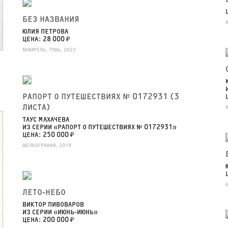
БЕЗ НАЗВАНИЯ
ЮЛИЯ ПЕТРОВА
ЦЕНА: 28 000 ₽
АКВАРЕЛЬ, ТУШЬ, 2022
РАПОРТ О ПУТЕШЕСТВИЯХ № 0172931 (3
ЛИСТА)
ТАУС МАХАЧЕВА
ИЗ СЕРИИ «РАПОРТ О ПУТЕШЕСТВИЯХ № 0172931»
ЦЕНА: 250 000 ₽
ШЕЛКОГРАФИЯ, 2019
ЛЕТО-НЕБО
ВИКТОР ПИВОВАРОВ
ИЗ СЕРИИ «ИЮНЬ-ИЮНЬ»
ЦЕНА: 200 000 ₽