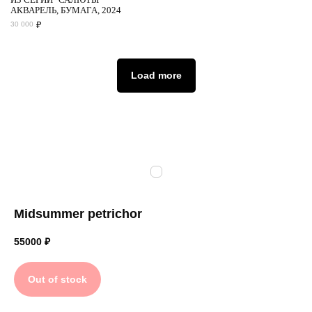
АКВАРЕЛЬ, БУМАГА, 2024
₽
30 000
Load more
Midsummer petrichor
55000
₽
Out of stock