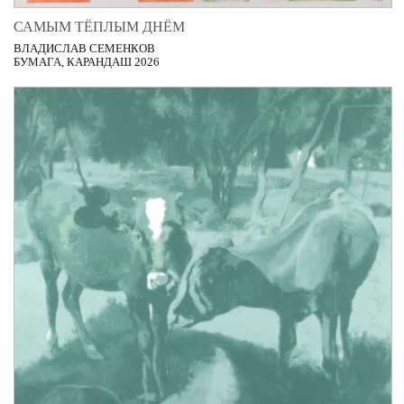
САМЫМ ТЁПЛЫМ ДНЁМ
ВЛАДИСЛАВ СЕМЕНКОВ
БУМАГА, КАРАНДАШ 2026