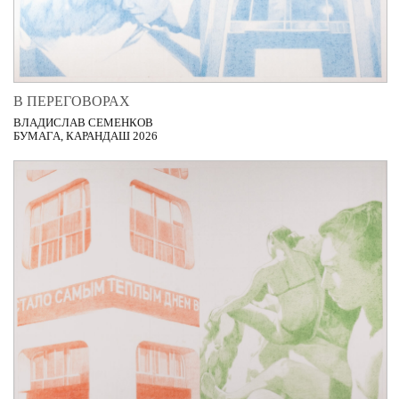
В ПЕРЕГОВОРАХ
ВЛАДИСЛАВ СЕМЕНКОВ
БУМАГА, КАРАНДАШ 2026