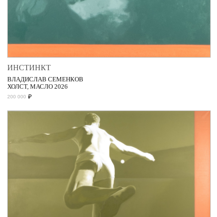
ИНСТИНКТ
ВЛАДИСЛАВ СЕМЕНКОВ
ХОЛСТ, МАСЛО 2026
₽
200 000