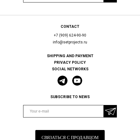
CONTACT
+7 (909) 624-90-90
info@setprojects.ru
SHIPPING AND PAYMENT
PRIVACY POLICY
SOCIAL NETWORKS
SUBSCRIBE TO NEWS
СВЯЗАТЬСЯ С ПРОДАВЦОМ