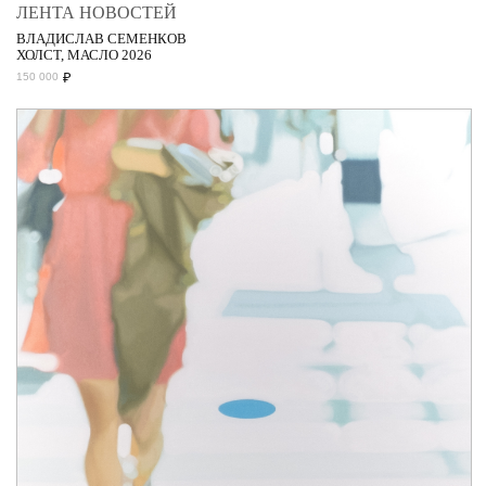
ЛЕНТА НОВОСТЕЙ
ВЛАДИСЛАВ СЕМЕНКОВ
ХОЛСТ, МАСЛО 2026
₽
150 000