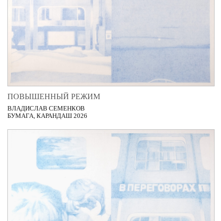
ПОВЫШЕННЫЙ РЕЖИМ
ВЛАДИСЛАВ СЕМЕНКОВ
БУМАГА, КАРАНДАШ 2026