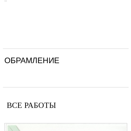
ОБРАМЛЕНИЕ
ВСЕ РАБОТЫ