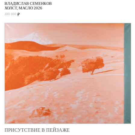
ВЛАДИСЛАВ СЕМЕНКОВ
ХОЛСТ, МАСЛО 2026
₽
380 000
ПРИСУТСТВИЕ В ПЕЙЗАЖЕ