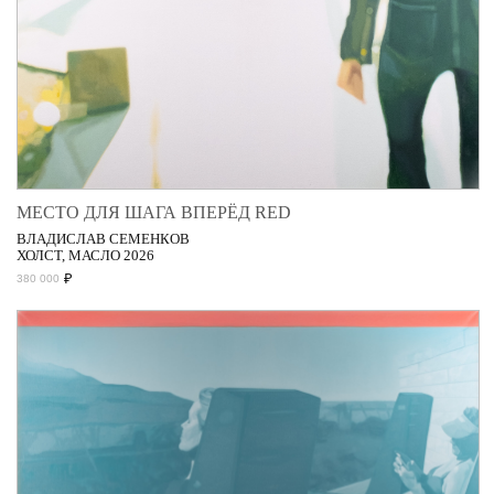
МЕСТО ДЛЯ ШАГА ВПЕРЁД RED
ВЛАДИСЛАВ СЕМЕНКОВ
ХОЛСТ, МАСЛО 2026
₽
380 000