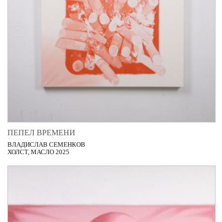
ПЕПЕЛ ВРЕМЕНИ
ВЛАДИСЛАВ СЕМЕНКОВ
ХОЛСТ, МАСЛО 2025