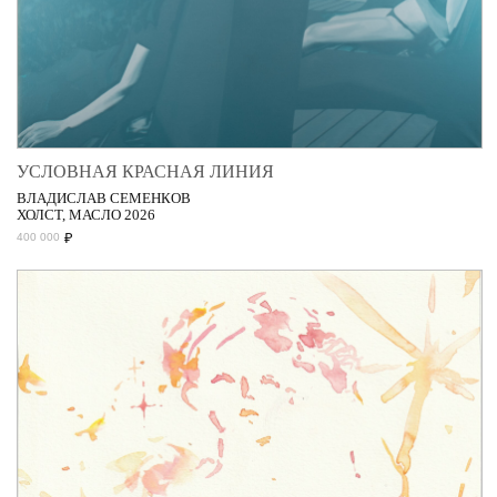
УСЛОВНАЯ КРАСНАЯ ЛИНИЯ
ВЛАДИСЛАВ СЕМЕНКОВ
ХОЛСТ, МАСЛО 2026
₽
400 000