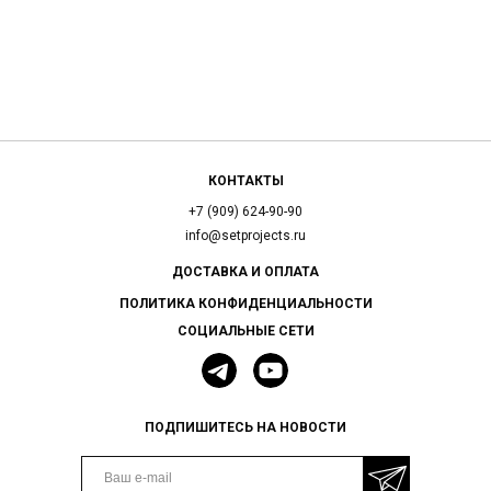
КОНТАКТЫ
+7 (909) 624-90-90
info@setprojects.ru
ДОСТАВКА И ОПЛАТА
ПОЛИТИКА КОНФИДЕНЦИАЛЬНОСТИ
СОЦИАЛЬНЫЕ СЕТИ
ПОДПИШИТЕСЬ НА НОВОСТИ