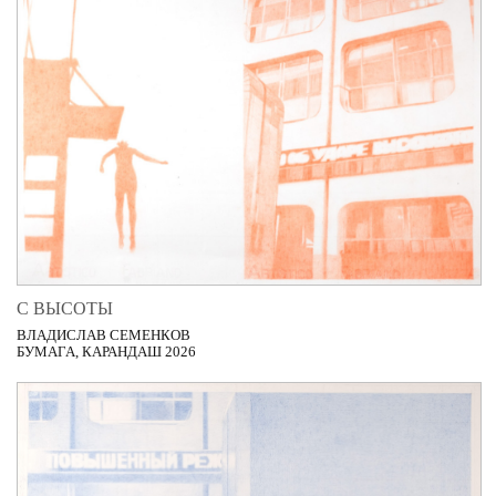
С ВЫСОТЫ
ВЛАДИСЛАВ СЕМЕНКОВ
БУМАГА, КАРАНДАШ 2026