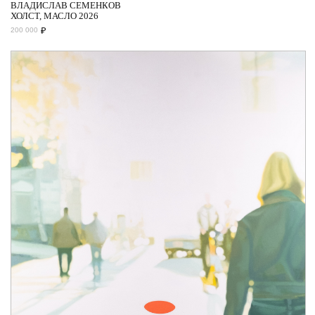
ВЛАДИСЛАВ СЕМЕНКОВ
ХОЛСТ, МАСЛО 2026
₽
200 000