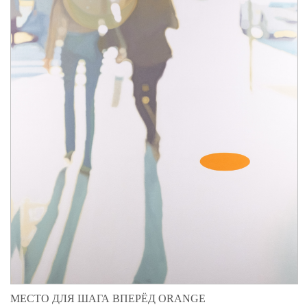
МЕСТО ДЛЯ ШАГА ВПЕРЁД ORANGE