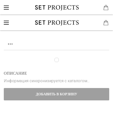
...
ОПИСАНИЕ
Информация синхронизируется с каталогом...
ДОБАВИТЬ В КОРЗИНУ
...