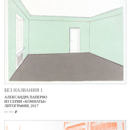
БЕЗ НАЗВАНИЯ 1
АЛЕКСАНДРА ПАПЕРНО
ИЗ СЕРИИ «КОМНАТЫ»
ЛИТОГРАФИЯ, 2017
₽
85 000