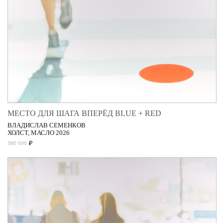
МЕСТО ДЛЯ ШАГА ВПЕРЁД BLUE + RED
ВЛАДИСЛАВ СЕМЕНКОВ
ХОЛСТ, МАСЛО 2026
₽
380 000