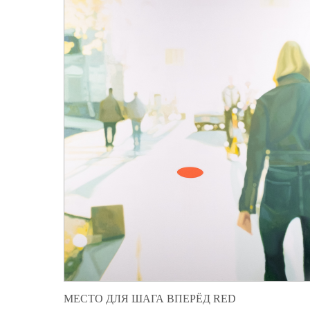
МЕСТО ДЛЯ ШАГА ВПЕРЁД RED