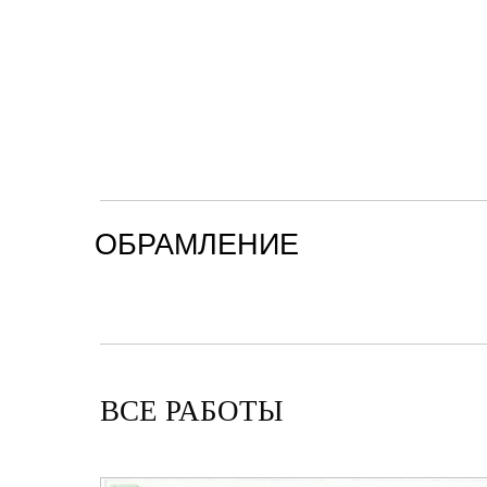
ОБРАМЛЕНИЕ
ВСЕ РАБОТЫ