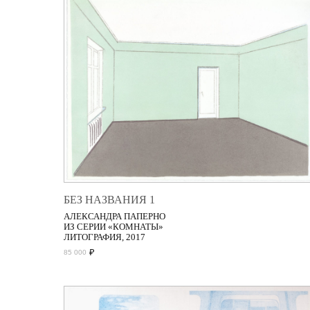
БЕЗ НАЗВАНИЯ 1
АЛЕКСАНДРА ПАПЕРНО
ИЗ СЕРИИ «КОМНАТЫ»
ЛИТОГРАФИЯ, 2017
₽
85 000