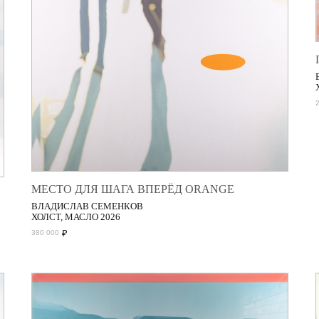
МЕСТО ДЛЯ ШАГА ВПЕРЁД ORANGE
ВЛАДИСЛАВ СЕМЕНКОВ
ХОЛСТ, МАСЛО 2026
₽
380 000