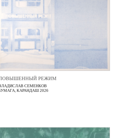
ПОВЫШЕННЫЙ РЕЖИМ
ВЛАДИСЛАВ СЕМЕНКОВ
БУМАГА, КАРАНДАШ 2026