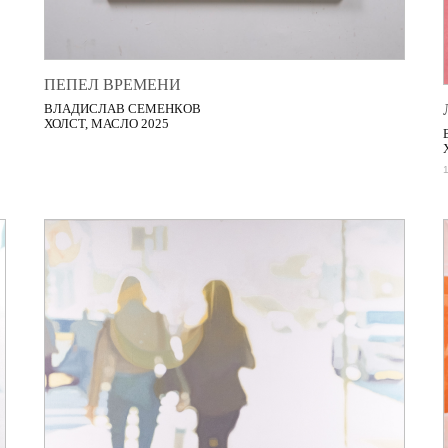
ПЕПЕЛ ВРЕМЕНИ
ВЛАДИСЛАВ СЕМЕНКОВ
ХОЛСТ, МАСЛО 2025