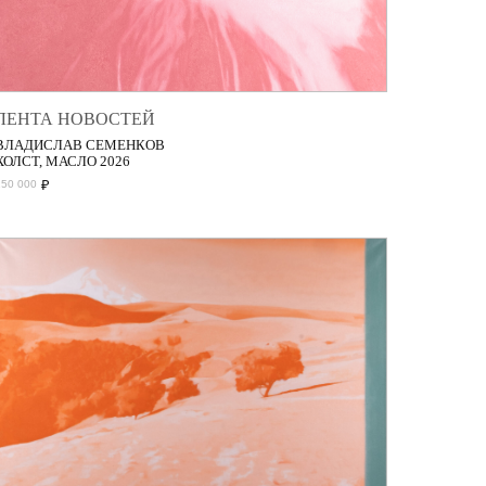
ЛЕНТА НОВОСТЕЙ
ВЛАДИСЛАВ СЕМЕНКОВ
ХОЛСТ, МАСЛО 2026
₽
150 000