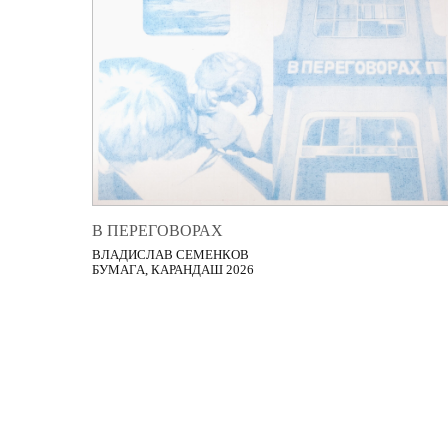
В ПЕРЕГОВОРАХ
ВЛАДИСЛАВ СЕМЕНКОВ
БУМАГА, КАРАНДАШ 2026