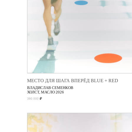
МЕСТО ДЛЯ ШАГА ВПЕРЁД BLUE + RED
ВЛАДИСЛАВ СЕМЕНКОВ
ХОЛСТ, МАСЛО 2026
₽
380 000