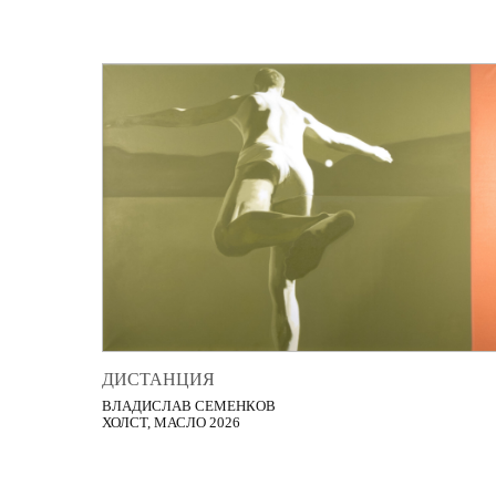
ДИСТАНЦИЯ
ВЛАДИСЛАВ СЕМЕНКОВ
ХОЛСТ, МАСЛО 2026