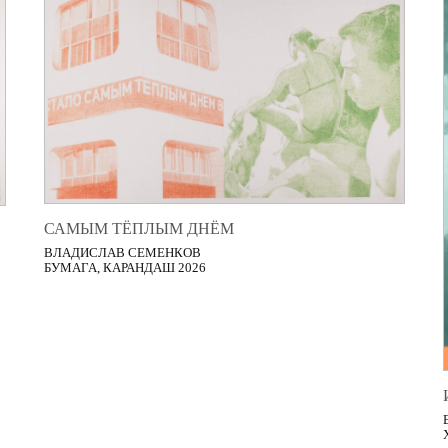
САМЫМ ТЁПЛЫМ ДНЁМ
ВЛАДИСЛАВ СЕМЕНКОВ
БУМАГА, КАРАНДАШ 2026