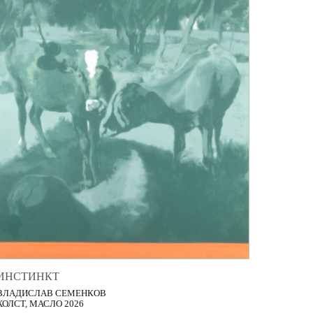
ИНСТИНКТ
ВЛАДИСЛАВ СЕМЕНКОВ
ХОЛСТ, МАСЛО 2026