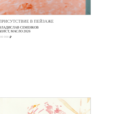
ПРИСУТСТВИЕ В ПЕЙЗАЖЕ
ВЛАДИСЛАВ СЕМЕНКОВ
ХОЛСТ, МАСЛО 2026
₽
200 000