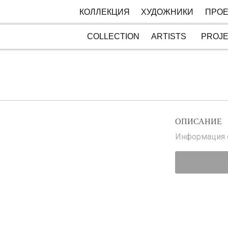
КОЛЛЕКЦИЯ
ХУДОЖНИКИ
ПРОЕ
COLLECTION
ARTISTS
PROJ
ОПИСАНИЕ
Информация с