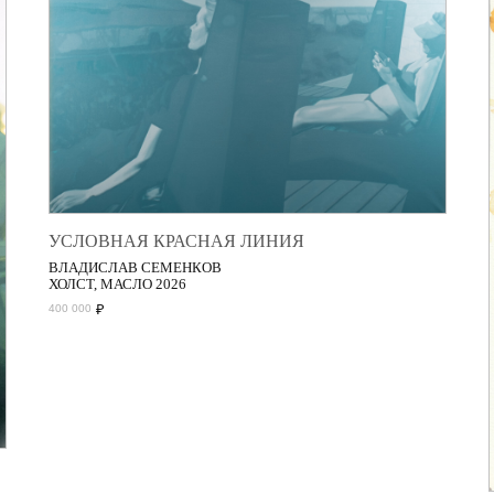
УСЛОВНАЯ КРАСНАЯ ЛИНИЯ
ВЛАДИСЛАВ СЕМЕНКОВ
ХОЛСТ, МАСЛО 2026
₽
400 000