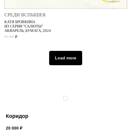
СРЕДИ ВСПЫШЕК
КАТЯ БРОВКИНА
ИЗ СЕРИИ "САЛЮТЫ"
АКВАРЕЛЬ, БУМАГА, 2024
₽
30 000
Load more
Коридор
20 000
₽