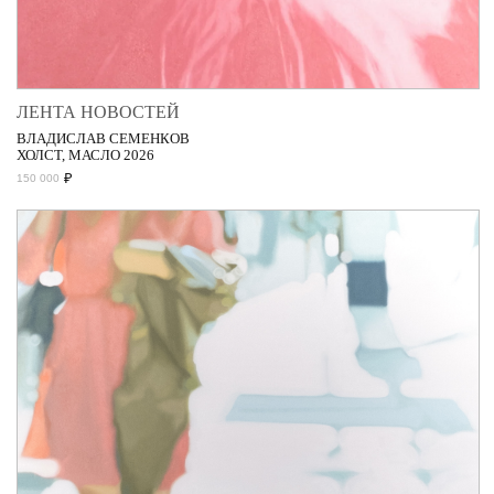
ЛЕНТА НОВОСТЕЙ
ВЛАДИСЛАВ СЕМЕНКОВ
ХОЛСТ, МАСЛО 2026
₽
150 000