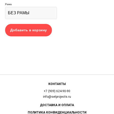
Рама
Добавить в корзину
КОНТАКТЫ
+7 (909) 624-90-90
info@setprojects.ru
ДОСТАВКА И ОПЛАТА
ПОЛИТИКА КОНФИДЕНЦИАЛЬНОСТИ