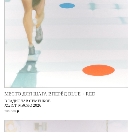
МЕСТО ДЛЯ ШАГА ВПЕРЁД BLUE + RED
ВЛАДИСЛАВ СЕМЕНКОВ
ХОЛСТ, МАСЛО 2026
₽
380 000