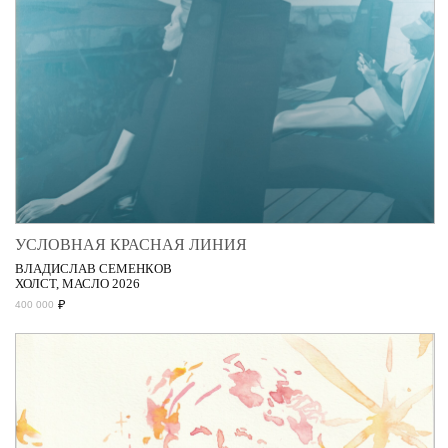
УСЛОВНАЯ КРАСНАЯ ЛИНИЯ
ВЛАДИСЛАВ СЕМЕНКОВ
ХОЛСТ, МАСЛО 2026
₽
400 000