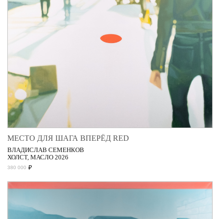
МЕСТО ДЛЯ ШАГА ВПЕРЁД RED
ВЛАДИСЛАВ СЕМЕНКОВ
ХОЛСТ, МАСЛО 2026
₽
380 000