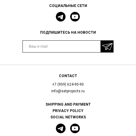
СОЦИАЛЬНЫЕ СЕТИ
ПОДПИШИТЕСЬ НА НОВОСТИ
CONTACT
+7 (909) 624-90-90
info@setprojects.ru
SHIPPING AND PAYMENT
PRIVACY POLICY
SOCIAL NETWORKS