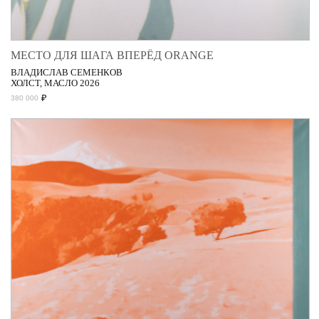
МЕСТО ДЛЯ ШАГА ВПЕРЁД ORANGE
ВЛАДИСЛАВ СЕМЕНКОВ
ХОЛСТ, МАСЛО 2026
₽
380 000