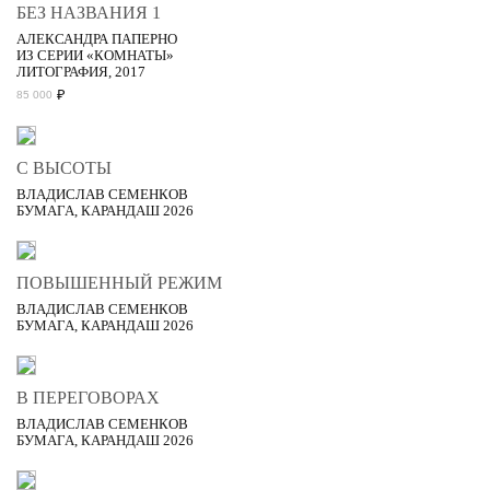
БЕЗ НАЗВАНИЯ 1
АЛЕКСАНДРА ПАПЕРНО
ИЗ СЕРИИ «КОМНАТЫ»
ЛИТОГРАФИЯ, 2017
₽
85 000
С ВЫСОТЫ
ВЛАДИСЛАВ СЕМЕНКОВ
БУМАГА, КАРАНДАШ 2026
ПОВЫШЕННЫЙ РЕЖИМ
ВЛАДИСЛАВ СЕМЕНКОВ
БУМАГА, КАРАНДАШ 2026
В ПЕРЕГОВОРАХ
ВЛАДИСЛАВ СЕМЕНКОВ
БУМАГА, КАРАНДАШ 2026