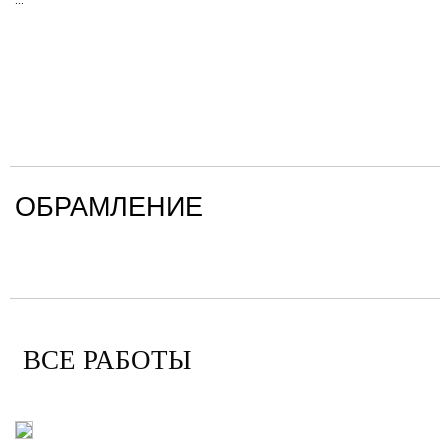
ОБРАМЛЕНИЕ
ВСЕ РАБОТЫ