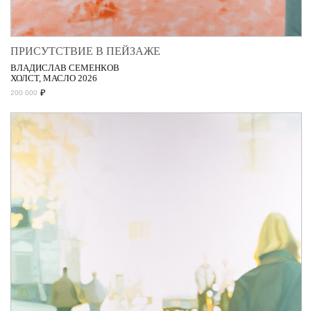
ПРИСУТСТВИЕ В ПЕЙЗАЖЕ
ВЛАДИСЛАВ СЕМЕНКОВ
ХОЛСТ, МАСЛО 2026
₽
200 000