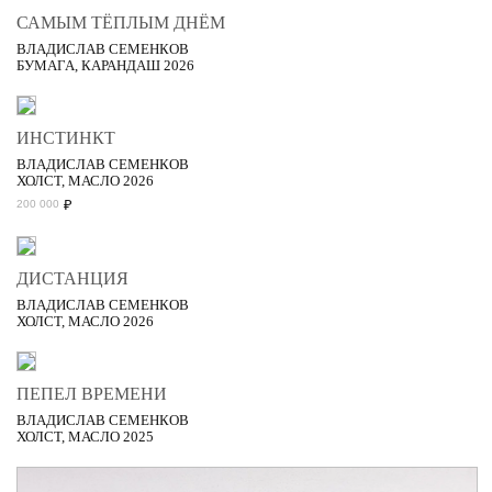
САМЫМ ТЁПЛЫМ ДНЁМ
ВЛАДИСЛАВ СЕМЕНКОВ
БУМАГА, КАРАНДАШ 2026
ИНСТИНКТ
ВЛАДИСЛАВ СЕМЕНКОВ
ХОЛСТ, МАСЛО 2026
₽
200 000
ДИСТАНЦИЯ
ВЛАДИСЛАВ СЕМЕНКОВ
ХОЛСТ, МАСЛО 2026
ПЕПЕЛ ВРЕМЕНИ
ВЛАДИСЛАВ СЕМЕНКОВ
ХОЛСТ, МАСЛО 2025