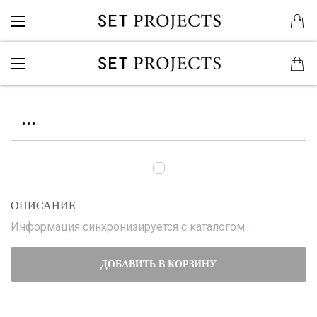
...
ОПИСАНИЕ
Информация синхронизируется с каталогом...
ДОБАВИТЬ В КОРЗИНУ
...