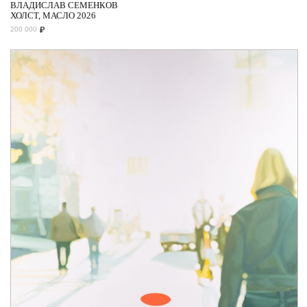
ВЛАДИСЛАВ СЕМЕНКОВ
ХОЛСТ, МАСЛО 2026
₽
200 000