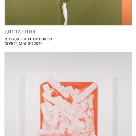
ДИСТАНЦИЯ
ВЛАДИСЛАВ СЕМЕНКОВ
ХОЛСТ, МАСЛО 2026