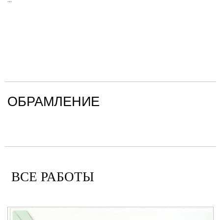
ОБРАМЛЕНИЕ
ВСЕ РАБОТЫ