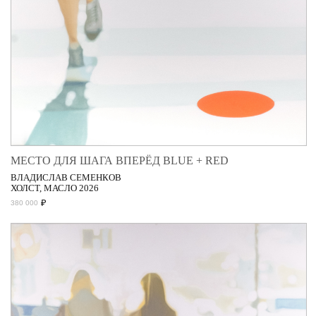
МЕСТО ДЛЯ ШАГА ВПЕРЁД BLUE + RED
ВЛАДИСЛАВ СЕМЕНКОВ
ХОЛСТ, МАСЛО 2026
₽
380 000