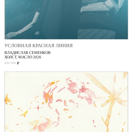
УСЛОВНАЯ КРАСНАЯ ЛИНИЯ
ВЛАДИСЛАВ СЕМЕНКОВ
ХОЛСТ, МАСЛО 2026
₽
400 000