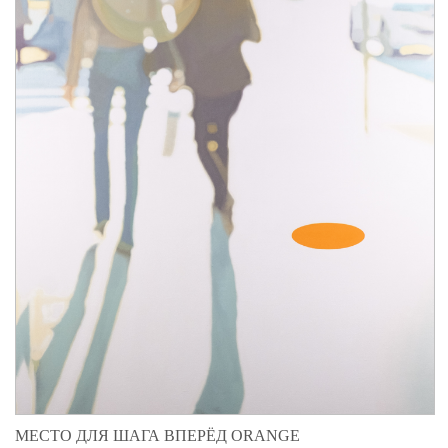
МЕСТО ДЛЯ ШАГА ВПЕРЁД ORANGE