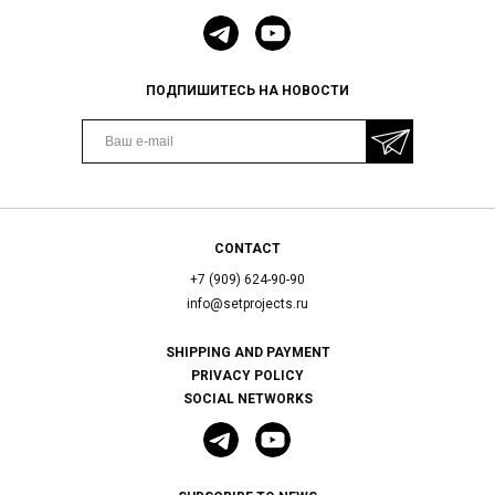
ПОДПИШИТЕСЬ НА НОВОСТИ
CONTACT
+7 (909) 624-90-90
info@setprojects.ru
SHIPPING AND PAYMENT
PRIVACY POLICY
SOCIAL NETWORKS