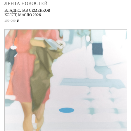
ЛЕНТА НОВОСТЕЙ
ВЛАДИСЛАВ СЕМЕНКОВ
ХОЛСТ, МАСЛО 2026
₽
150 000