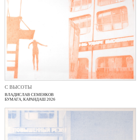
С ВЫСОТЫ
ВЛАДИСЛАВ СЕМЕНКОВ
БУМАГА, КАРАНДАШ 2026