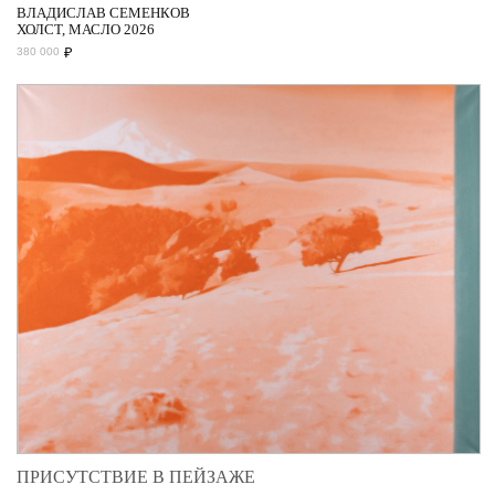
ВЛАДИСЛАВ СЕМЕНКОВ
ХОЛСТ, МАСЛО 2026
₽
380 000
ПРИСУТСТВИЕ В ПЕЙЗАЖЕ