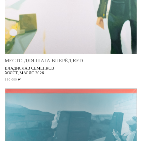
МЕСТО ДЛЯ ШАГА ВПЕРЁД RED
ВЛАДИСЛАВ СЕМЕНКОВ
ХОЛСТ, МАСЛО 2026
₽
380 000