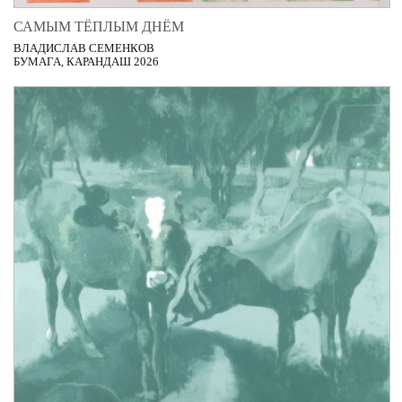
САМЫМ ТЁПЛЫМ ДНЁМ
ВЛАДИСЛАВ СЕМЕНКОВ
БУМАГА, КАРАНДАШ 2026