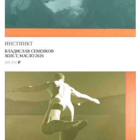
ИНСТИНКТ
ВЛАДИСЛАВ СЕМЕНКОВ
ХОЛСТ, МАСЛО 2026
₽
200 000