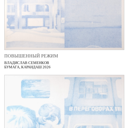
ПОВЫШЕННЫЙ РЕЖИМ
ВЛАДИСЛАВ СЕМЕНКОВ
БУМАГА, КАРАНДАШ 2026