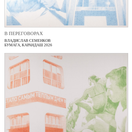
В ПЕРЕГОВОРАХ
ВЛАДИСЛАВ СЕМЕНКОВ
БУМАГА, КАРАНДАШ 2026