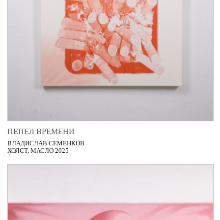
ПЕПЕЛ ВРЕМЕНИ
ВЛАДИСЛАВ СЕМЕНКОВ
ХОЛСТ, МАСЛО 2025