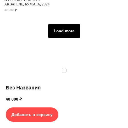
АКВАРЕЛЬ, БУМАГА, 2024
₽
30 000
Load more
Без Названия
40 000
₽
Добавить в корзину