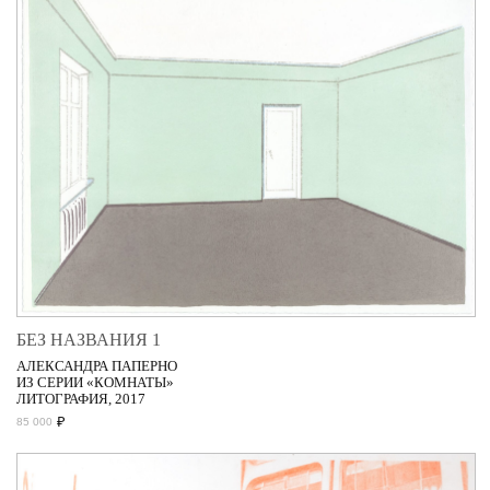
БЕЗ НАЗВАНИЯ 1
АЛЕКСАНДРА ПАПЕРНО
ИЗ СЕРИИ «КОМНАТЫ»
ЛИТОГРАФИЯ, 2017
₽
85 000