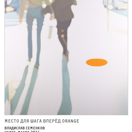
МЕСТО ДЛЯ ШАГА ВПЕРЁД ORANGE
ВЛАДИСЛАВ СЕМЕНКОВ