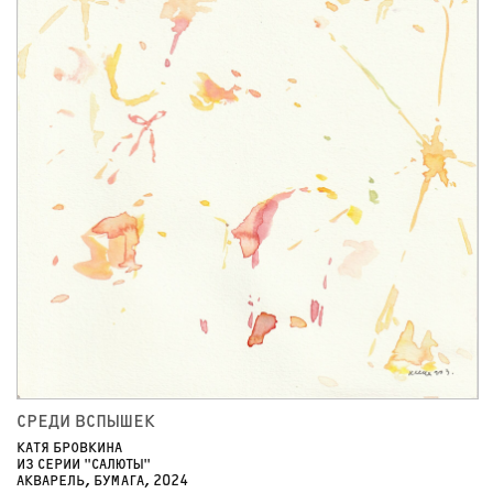
СРЕДИ ВСПЫШЕК
КАТЯ БРОВКИНА
ИЗ СЕРИИ "САЛЮТЫ"
АКВАРЕЛЬ, БУМАГА, 2024