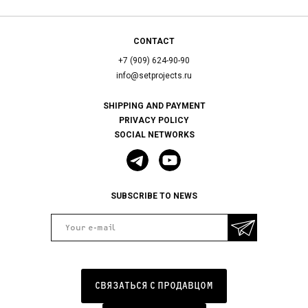
CONTACT
+7 (909) 624-90-90
info@setprojects.ru
SHIPPING AND PAYMENT
PRIVACY POLICY
SOCIAL NETWORKS
SUBSCRIBE TO NEWS
СВЯЗАТЬСЯ С ПРОДАВЦОМ