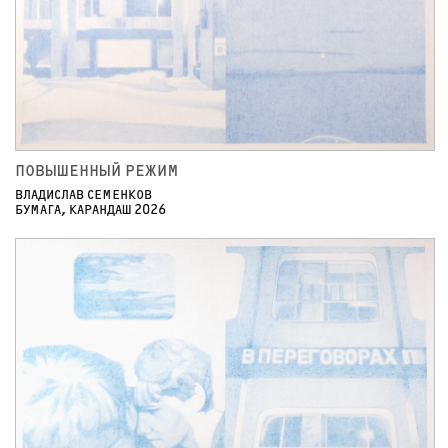
ПОВЫШЕННЫЙ РЕЖИМ
ВЛАДИСЛАВ СЕМЕНКОВ
БУМАГА, КАРАНДАШ 2026