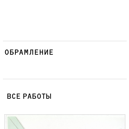
ОБРАМЛЕНИЕ
ВСЕ РАБОТЫ