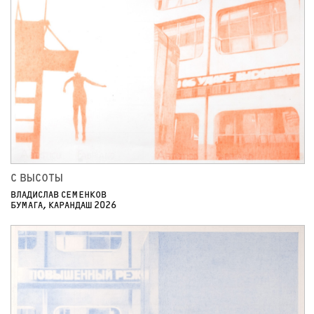
С ВЫСОТЫ
ВЛАДИСЛАВ СЕМЕНКОВ
БУМАГА, КАРАНДАШ 2026