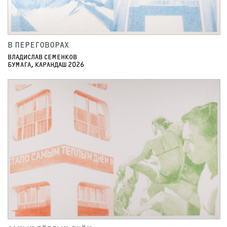
В ПЕРЕГОВОРАХ
ВЛАДИСЛАВ СЕМЕНКОВ
БУМАГА, КАРАНДАШ 2026