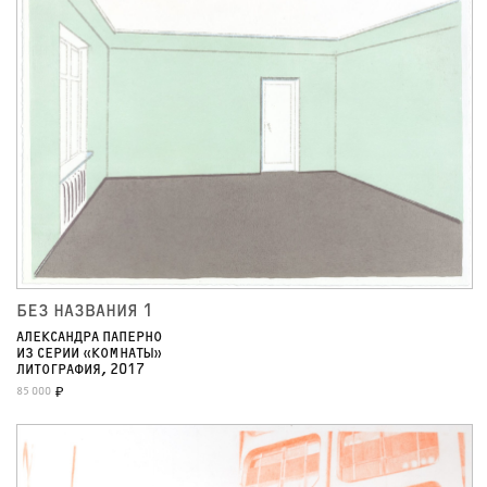
БЕЗ НАЗВАНИЯ 1
АЛЕКСАНДРА ПАПЕРНО
ИЗ СЕРИИ «КОМНАТЫ»
ЛИТОГРАФИЯ, 2017
85 000
₽