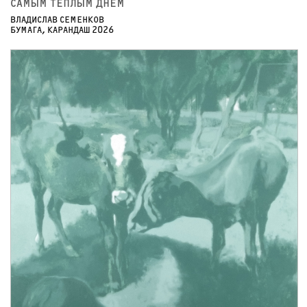
САМЫМ ТЁПЛЫМ ДНЁМ
ВЛАДИСЛАВ СЕМЕНКОВ
БУМАГА, КАРАНДАШ 2026