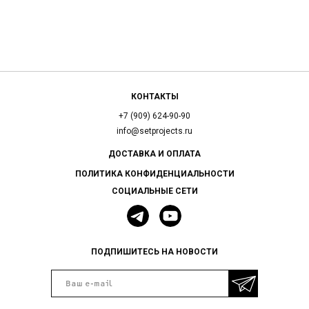
КОНТАКТЫ
+7 (909) 624-90-90
info@setprojects.ru
ДОСТАВКА И ОПЛАТА
ПОЛИТИКА КОНФИДЕНЦИАЛЬНОСТИ
СОЦИАЛЬНЫЕ СЕТИ
ПОДПИШИТЕСЬ НА НОВОСТИ