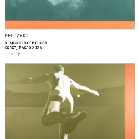
ИНСТИНКТ
ВЛАДИСЛАВ СЕМЕНКОВ
ХОЛСТ, МАСЛО 2026
200 000
₽