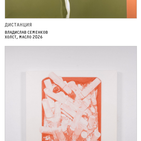
ДИСТАНЦИЯ
ВЛАДИСЛАВ СЕМЕНКОВ
ХОЛСТ, МАСЛО 2026