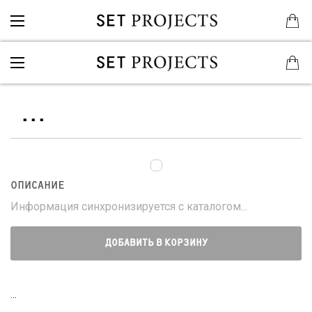
...
ОПИСАНИЕ
Информация синхронизируется с каталогом...
ДОБАВИТЬ В КОРЗИНУ
...