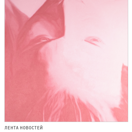
ЛЕНТА НОВОСТЕЙ