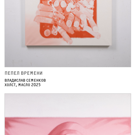
ПЕПЕЛ ВРЕМЕНИ
ВЛАДИСЛАВ СЕМЕНКОВ
ХОЛСТ, МАСЛО 2025