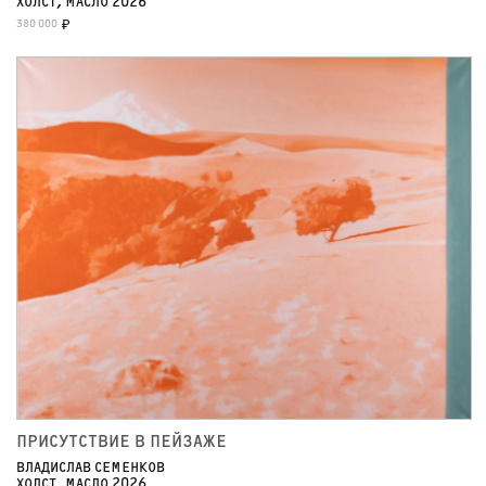
ХОЛСТ, МАСЛО 2026
380 000
₽
ПРИСУТСТВИЕ В ПЕЙЗАЖЕ
ВЛАДИСЛАВ СЕМЕНКОВ
ХОЛСТ, МАСЛО 2026