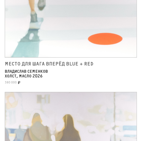
МЕСТО ДЛЯ ШАГА ВПЕРЁД BLUE + RED
ВЛАДИСЛАВ СЕМЕНКОВ
ХОЛСТ, МАСЛО 2026
380 000
₽