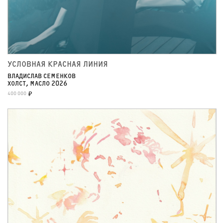
УСЛОВНАЯ КРАСНАЯ ЛИНИЯ
ВЛАДИСЛАВ СЕМЕНКОВ
ХОЛСТ, МАСЛО 2026
400 000
₽