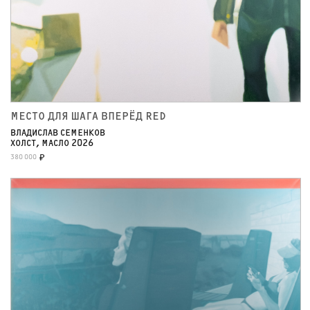
МЕСТО ДЛЯ ШАГА ВПЕРЁД RED
ВЛАДИСЛАВ СЕМЕНКОВ
ХОЛСТ, МАСЛО 2026
380 000
₽