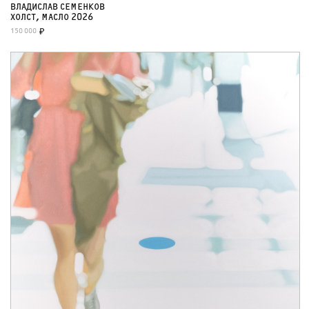
ВЛАДИСЛАВ СЕМЕНКОВ
ХОЛСТ, МАСЛО 2026
150 000
₽