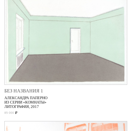
БЕЗ НАЗВАНИЯ 1
АЛЕКСАНДРА ПАПЕРНО
ИЗ СЕРИИ «КОМНАТЫ»
ЛИТОГРАФИЯ, 2017
₽
85 000