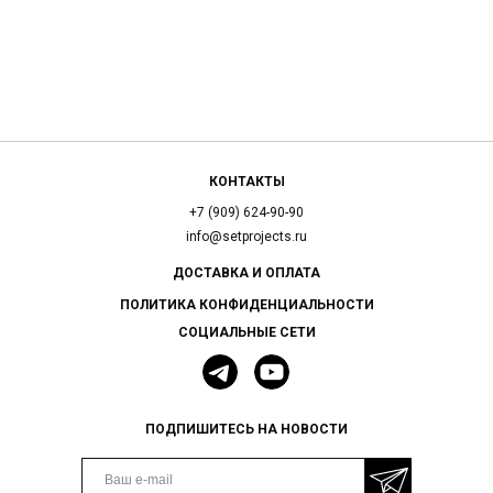
КОНТАКТЫ
+7 (909) 624-90-90
info@setprojects.ru
ДОСТАВКА И ОПЛАТА
ПОЛИТИКА КОНФИДЕНЦИАЛЬНОСТИ
СОЦИАЛЬНЫЕ СЕТИ
ПОДПИШИТЕСЬ НА НОВОСТИ