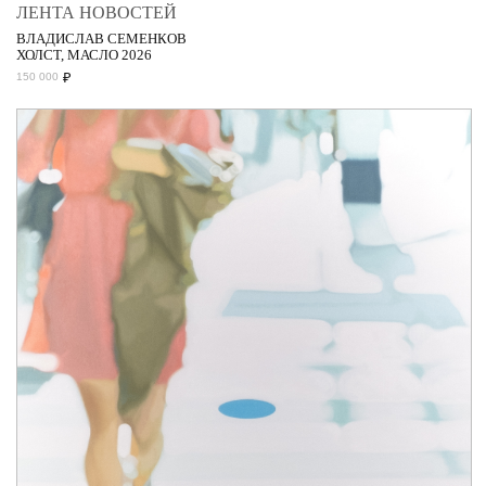
ЛЕНТА НОВОСТЕЙ
ВЛАДИСЛАВ СЕМЕНКОВ
ХОЛСТ, МАСЛО 2026
₽
150 000