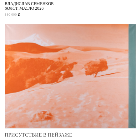
ВЛАДИСЛАВ СЕМЕНКОВ
ХОЛСТ, МАСЛО 2026
₽
380 000
ПРИСУТСТВИЕ В ПЕЙЗАЖЕ