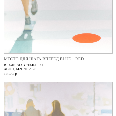
МЕСТО ДЛЯ ШАГА ВПЕРЁД BLUE + RED
ВЛАДИСЛАВ СЕМЕНКОВ
ХОЛСТ, МАСЛО 2026
₽
380 000