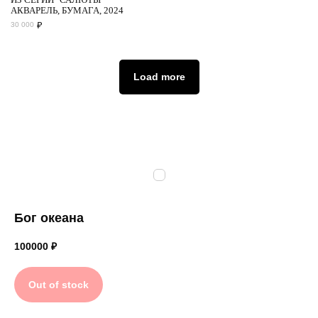
АКВАРЕЛЬ, БУМАГА, 2024
₽
30 000
Load more
Бог океана
100000
₽
Out of stock