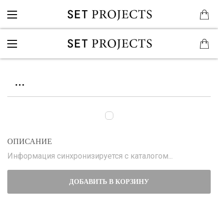
...
ОПИСАНИЕ
Информация синхронизируется с каталогом...
ДОБАВИТЬ В КОРЗИНУ
...