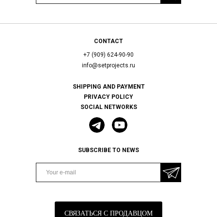
CONTACT
+7 (909) 624-90-90
info@setprojects.ru
SHIPPING AND PAYMENT
PRIVACY POLICY
SOCIAL NETWORKS
SUBSCRIBE TO NEWS
СВЯЗАТЬСЯ С ПРОДАВЦОМ