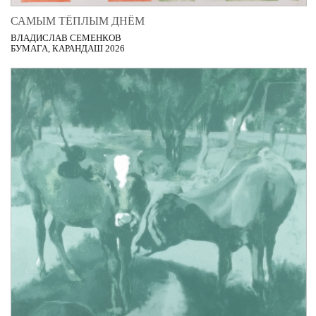
САМЫМ ТЁПЛЫМ ДНЁМ
ВЛАДИСЛАВ СЕМЕНКОВ
БУМАГА, КАРАНДАШ 2026