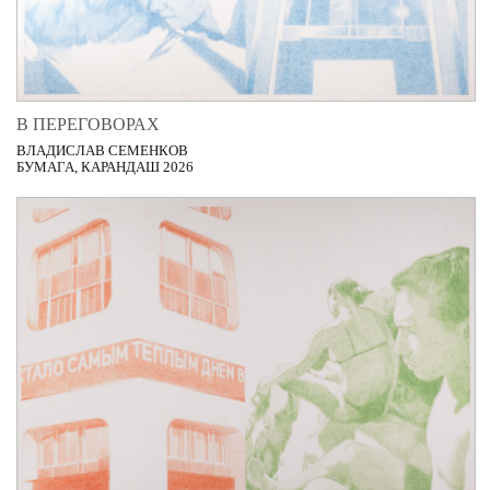
В ПЕРЕГОВОРАХ
ВЛАДИСЛАВ СЕМЕНКОВ
БУМАГА, КАРАНДАШ 2026