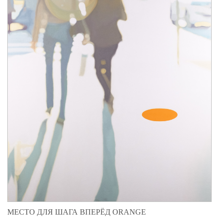
МЕСТО ДЛЯ ШАГА ВПЕРЁД ORANGE