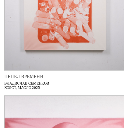
ПЕПЕЛ ВРЕМЕНИ
ВЛАДИСЛАВ СЕМЕНКОВ
ХОЛСТ, МАСЛО 2025