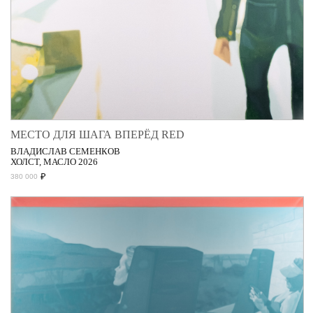
МЕСТО ДЛЯ ШАГА ВПЕРЁД RED
ВЛАДИСЛАВ СЕМЕНКОВ
ХОЛСТ, МАСЛО 2026
₽
380 000