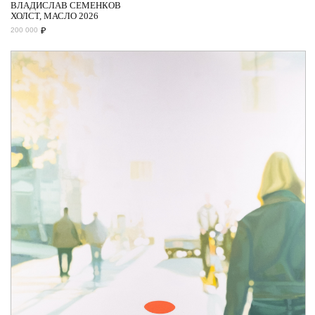
ВЛАДИСЛАВ СЕМЕНКОВ
ХОЛСТ, МАСЛО 2026
₽
200 000