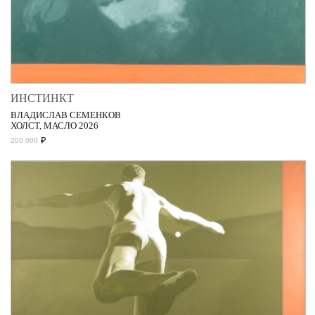
ИНСТИНКТ
ВЛАДИСЛАВ СЕМЕНКОВ
ХОЛСТ, МАСЛО 2026
₽
200 000