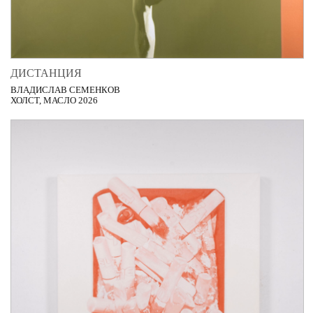
ДИСТАНЦИЯ
ВЛАДИСЛАВ СЕМЕНКОВ
ХОЛСТ, МАСЛО 2026