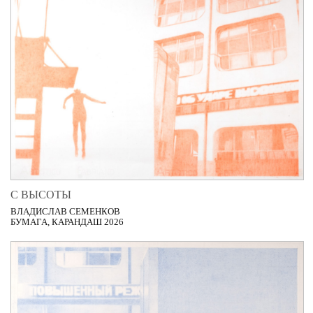
С ВЫСОТЫ
ВЛАДИСЛАВ СЕМЕНКОВ
БУМАГА, КАРАНДАШ 2026