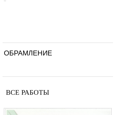
ОБРАМЛЕНИЕ
ВСЕ РАБОТЫ