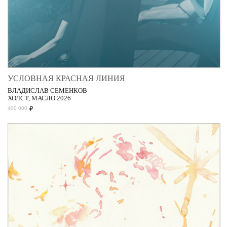
УСЛОВНАЯ КРАСНАЯ ЛИНИЯ
ВЛАДИСЛАВ СЕМЕНКОВ
ХОЛСТ, МАСЛО 2026
₽
400 000