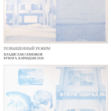
ПОВЫШЕННЫЙ РЕЖИМ
ВЛАДИСЛАВ СЕМЕНКОВ
БУМАГА, КАРАНДАШ 2026