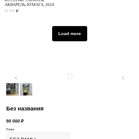
АКВАРЕЛЬ, БУМАГА, 2024
₽
30 000
Load more
Без названия
90 000
₽
Рама