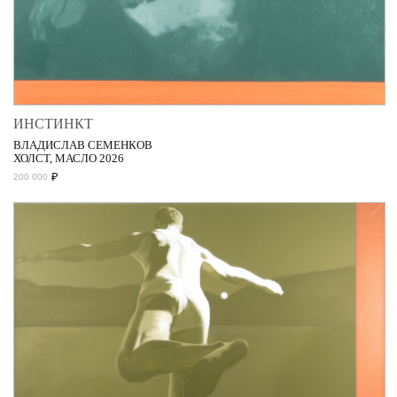
ИНСТИНКТ
ВЛАДИСЛАВ СЕМЕНКОВ
ХОЛСТ, МАСЛО 2026
₽
200 000