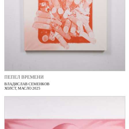
ПЕПЕЛ ВРЕМЕНИ
ВЛАДИСЛАВ СЕМЕНКОВ
ХОЛСТ, МАСЛО 2025