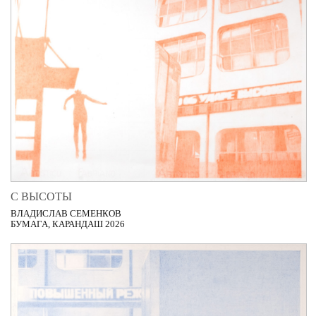
С ВЫСОТЫ
ВЛАДИСЛАВ СЕМЕНКОВ
БУМАГА, КАРАНДАШ 2026