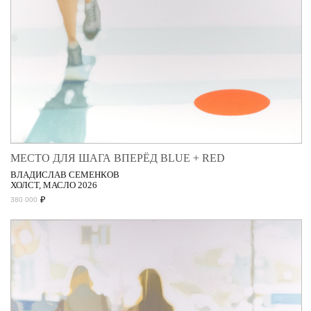
МЕСТО ДЛЯ ШАГА ВПЕРЁД BLUE + RED
ВЛАДИСЛАВ СЕМЕНКОВ
ХОЛСТ, МАСЛО 2026
₽
380 000