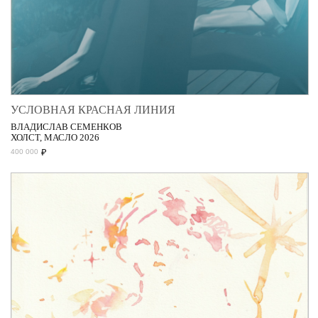
УСЛОВНАЯ КРАСНАЯ ЛИНИЯ
ВЛАДИСЛАВ СЕМЕНКОВ
ХОЛСТ, МАСЛО 2026
₽
400 000