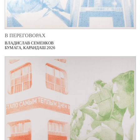
В ПЕРЕГОВОРАХ
ВЛАДИСЛАВ СЕМЕНКОВ
БУМАГА, КАРАНДАШ 2026