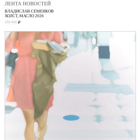
ЛЕНТА НОВОСТЕЙ
ВЛАДИСЛАВ СЕМЕНКОВ
ХОЛСТ, МАСЛО 2026
₽
150 000