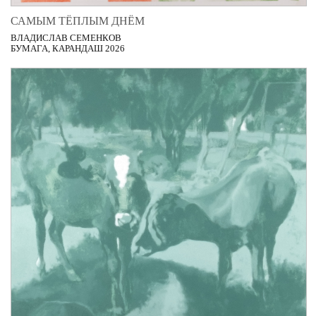
САМЫМ ТЁПЛЫМ ДНЁМ
ВЛАДИСЛАВ СЕМЕНКОВ
БУМАГА, КАРАНДАШ 2026