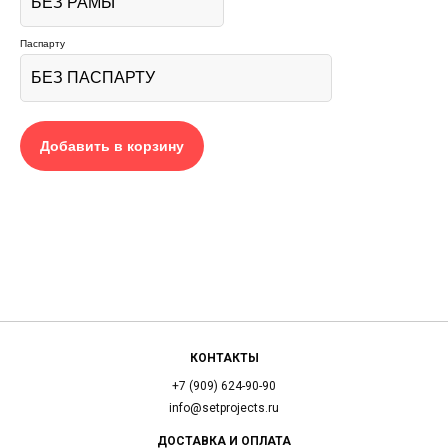
Паспарту
Добавить в корзину
КОНТАКТЫ
+7 (909) 624-90-90
info@setprojects.ru
ДОСТАВКА И ОПЛАТА