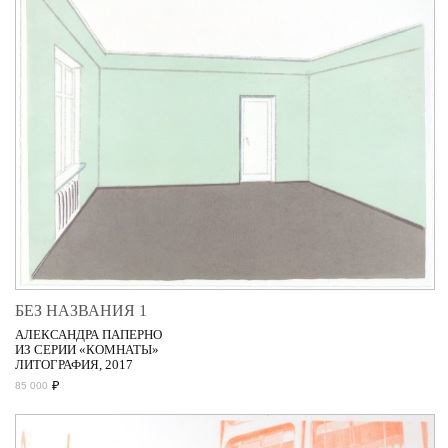
БЕЗ НАЗВАНИЯ 1
АЛЕКСАНДРА ПАПЕРНО
ИЗ СЕРИИ «КОМНАТЫ»
ЛИТОГРАФИЯ, 2017
₽
85 000