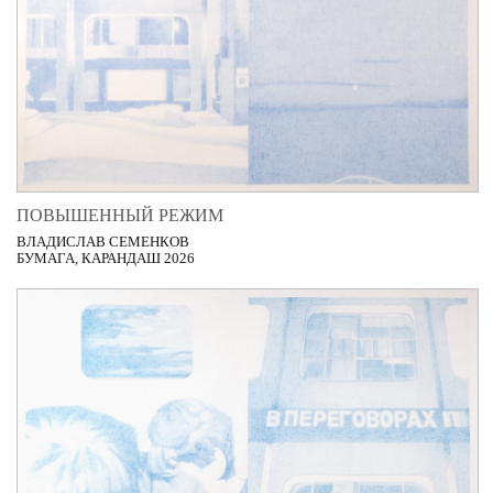
ПОВЫШЕННЫЙ РЕЖИМ
ВЛАДИСЛАВ СЕМЕНКОВ
БУМАГА, КАРАНДАШ 2026