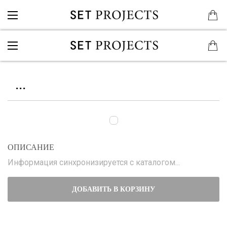
...
ОПИСАНИЕ
Информация синхронизируется с каталогом...
ДОБАВИТЬ В КОРЗИНУ
...