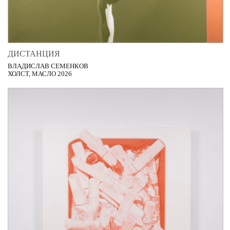
ДИСТАНЦИЯ
ВЛАДИСЛАВ СЕМЕНКОВ
ХОЛСТ, МАСЛО 2026