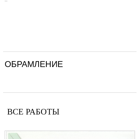
ОБРАМЛЕНИЕ
ВСЕ РАБОТЫ