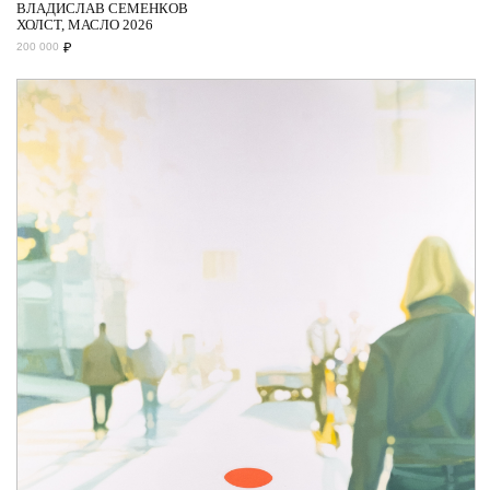
ВЛАДИСЛАВ СЕМЕНКОВ
ХОЛСТ, МАСЛО 2026
₽
200 000