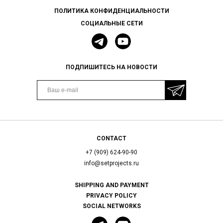
ПОЛИТИКА КОНФИДЕНЦИАЛЬНОСТИ
СОЦИАЛЬНЫЕ СЕТИ
ПОДПИШИТЕСЬ НА НОВОСТИ
CONTACT
+7 (909) 624-90-90
info@setprojects.ru
SHIPPING AND PAYMENT
PRIVACY POLICY
SOCIAL NETWORKS