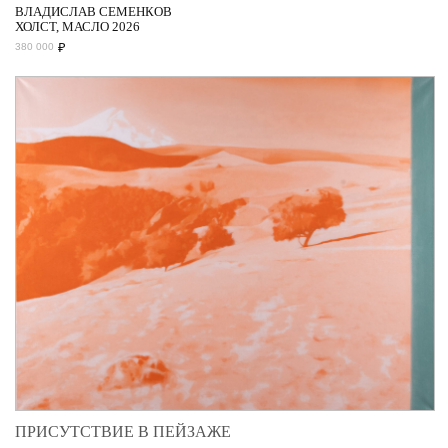
ВЛАДИСЛАВ СЕМЕНКОВ
ХОЛСТ, МАСЛО 2026
₽
380 000
ПРИСУТСТВИЕ В ПЕЙЗАЖЕ