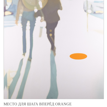
МЕСТО ДЛЯ ШАГА ВПЕРЁД ORANGE