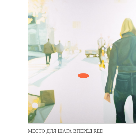
МЕСТО ДЛЯ ШАГА ВПЕРЁД RED