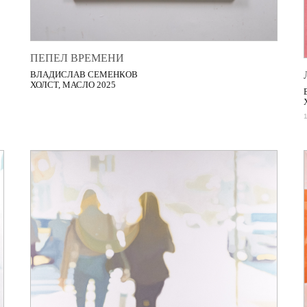
ПЕПЕЛ ВРЕМЕНИ
ВЛАДИСЛАВ СЕМЕНКОВ
ХОЛСТ, МАСЛО 2025