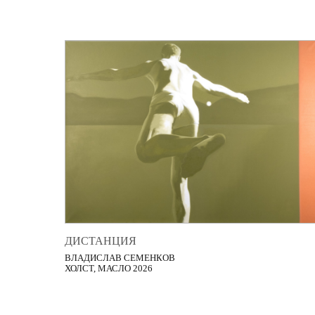
ДИСТАНЦИЯ
ВЛАДИСЛАВ СЕМЕНКОВ
ХОЛСТ, МАСЛО 2026