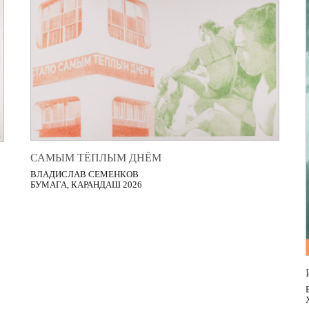
САМЫМ ТЁПЛЫМ ДНЁМ
ВЛАДИСЛАВ СЕМЕНКОВ
БУМАГА, КАРАНДАШ 2026