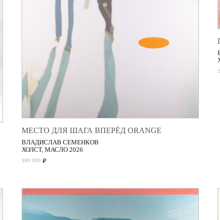
МЕСТО ДЛЯ ШАГА ВПЕРЁД ORANGE
ВЛАДИСЛАВ СЕМЕНКОВ
ХОЛСТ, МАСЛО 2026
₽
380 000