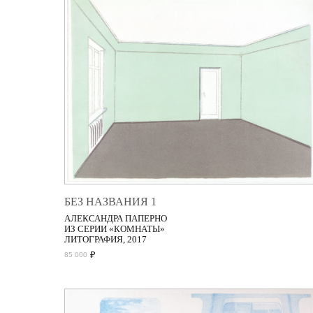
БЕЗ НАЗВАНИЯ 1
АЛЕКСАНДРА ПАПЕРНО
ИЗ СЕРИИ «КОМНАТЫ»
ЛИТОГРАФИЯ, 2017
₽
85 000