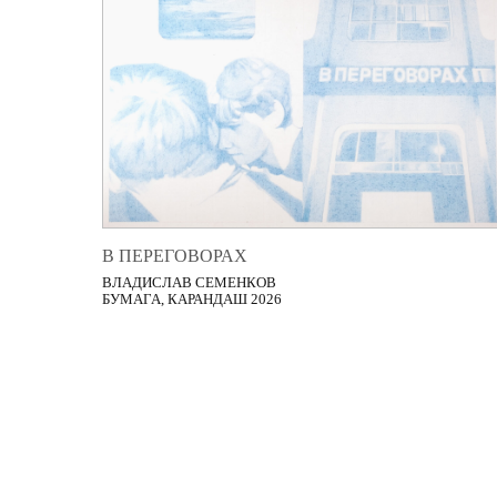
В ПЕРЕГОВОРАХ
ВЛАДИСЛАВ СЕМЕНКОВ
БУМАГА, КАРАНДАШ 2026