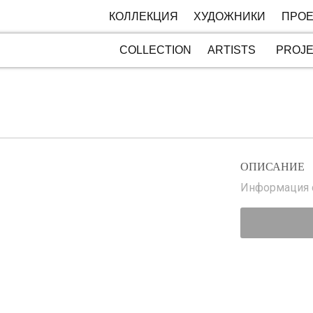
КОЛЛЕКЦИЯ
ХУДОЖНИКИ
ПРОЕ
COLLECTION
ARTISTS
PROJ
ОПИСАНИЕ
Информация с