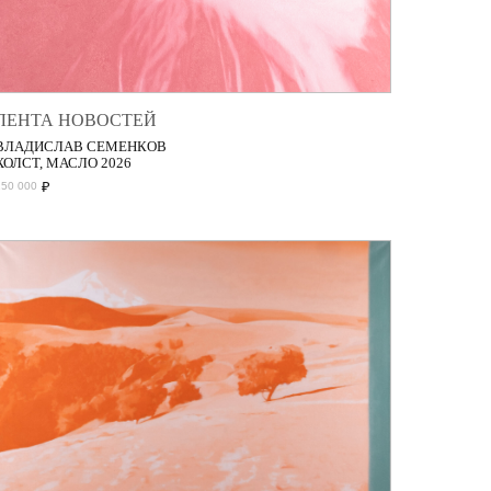
ЛЕНТА НОВОСТЕЙ
ВЛАДИСЛАВ СЕМЕНКОВ
ХОЛСТ, МАСЛО 2026
₽
150 000