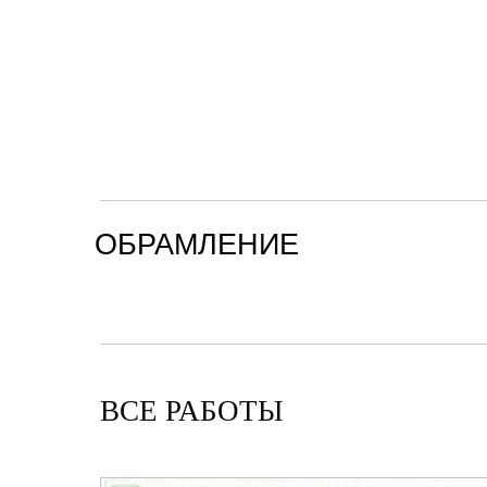
ОБРАМЛЕНИЕ
ВСЕ РАБОТЫ