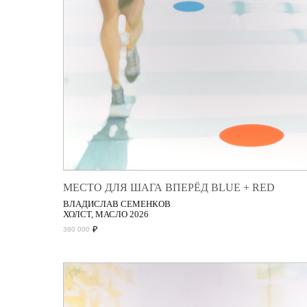
МЕСТО ДЛЯ ШАГА ВПЕРЁД BLUE + RED
ВЛАДИСЛАВ СЕМЕНКОВ
ХОЛСТ, МАСЛО 2026
₽
380 000