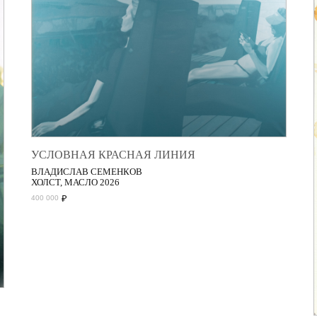
УСЛОВНАЯ КРАСНАЯ ЛИНИЯ
ВЛАДИСЛАВ СЕМЕНКОВ
ХОЛСТ, МАСЛО 2026
₽
400 000