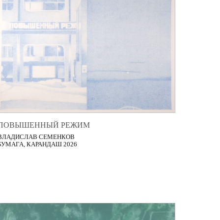
ПОВЫШЕННЫЙ РЕЖИМ
ВЛАДИСЛАВ СЕМЕНКОВ
БУМАГА, КАРАНДАШ 2026