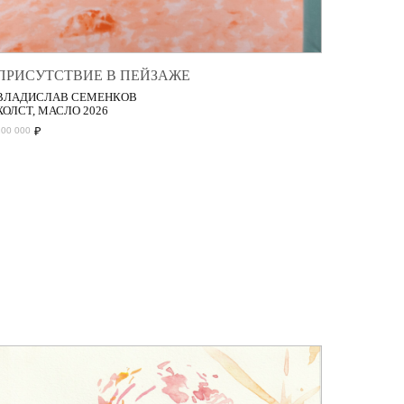
ПРИСУТСТВИЕ В ПЕЙЗАЖЕ
ВЛАДИСЛАВ СЕМЕНКОВ
ХОЛСТ, МАСЛО 2026
₽
200 000