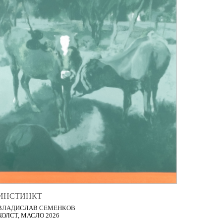
ИНСТИНКТ
ВЛАДИСЛАВ СЕМЕНКОВ
ХОЛСТ, МАСЛО 2026