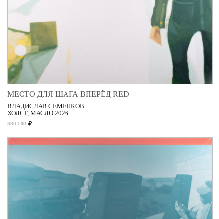
МЕСТО ДЛЯ ШАГА ВПЕРЁД RED
ВЛАДИСЛАВ СЕМЕНКОВ
ХОЛСТ, МАСЛО 2026
₽
380 000