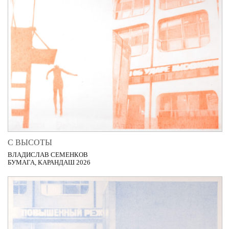
С ВЫСОТЫ
ВЛАДИСЛАВ СЕМЕНКОВ
БУМАГА, КАРАНДАШ 2026