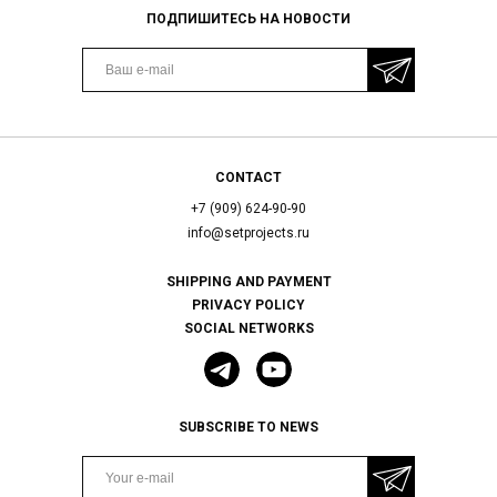
ПОДПИШИТЕСЬ НА НОВОСТИ
CONTACT
+7 (909) 624-90-90
info@setprojects.ru
SHIPPING AND PAYMENT
PRIVACY POLICY
SOCIAL NETWORKS
SUBSCRIBE TO NEWS