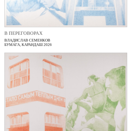
В ПЕРЕГОВОРАХ
ВЛАДИСЛАВ СЕМЕНКОВ
БУМАГА, КАРАНДАШ 2026