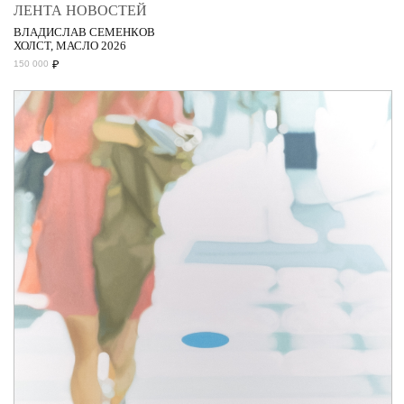
ЛЕНТА НОВОСТЕЙ
ВЛАДИСЛАВ СЕМЕНКОВ
ХОЛСТ, МАСЛО 2026
₽
150 000