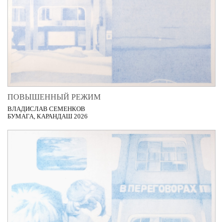
ПОВЫШЕННЫЙ РЕЖИМ
ВЛАДИСЛАВ СЕМЕНКОВ
БУМАГА, КАРАНДАШ 2026