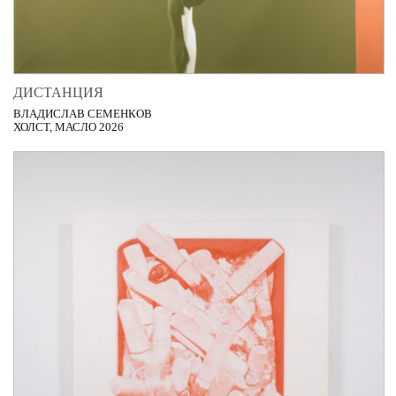
ДИСТАНЦИЯ
ВЛАДИСЛАВ СЕМЕНКОВ
ХОЛСТ, МАСЛО 2026