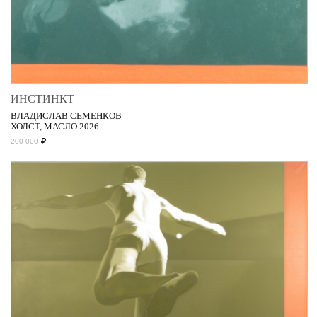
ИНСТИНКТ
ВЛАДИСЛАВ СЕМЕНКОВ
ХОЛСТ, МАСЛО 2026
₽
200 000