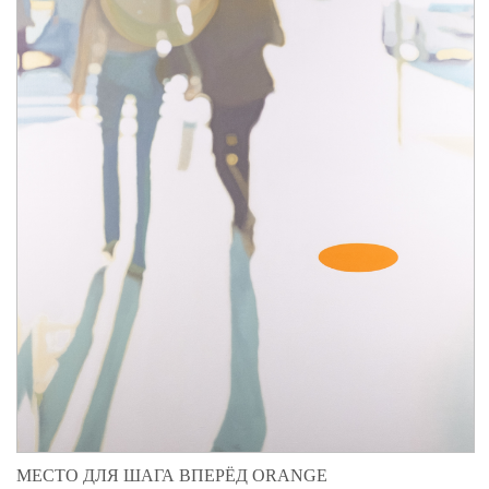
МЕСТО ДЛЯ ШАГА ВПЕРЁД ORANGE