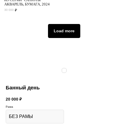
АКВАРЕЛЬ, БУМАГА, 2024
₽
30 000
Load more
Банный день
20 000
₽
Рама