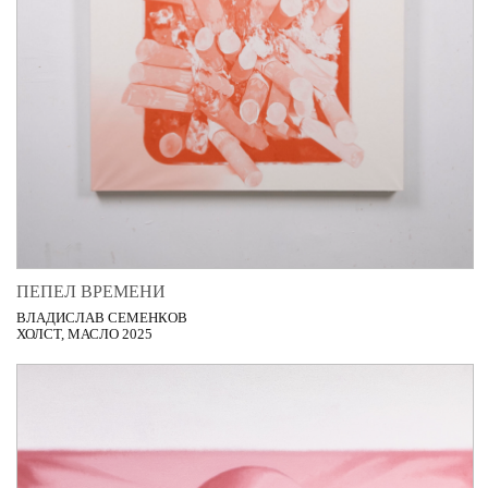
ПЕПЕЛ ВРЕМЕНИ
ВЛАДИСЛАВ СЕМЕНКОВ
ХОЛСТ, МАСЛО 2025