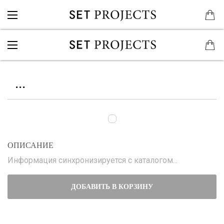
...
ОПИСАНИЕ
Информация синхронизируется с каталогом...
ДОБАВИТЬ В КОРЗИНУ
...