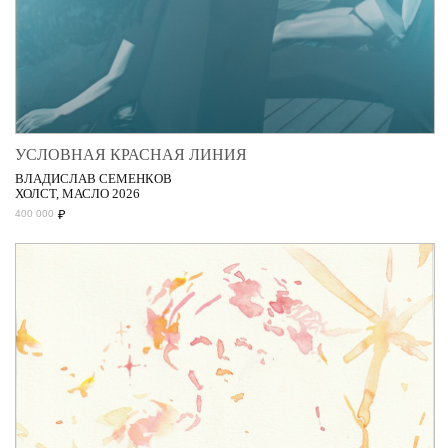
УСЛОВНАЯ КРАСНАЯ ЛИНИЯ
ВЛАДИСЛАВ СЕМЕНКОВ
ХОЛСТ, МАСЛО 2026
₽
400 000