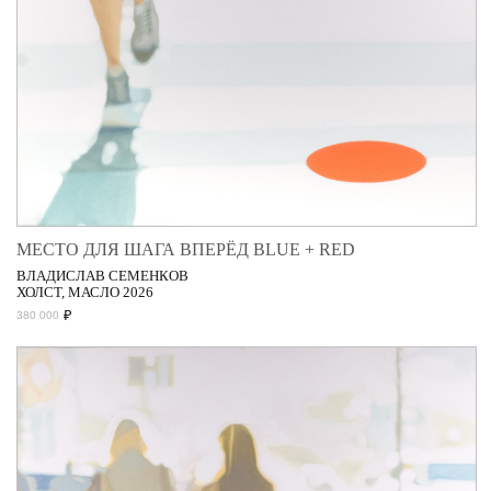
МЕСТО ДЛЯ ШАГА ВПЕРЁД BLUE + RED
ВЛАДИСЛАВ СЕМЕНКОВ
ХОЛСТ, МАСЛО 2026
₽
380 000