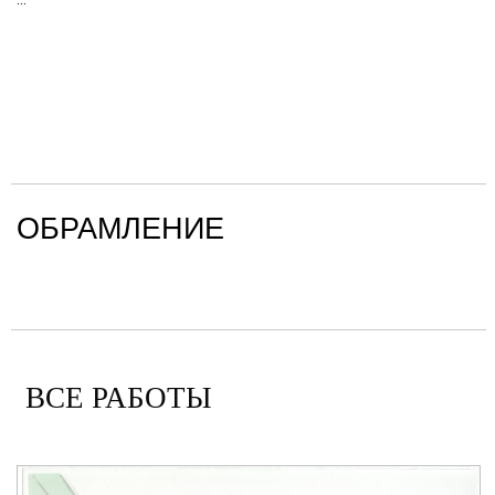
ОБРАМЛЕНИЕ
ВСЕ РАБОТЫ