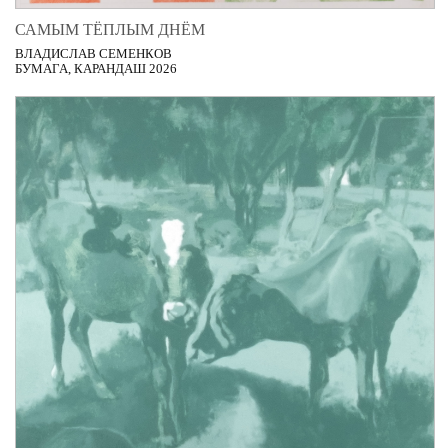
САМЫМ ТЁПЛЫМ ДНЁМ
ВЛАДИСЛАВ СЕМЕНКОВ
БУМАГА, КАРАНДАШ 2026