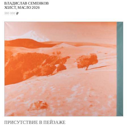
ВЛАДИСЛАВ СЕМЕНКОВ
ХОЛСТ, МАСЛО 2026
₽
380 000
ПРИСУТСТВИЕ В ПЕЙЗАЖЕ