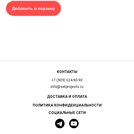
Добавить в корзину
КОНТАКТЫ
+7 (909) 624-90-90
info@setprojects.ru
ДОСТАВКА И ОПЛАТА
ПОЛИТИКА КОНФИДЕНЦИАЛЬНОСТИ
СОЦИАЛЬНЫЕ СЕТИ