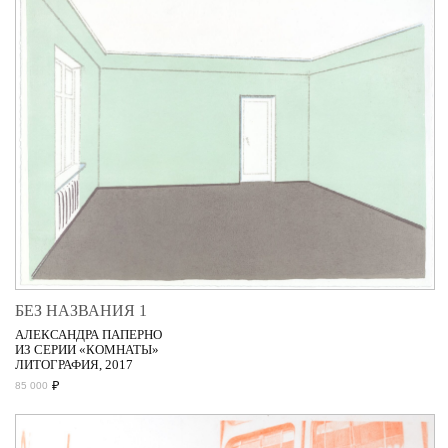
БЕЗ НАЗВАНИЯ 1
АЛЕКСАНДРА ПАПЕРНО
ИЗ СЕРИИ «КОМНАТЫ»
ЛИТОГРАФИЯ, 2017
₽
85 000