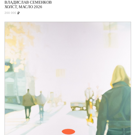
ВЛАДИСЛАВ СЕМЕНКОВ
ХОЛСТ, МАСЛО 2026
₽
200 000