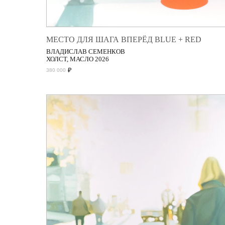
МЕСТО ДЛЯ ШАГА ВПЕРЁД BLUE + RED
ВЛАДИСЛАВ СЕМЕНКОВ
ХОЛСТ, МАСЛО 2026
₽
380 000