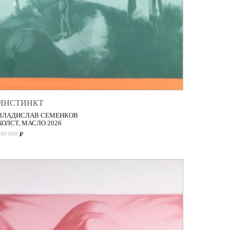
ИНСТИНКТ
ВЛАДИСЛАВ СЕМЕНКОВ
ХОЛСТ, МАСЛО 2026
₽
200 000