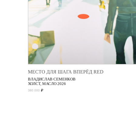
МЕСТО ДЛЯ ШАГА ВПЕРЁД RED
ВЛАДИСЛАВ СЕМЕНКОВ
ХОЛСТ, МАСЛО 2026
₽
380 000