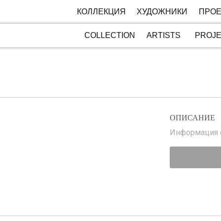
КОЛЛЕКЦИЯ
ХУДОЖНИКИ
ПРОЕ
COLLECTION
ARTISTS
PROJ
ОПИСАНИЕ
Информация с