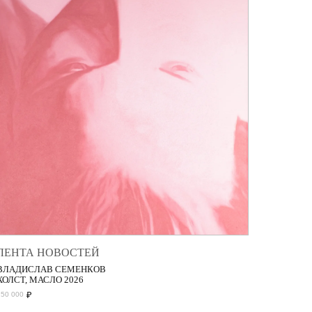
ЛЕНТА НОВОСТЕЙ
ВЛАДИСЛАВ СЕМЕНКОВ
ХОЛСТ, МАСЛО 2026
₽
150 000