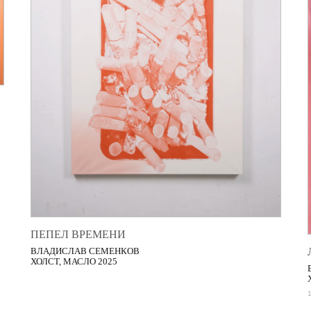
ПЕПЕЛ ВРЕМЕНИ
ВЛАДИСЛАВ СЕМЕНКОВ
ХОЛСТ, МАСЛО 2025