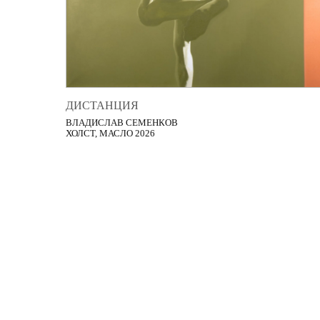
ДИСТАНЦИЯ
ВЛАДИСЛАВ СЕМЕНКОВ
ХОЛСТ, МАСЛО 2026