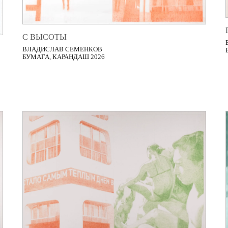
С ВЫСОТЫ
ВЛАДИСЛАВ СЕМЕНКОВ
БУМАГА, КАРАНДАШ 2026