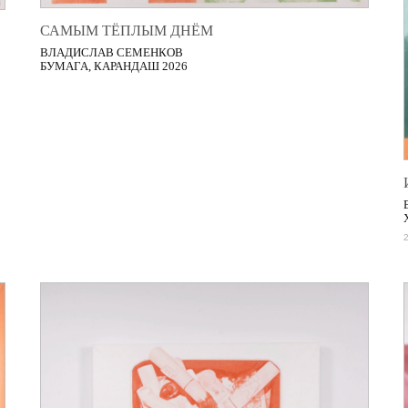
САМЫМ ТЁПЛЫМ ДНЁМ
ВЛАДИСЛАВ СЕМЕНКОВ
БУМАГА, КАРАНДАШ 2026