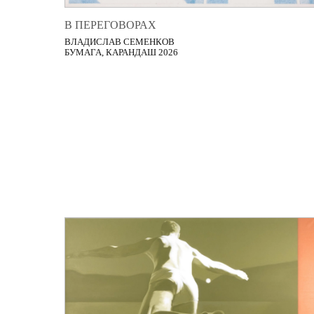
В ПЕРЕГОВОРАХ
ВЛАДИСЛАВ СЕМЕНКОВ
БУМАГА, КАРАНДАШ 2026