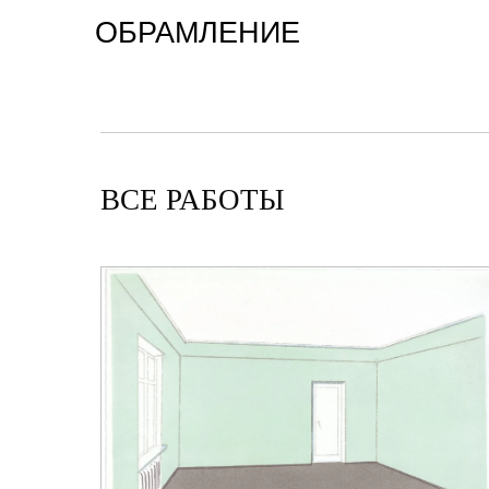
ОБРАМЛЕНИЕ
ВСЕ РАБОТЫ