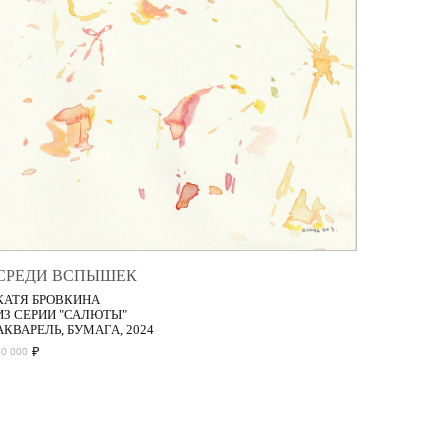
СРЕДИ ВСПЫШЕК
КАТЯ БРОВКИНА
ИЗ СЕРИИ "САЛЮТЫ"
АКВАРЕЛЬ, БУМАГА, 2024
₽
30 000