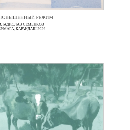
ПОВЫШЕННЫЙ РЕЖИМ
ВЛАДИСЛАВ СЕМЕНКОВ
БУМАГА, КАРАНДАШ 2026