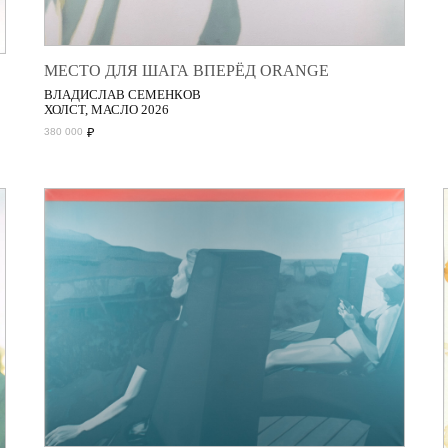
МЕСТО ДЛЯ ШАГА ВПЕРЁД ORANGE
ВЛАДИСЛАВ СЕМЕНКОВ
ХОЛСТ, МАСЛО 2026
₽
380 000