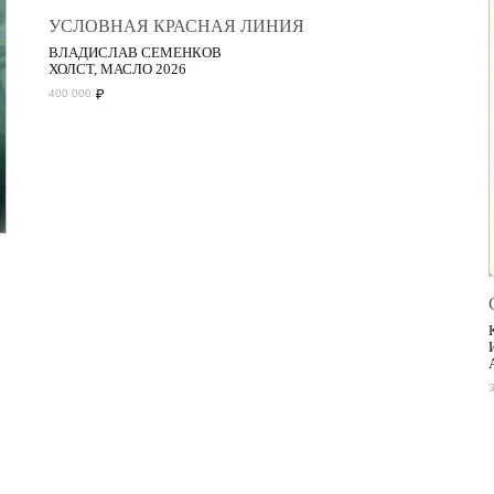
УСЛОВНАЯ КРАСНАЯ ЛИНИЯ
ВЛАДИСЛАВ СЕМЕНКОВ
ХОЛСТ, МАСЛО 2026
₽
400 000