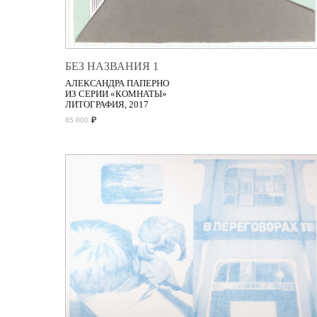
БЕЗ НАЗВАНИЯ 1
АЛЕКСАНДРА ПАПЕРНО
ИЗ СЕРИИ «КОМНАТЫ»
ЛИТОГРАФИЯ, 2017
₽
85 000