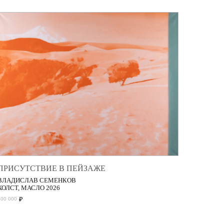
ПРИСУТСТВИЕ В ПЕЙЗАЖЕ
ВЛАДИСЛАВ СЕМЕНКОВ
ХОЛСТ, МАСЛО 2026
₽
200 000