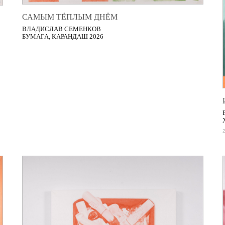
САМЫМ ТЁПЛЫМ ДНЁМ
ВЛАДИСЛАВ СЕМЕНКОВ
БУМАГА, КАРАНДАШ 2026