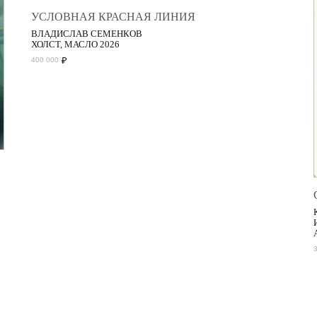
УСЛОВНАЯ КРАСНАЯ ЛИНИЯ
ВЛАДИСЛАВ СЕМЕНКОВ
ХОЛСТ, МАСЛО 2026
₽
400 000