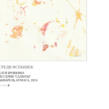
СРЕДИ ВСПЫШЕК
КАТЯ БРОВКИНА
ИЗ СЕРИИ "САЛЮТЫ"
АКВАРЕЛЬ, БУМАГА, 2024
₽
30 000