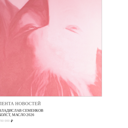
ЛЕНТА НОВОСТЕЙ
ВЛАДИСЛАВ СЕМЕНКОВ
ХОЛСТ, МАСЛО 2026
₽
150 000