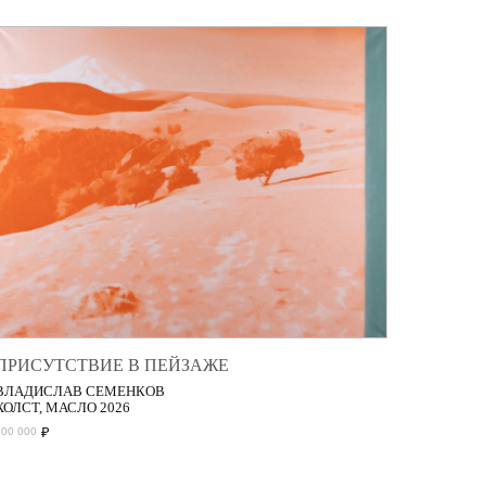
ПРИСУТСТВИЕ В ПЕЙЗАЖЕ
ВЛАДИСЛАВ СЕМЕНКОВ
ХОЛСТ, МАСЛО 2026
₽
200 000