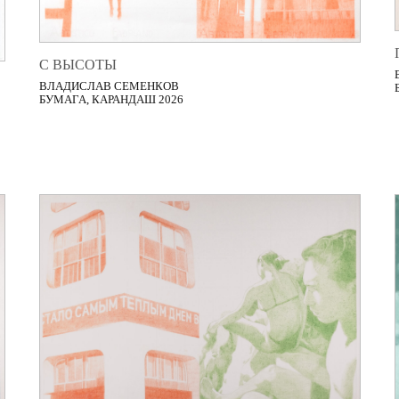
С ВЫСОТЫ
ВЛАДИСЛАВ СЕМЕНКОВ
БУМАГА, КАРАНДАШ 2026