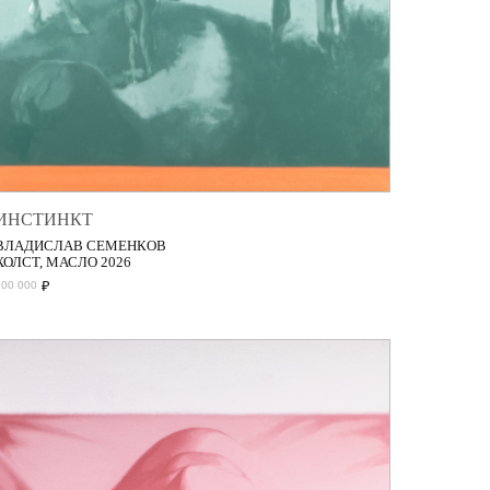
ИНСТИНКТ
ВЛАДИСЛАВ СЕМЕНКОВ
ХОЛСТ, МАСЛО 2026
₽
200 000