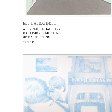
БЕЗ НАЗВАНИЯ 1
АЛЕКСАНДРА ПАПЕРНО
ИЗ СЕРИИ «КОМНАТЫ»
ЛИТОГРАФИЯ, 2017
₽
85 000