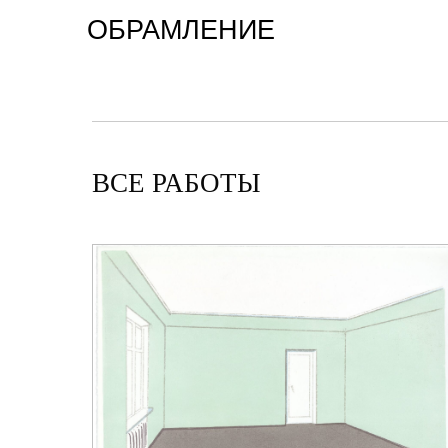
ОБРАМЛЕНИЕ
ВСЕ РАБОТЫ