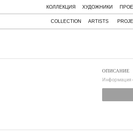
КОЛЛЕКЦИЯ
ХУДОЖНИКИ
ПРОЕ
COLLECTION
ARTISTS
PROJ
ОПИСАНИЕ
Информация с