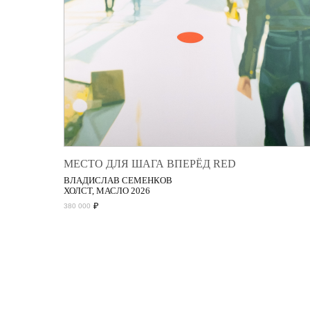
МЕСТО ДЛЯ ШАГА ВПЕРЁД RED
ВЛАДИСЛАВ СЕМЕНКОВ
ХОЛСТ, МАСЛО 2026
₽
380 000