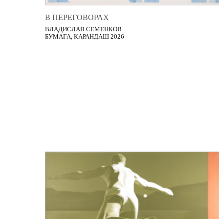
В ПЕРЕГОВОРАХ
ВЛАДИСЛАВ СЕМЕНКОВ
БУМАГА, КАРАНДАШ 2026