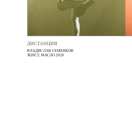
ДИСТАНЦИЯ
ВЛАДИСЛАВ СЕМЕНКОВ
ХОЛСТ, МАСЛО 2026