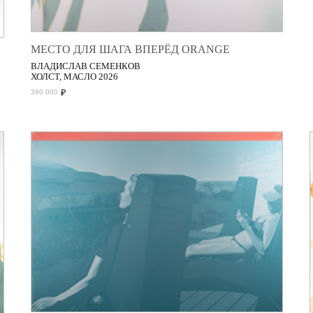
МЕСТО ДЛЯ ШАГА ВПЕРЁД ORANGE
ВЛАДИСЛАВ СЕМЕНКОВ
ХОЛСТ, МАСЛО 2026
₽
380 000