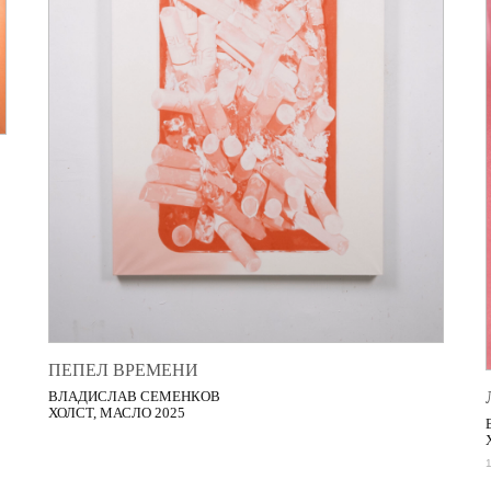
ПЕПЕЛ ВРЕМЕНИ
ВЛАДИСЛАВ СЕМЕНКОВ
ХОЛСТ, МАСЛО 2025