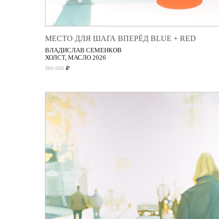
МЕСТО ДЛЯ ШАГА ВПЕРЁД BLUE + RED
ВЛАДИСЛАВ СЕМЕНКОВ
ХОЛСТ, МАСЛО 2026
₽
380 000