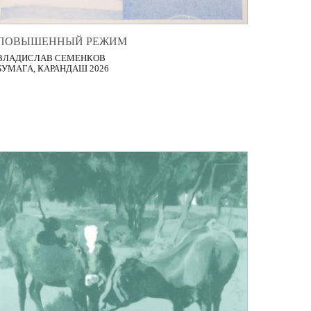
ПОВЫШЕННЫЙ РЕЖИМ
ВЛАДИСЛАВ СЕМЕНКОВ
БУМАГА, КАРАНДАШ 2026