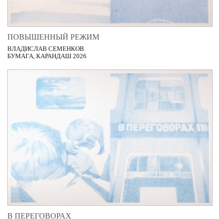
ПОВЫШЕННЫЙ РЕЖИМ
ВЛАДИСЛАВ СЕМЕНКОВ
БУМАГА, КАРАНДАШ 2026
В ПЕРЕГОВОРАХ