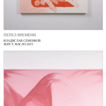
ПЕПЕЛ ВРЕМЕНИ
ВЛАДИСЛАВ СЕМЕНКОВ
ХОЛСТ, МАСЛО 2025