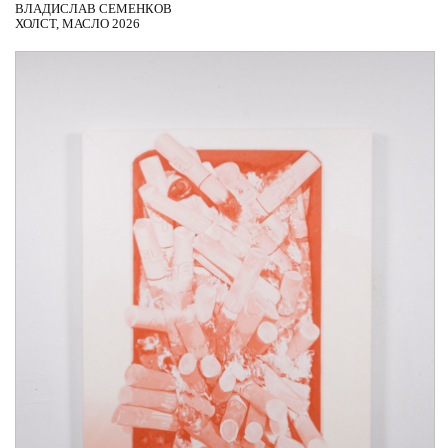
ВЛАДИСЛАВ СЕМЕНКОВ
ХОЛСТ, МАСЛО 2026