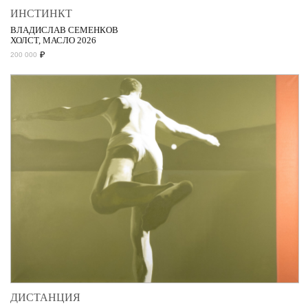
ИНСТИНКТ
ВЛАДИСЛАВ СЕМЕНКОВ
ХОЛСТ, МАСЛО 2026
₽
200 000
ДИСТАНЦИЯ