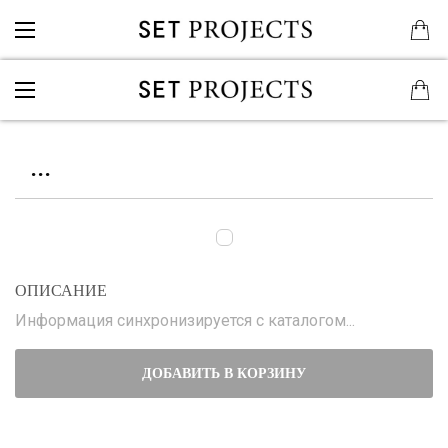
...
ОПИСАНИЕ
Информация синхронизируется с каталогом...
ДОБАВИТЬ В КОРЗИНУ
...