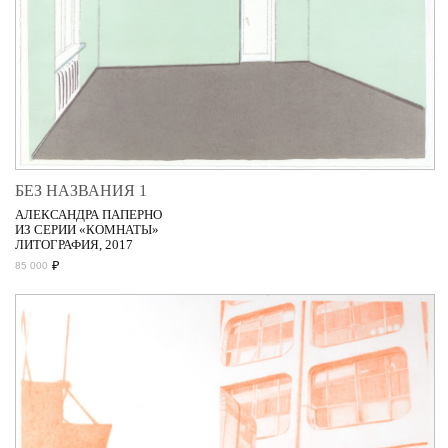
БЕЗ НАЗВАНИЯ 1
АЛЕКСАНДРА ПАПЕРНО
ИЗ СЕРИИ «КОМНАТЫ»
ЛИТОГРАФИЯ, 2017
₽
85 000