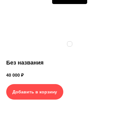
Без названия
40 000
₽
Добавить в корзину