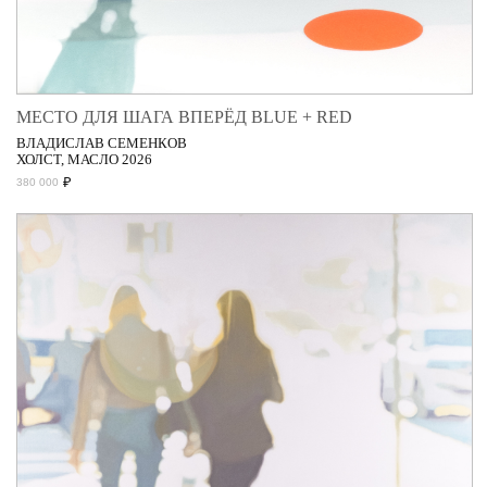
МЕСТО ДЛЯ ШАГА ВПЕРЁД BLUE + RED
ВЛАДИСЛАВ СЕМЕНКОВ
ХОЛСТ, МАСЛО 2026
₽
380 000