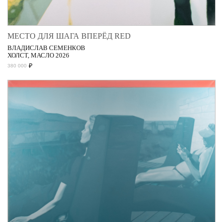
МЕСТО ДЛЯ ШАГА ВПЕРЁД RED
ВЛАДИСЛАВ СЕМЕНКОВ
ХОЛСТ, МАСЛО 2026
₽
380 000