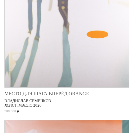
МЕСТО ДЛЯ ШАГА ВПЕРЁД ORANGE
ВЛАДИСЛАВ СЕМЕНКОВ
ХОЛСТ, МАСЛО 2026
₽
380 000