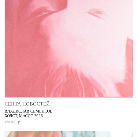
ЛЕНТА НОВОСТЕЙ
ВЛАДИСЛАВ СЕМЕНКОВ
ХОЛСТ, МАСЛО 2026
₽
150 000