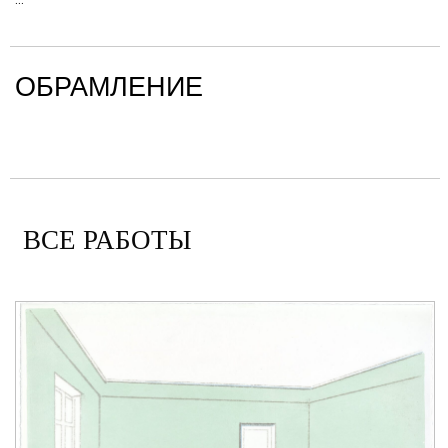
ОБРАМЛЕНИЕ
ВСЕ РАБОТЫ