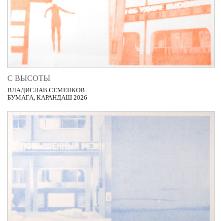
С ВЫСОТЫ
ВЛАДИСЛАВ СЕМЕНКОВ
БУМАГА, КАРАНДАШ 2026