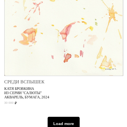
СРЕДИ ВСПЫШЕК
КАТЯ БРОВКИНА
ИЗ СЕРИИ "САЛЮТЫ"
АКВАРЕЛЬ, БУМАГА, 2024
₽
30 000
Load more