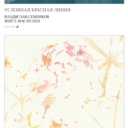
УСЛОВНАЯ КРАСНАЯ ЛИНИЯ
ВЛАДИСЛАВ СЕМЕНКОВ
ХОЛСТ, МАСЛО 2026
₽
400 000