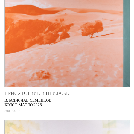
ПРИСУТСТВИЕ В ПЕЙЗАЖЕ
ВЛАДИСЛАВ СЕМЕНКОВ
ХОЛСТ, МАСЛО 2026
₽
200 000