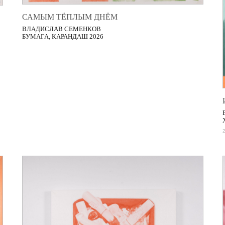
САМЫМ ТЁПЛЫМ ДНЁМ
ВЛАДИСЛАВ СЕМЕНКОВ
БУМАГА, КАРАНДАШ 2026