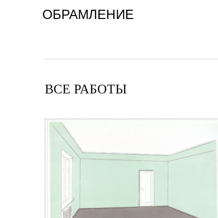
ОБРАМЛЕНИЕ
ВСЕ РАБОТЫ