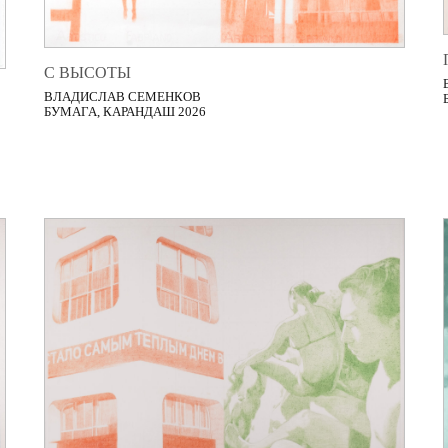
С ВЫСОТЫ
ВЛАДИСЛАВ СЕМЕНКОВ
БУМАГА, КАРАНДАШ 2026