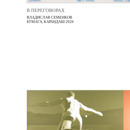
В ПЕРЕГОВОРАХ
ВЛАДИСЛАВ СЕМЕНКОВ
БУМАГА, КАРАНДАШ 2026