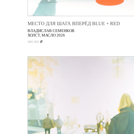
МЕСТО ДЛЯ ШАГА ВПЕРЁД BLUE + RED
ВЛАДИСЛАВ СЕМЕНКОВ
ХОЛСТ, МАСЛО 2026
₽
380 000