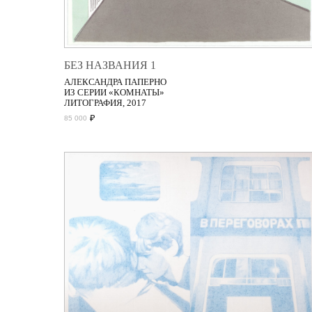
БЕЗ НАЗВАНИЯ 1
АЛЕКСАНДРА ПАПЕРНО
ИЗ СЕРИИ «КОМНАТЫ»
ЛИТОГРАФИЯ, 2017
₽
85 000