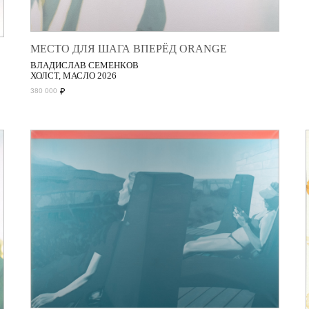
МЕСТО ДЛЯ ШАГА ВПЕРЁД ORANGE
ВЛАДИСЛАВ СЕМЕНКОВ
ХОЛСТ, МАСЛО 2026
₽
380 000