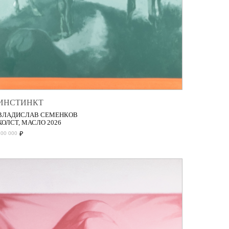
ИНСТИНКТ
ВЛАДИСЛАВ СЕМЕНКОВ
ХОЛСТ, МАСЛО 2026
₽
200 000