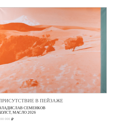
ПРИСУТСТВИЕ В ПЕЙЗАЖЕ
ВЛАДИСЛАВ СЕМЕНКОВ
ХОЛСТ, МАСЛО 2026
₽
200 000