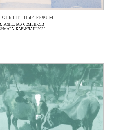
ПОВЫШЕННЫЙ РЕЖИМ
ВЛАДИСЛАВ СЕМЕНКОВ
БУМАГА, КАРАНДАШ 2026