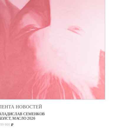
ЛЕНТА НОВОСТЕЙ
ВЛАДИСЛАВ СЕМЕНКОВ
ХОЛСТ, МАСЛО 2026
₽
150 000