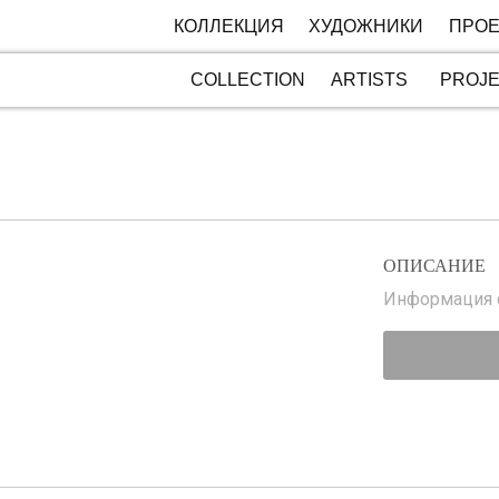
КОЛЛЕКЦИЯ
ХУДОЖНИКИ
ПРОЕ
COLLECTION
ARTISTS
PROJ
ОПИСАНИЕ
Информация с