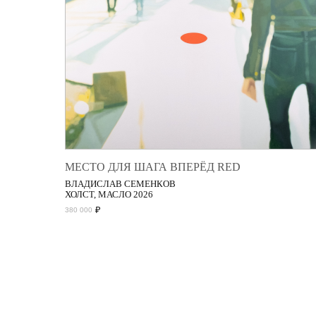
МЕСТО ДЛЯ ШАГА ВПЕРЁД RED
ВЛАДИСЛАВ СЕМЕНКОВ
ХОЛСТ, МАСЛО 2026
₽
380 000