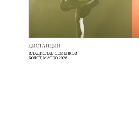
ДИСТАНЦИЯ
ВЛАДИСЛАВ СЕМЕНКОВ
ХОЛСТ, МАСЛО 2026