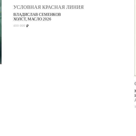
УСЛОВНАЯ КРАСНАЯ ЛИНИЯ
ВЛАДИСЛАВ СЕМЕНКОВ
ХОЛСТ, МАСЛО 2026
₽
400 000