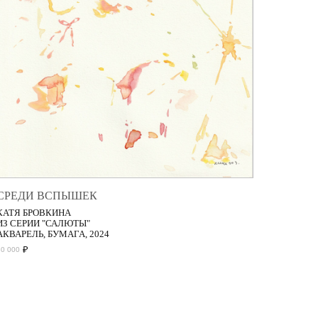
СРЕДИ ВСПЫШЕК
КАТЯ БРОВКИНА
ИЗ СЕРИИ "САЛЮТЫ"
АКВАРЕЛЬ, БУМАГА, 2024
₽
30 000