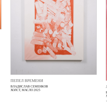
ПЕПЕЛ ВРЕМЕНИ
ВЛАДИСЛАВ СЕМЕНКОВ
ХОЛСТ, МАСЛО 2025