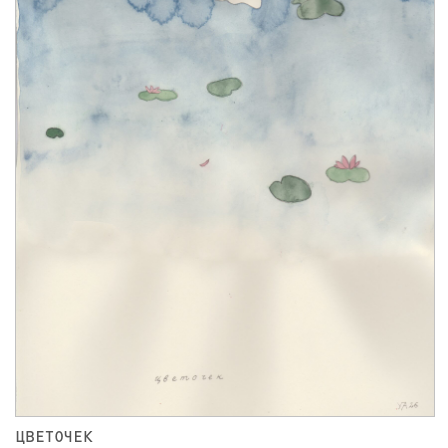
ЦВЕТОЧЕК