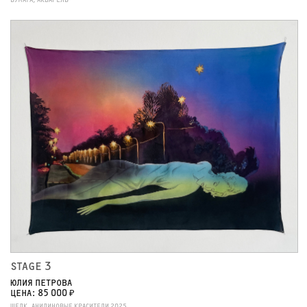
БУМАГА, АКВАРЕЛЬ
STAGE 3
ЮЛИЯ ПЕТРОВА
ЦЕНА: 85 000 ₽
ШЕЛК, АНИЛИНОВЫЕ КРАСИТЕЛИ 2025