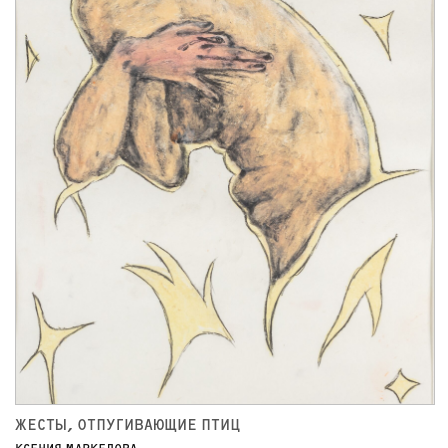
ЖЕСТЫ, ОТПУГИВАЮЩИЕ ПТИЦ