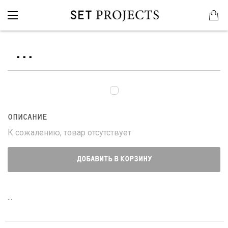
...
ОПИСАНИЕ
К сожалению, товар отсутствует
ДОБАВИТЬ В КОРЗИНУ
...