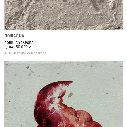
ЛОШАДКА
ПОЛИНА УВАРОВА
ЦЕНА: 30 000 ₽
ИЗ ЦИКЛА «НОВОГОДНЯЯ СЕРИЯ»