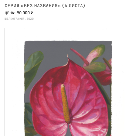
СЕРИЯ «БЕЗ НАЗВАНИЯ» (4 ЛИСТА)
ЦЕНА: 90 000 ₽
ШЕЛКОГРАФИЯ, 2020