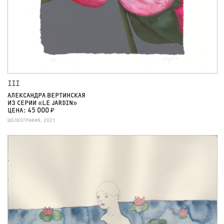
III
АЛЕКСАНДРА ВЕРТИНСКАЯ
ИЗ СЕРИИ «LE JARDIN»
ЦЕНА: 45 000 ₽
ШЕЛКОГРАФИЯ, 2021