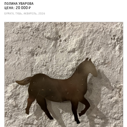
ПОЛИНА УВАРОВА
ЦЕНА: 20 000 ₽
БУМАГА, ТУШЬ, АКВАРЕЛЬ, 2026