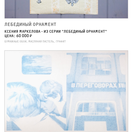
ЛЕБЕДИНЫЙ ОРНАМЕНТ
КСЕНИЯ МАРКЕЛОВА - ИЗ СЕРИИ "ЛЕБЕДИНЫЙ ОРНАМЕНТ"
ЦЕНА: 60 000 ₽
БУМАЖНЫЕ ОБОИ, МАСЛЯНАЯ ПАСТЕЛЬ, ГРАФИТ