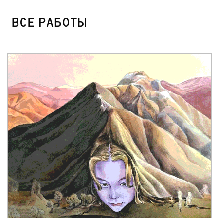
ВСЕ РАБОТЫ