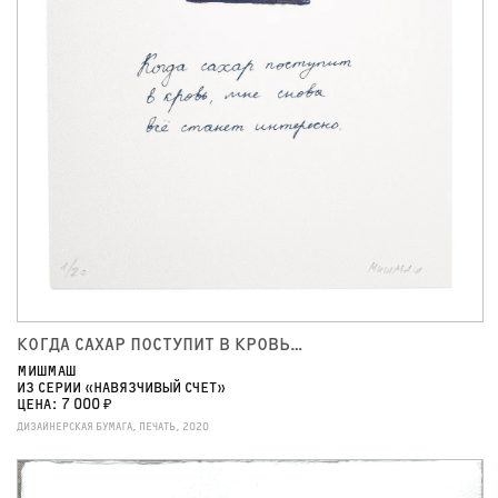
КОГДА САХАР ПОСТУПИТ В КРОВЬ…
МИШМАШ
ИЗ СЕРИИ «НАВЯЗЧИВЫЙ СЧЕТ»
ЦЕНА: 7 000 ₽
ДИЗАЙНЕРСКАЯ БУМАГА, ПЕЧАТЬ, 2020