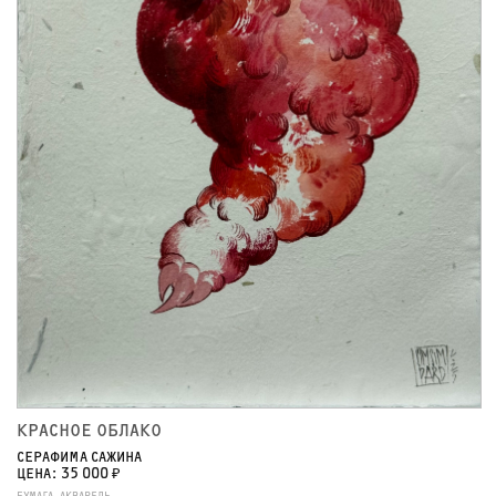
КРАСНОЕ ОБЛАКО
СЕРАФИМА САЖИНА
ЦЕНА: 35 000 ₽