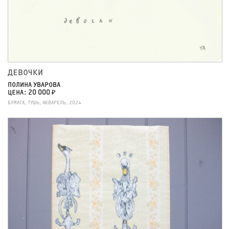
ДЕВОЧКИ
ПОЛИНА УВАРОВА
ЦЕНА: 20 000 ₽
БУМАГА, ТУШЬ, АКВАРЕЛЬ, 2024