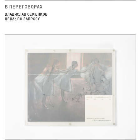
В ПЕРЕГОВОРАХ
ВЛАДИСЛАВ СЕМЕНКОВ
ЦЕНА: ПО ЗАПРОСУ