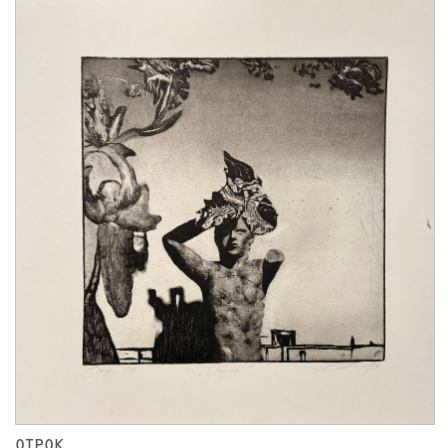
ОТРОК