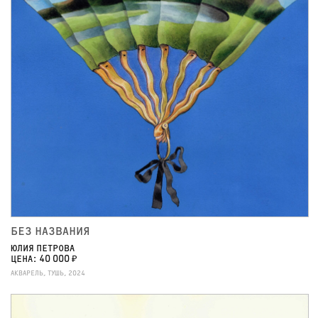
БЕЗ НАЗВАНИЯ
ЮЛИЯ ПЕТРОВА
ЦЕНА: 40 000 ₽
АКВАРЕЛЬ, ТУШЬ, 2024