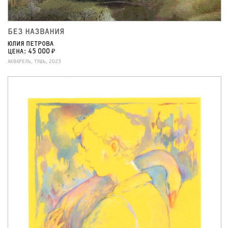
БЕЗ НАЗВАНИЯ
ЮЛИЯ ПЕТРОВА
ЦЕНА: 45 000 ₽
АКВАРЕЛЬ, ТУШЬ, 2023