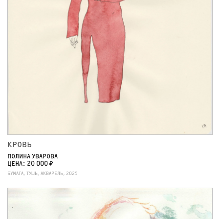
КРОВЬ
ПОЛИНА УВАРОВА
ЦЕНА: 20 000 ₽
БУМАГА, ТУШЬ, АКВАРЕЛЬ, 2025