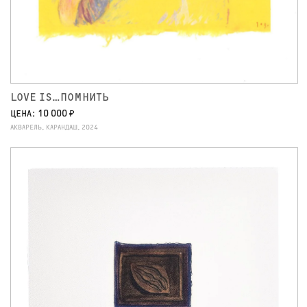
LOVE IS…ПОМНИТЬ
ЦЕНА: 10 000 ₽
АКВАРЕЛЬ, КАРАНДАШ, 2024