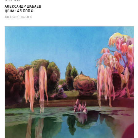
АЛЕКСАНДР ШАБАЕВ
ЦЕНА: 45 000 ₽
АЛЕКСАНДР ШАБАЕВ