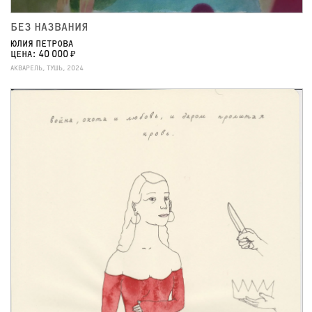
БЕЗ НАЗВАНИЯ
ЮЛИЯ ПЕТРОВА
ЦЕНА: 40 000 ₽
АКВАРЕЛЬ, ТУШЬ, 2024