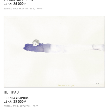
КСЕНИЯ МАРКЕЛОВА
ЦЕНА: 26 000 ₽
БУМАГА, МАСЛЯНАЯ ПАСТЕЛЬ, ГРАФИТ
НЕ ПРАВ
ПОЛИНА УВАРОВА
ЦЕНА: 25 000 ₽
БУМАГА, ТУШЬ, АКВАРЕЛЬ, 2025