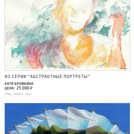
ИЗ СЕРИИ "АБСТРАКТНЫЕ ПОРТРЕТЫ"
КАТЯ БРОВКИНА
ЦЕНА: 25 000 ₽
ТУШЬ, БУМАГА, 2024