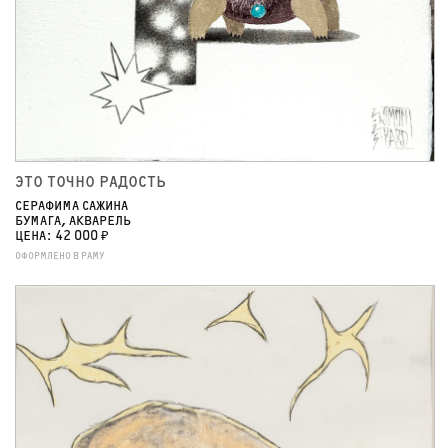
ЭТО ТОЧНО РАДОСТЬ
СЕРАФИМА САЖИНА
БУМАГА, АКВАРЕЛЬ
ЦЕНА: 42 000 ₽
ОФОРМЛЕНО В РАМУ