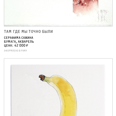
ТАМ ГДЕ МЫ ТОЧНО БЫЛИ
СЕРАФИМА САЖИНА
БУМАГА, АКВАРЕЛЬ
ЦЕНА: 42 000 ₽
ОФОРМЛЕНО В РАМУ