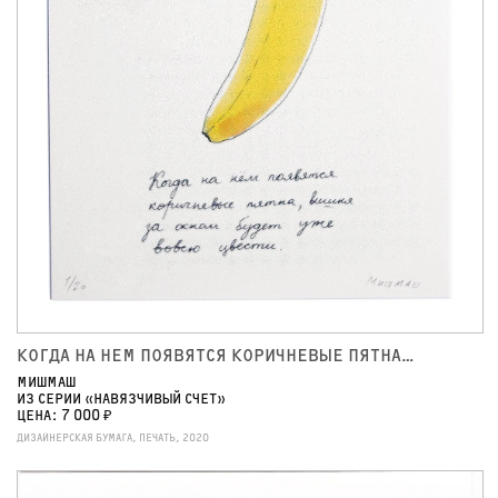
КОГДА НА НЕМ ПОЯВЯТСЯ КОРИЧНЕВЫЕ ПЯТНА…
МИШМАШ
ИЗ СЕРИИ «НАВЯЗЧИВЫЙ СЧЕТ»
ЦЕНА: 7 000 ₽
ДИЗАЙНЕРСКАЯ БУМАГА, ПЕЧАТЬ, 2020