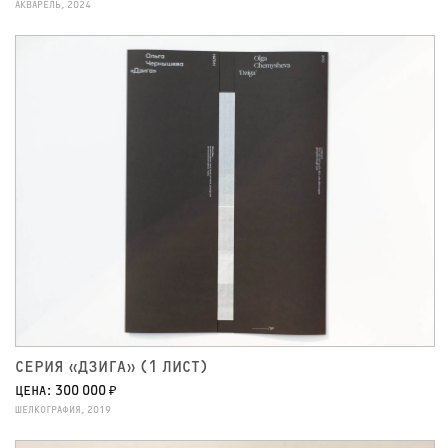
АКВАРЕЛЬ, 2024
СЕРИЯ «ДЗИГА» (1 ЛИСТ)
ЦЕНА: 300 000 ₽
ШЕЛКОГРАФИЯ, 2019