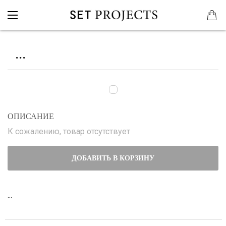
...
ОПИСАНИЕ
К сожалению, товар отсутствует
ДОБАВИТЬ В КОРЗИНУ
...