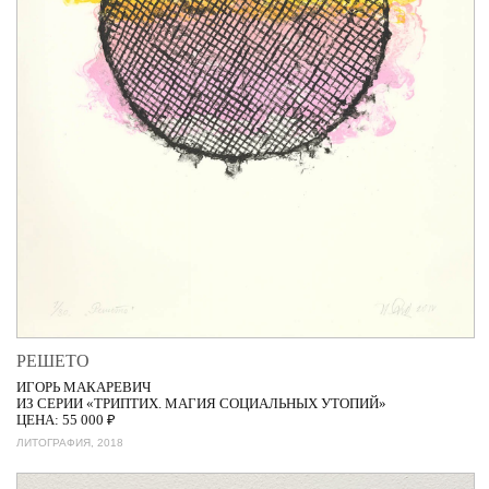
РЕШЕТО
ИГОРЬ МАКАРЕВИЧ
ИЗ СЕРИИ «ТРИПТИХ. МАГИЯ СОЦИАЛЬНЫХ УТОПИЙ»
ЦЕНА: 55 000 ₽
ЛИТОГРАФИЯ, 2018