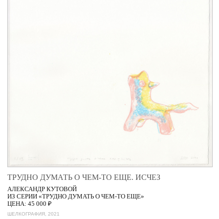
ТРУДНО ДУМАТЬ О ЧЕМ-ТО ЕЩЕ. ИСЧЕЗ
АЛЕКСАНДР КУТОВОЙ
ИЗ СЕРИИ «ТРУДНО ДУМАТЬ О ЧЕМ-ТО ЕЩЕ»
ЦЕНА: 45 000 ₽
ШЕЛКОГРАФИЯ, 2021