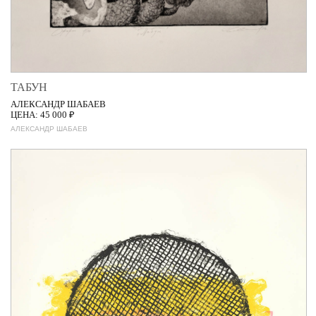
ТАБУН
АЛЕКСАНДР ШАБАЕВ
ЦЕНА: 45 000 ₽
АЛЕКСАНДР ШАБАЕВ