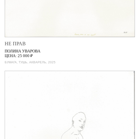
НЕ ПРАВ
ПОЛИНА УВАРОВА
ЦЕНА: 25 000 ₽
БУМАГА, ТУШЬ, АКВАРЕЛЬ, 2025