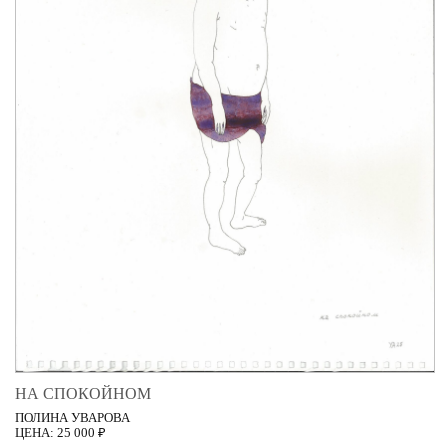
НА СПОКОЙНОМ
ПОЛИНА УВАРОВА
ЦЕНА: 25 000 ₽