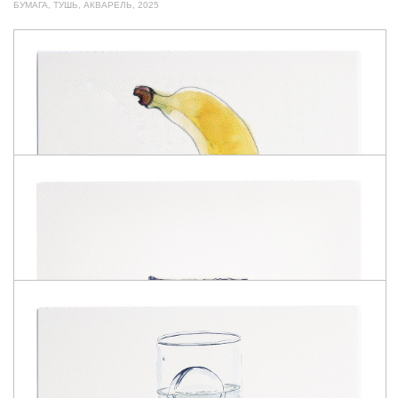
БУМАГА, ТУШЬ, АКВАРЕЛЬ, 2025