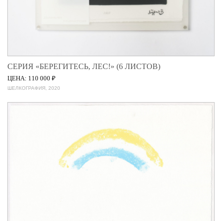
СЕРИЯ «БЕРЕГИТЕСЬ, ЛЕС!» (6 ЛИСТОВ)
ЦЕНА: 110 000 ₽
ШЕЛКОГРАФИЯ, 2020