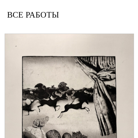
ВСЕ РАБОТЫ