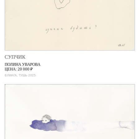
СУПЧИК
ПОЛИНА УВАРОВА
ЦЕНА: 20 000 ₽
БУМАГА, ТУШЬ 2025