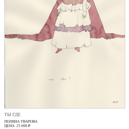
ТЫ ГДЕ
ПОЛИНА УВАРОВА
ЦЕНА: 25 000 ₽