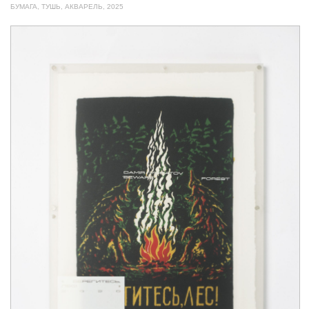
БУМАГА, ТУШЬ, АКВАРЕЛЬ, 2025