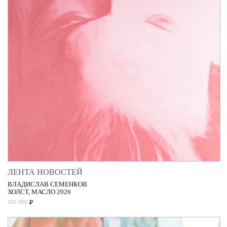
ЛЕНТА НОВОСТЕЙ
ВЛАДИСЛАВ СЕМЕНКОВ
ХОЛСТ, МАСЛО 2026
₽
150 000