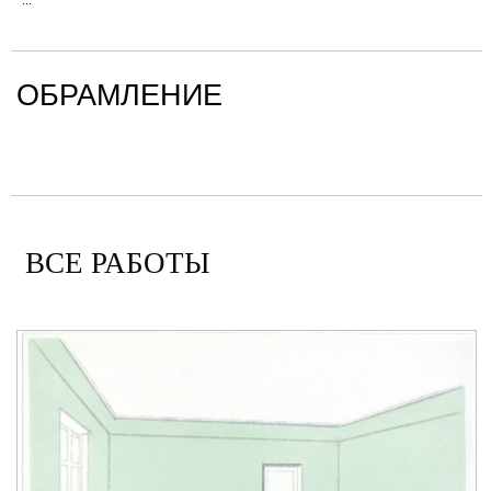
ОБРАМЛЕНИЕ
ВСЕ РАБОТЫ