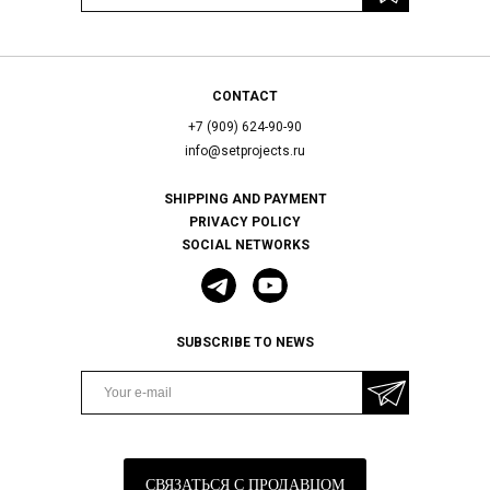
CONTACT
+7 (909) 624-90-90
info@setprojects.ru
SHIPPING AND PAYMENT
PRIVACY POLICY
SOCIAL NETWORKS
SUBSCRIBE TO NEWS
СВЯЗАТЬСЯ С ПРОДАВЦОМ