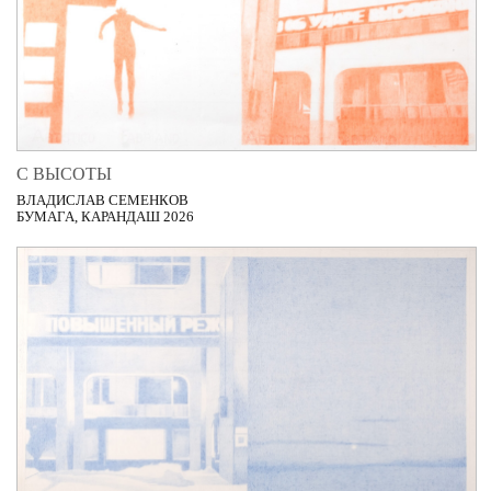
С ВЫСОТЫ
ВЛАДИСЛАВ СЕМЕНКОВ
БУМАГА, КАРАНДАШ 2026