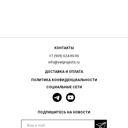
КОНТАКТЫ
+7 (909) 624-90-90
info@setprojects.ru
ДОСТАВКА И ОПЛАТА
ПОЛИТИКА КОНФИДЕНЦИАЛЬНОСТИ
СОЦИАЛЬНЫЕ СЕТИ
ПОДПИШИТЕСЬ НА НОВОСТИ