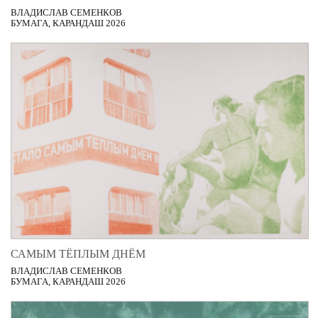
ВЛАДИСЛАВ СЕМЕНКОВ
БУМАГА, КАРАНДАШ 2026
САМЫМ ТЁПЛЫМ ДНЁМ
ВЛАДИСЛАВ СЕМЕНКОВ
БУМАГА, КАРАНДАШ 2026