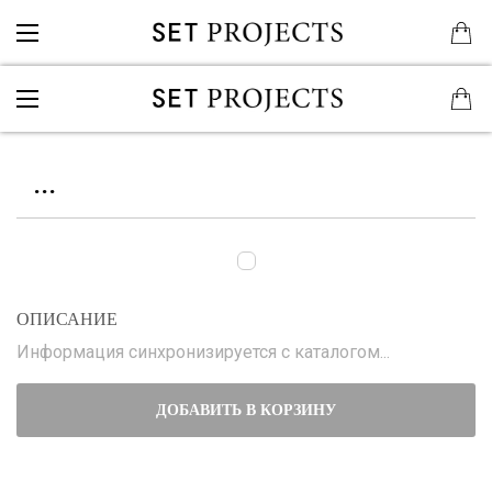
...
ОПИСАНИЕ
Информация синхронизируется с каталогом...
ДОБАВИТЬ В КОРЗИНУ
...