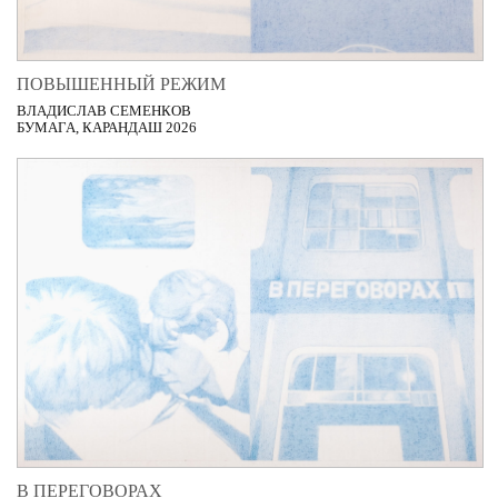
ПОВЫШЕННЫЙ РЕЖИМ
ВЛАДИСЛАВ СЕМЕНКОВ
БУМАГА, КАРАНДАШ 2026
В ПЕРЕГОВОРАХ