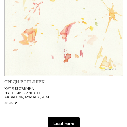
СРЕДИ ВСПЫШЕК
КАТЯ БРОВКИНА
ИЗ СЕРИИ "САЛЮТЫ"
АКВАРЕЛЬ, БУМАГА, 2024
₽
30 000
Load more