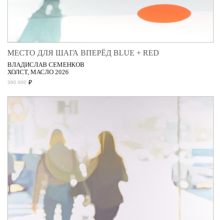
МЕСТО ДЛЯ ШАГА ВПЕРЁД BLUE + RED
ВЛАДИСЛАВ СЕМЕНКОВ
ХОЛСТ, МАСЛО 2026
₽
380 000