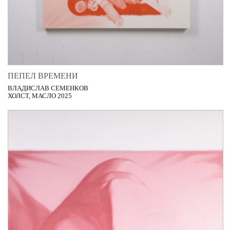
ПЕПЕЛ ВРЕМЕНИ
ВЛАДИСЛАВ СЕМЕНКОВ
ХОЛСТ, МАСЛО 2025