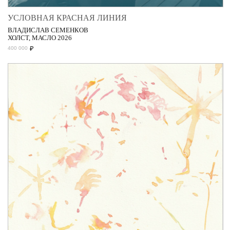
УСЛОВНАЯ КРАСНАЯ ЛИНИЯ
ВЛАДИСЛАВ СЕМЕНКОВ
ХОЛСТ, МАСЛО 2026
₽
400 000