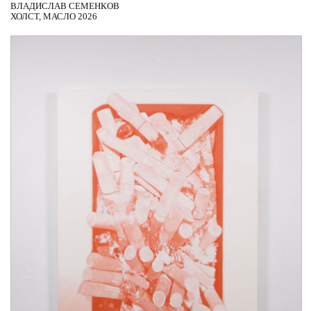
ВЛАДИСЛАВ СЕМЕНКОВ
ХОЛСТ, МАСЛО 2026