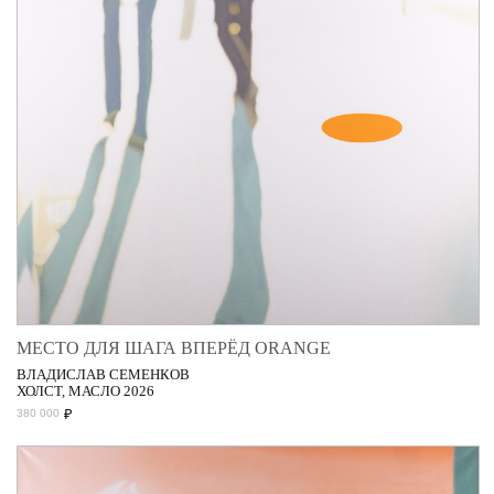
МЕСТО ДЛЯ ШАГА ВПЕРЁД ORANGE
ВЛАДИСЛАВ СЕМЕНКОВ
ХОЛСТ, МАСЛО 2026
₽
380 000