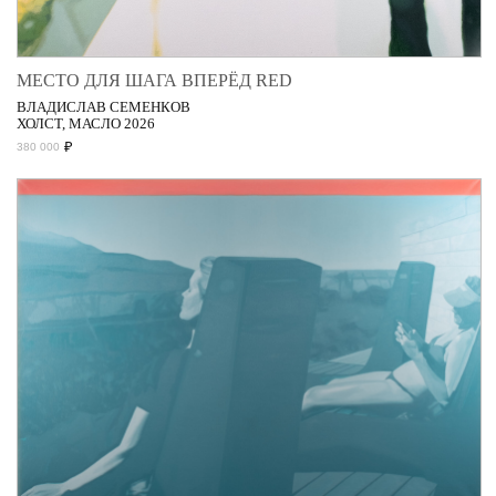
МЕСТО ДЛЯ ШАГА ВПЕРЁД RED
ВЛАДИСЛАВ СЕМЕНКОВ
ХОЛСТ, МАСЛО 2026
₽
380 000