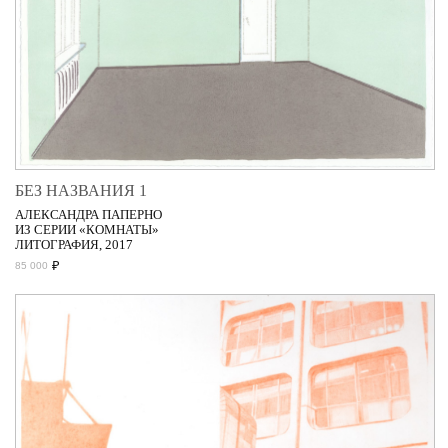
БЕЗ НАЗВАНИЯ 1
АЛЕКСАНДРА ПАПЕРНО
ИЗ СЕРИИ «КОМНАТЫ»
ЛИТОГРАФИЯ, 2017
₽
85 000