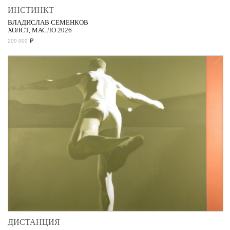
ИНСТИНКТ
ВЛАДИСЛАВ СЕМЕНКОВ
ХОЛСТ, МАСЛО 2026
₽
200 000
ДИСТАНЦИЯ