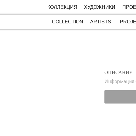
КОЛЛЕКЦИЯ
ХУДОЖНИКИ
ПРОЕ
COLLECTION
ARTISTS
PROJ
ОПИСАНИЕ
Информация с