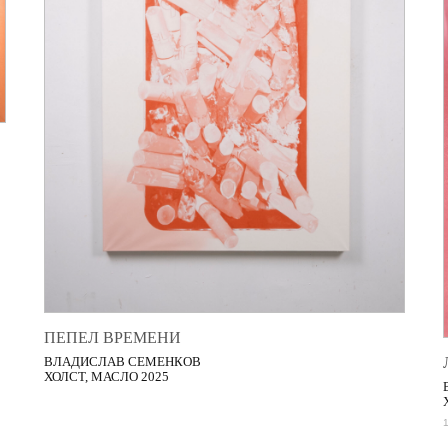
ПЕПЕЛ ВРЕМЕНИ
ВЛАДИСЛАВ СЕМЕНКОВ
ХОЛСТ, МАСЛО 2025