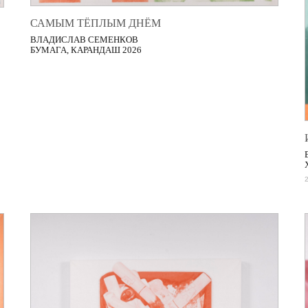
САМЫМ ТЁПЛЫМ ДНЁМ
ВЛАДИСЛАВ СЕМЕНКОВ
БУМАГА, КАРАНДАШ 2026