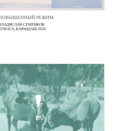
ПОВЫШЕННЫЙ РЕЖИМ
ВЛАДИСЛАВ СЕМЕНКОВ
БУМАГА, КАРАНДАШ 2026