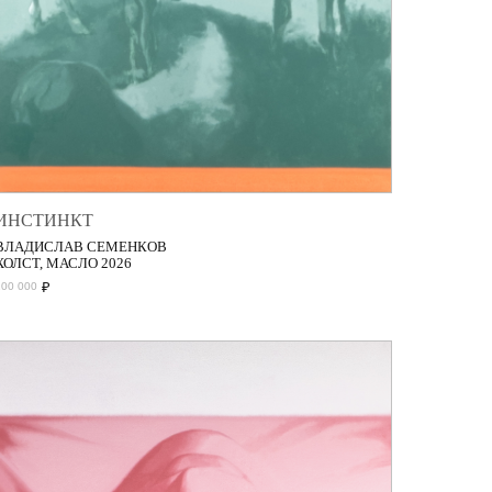
ИНСТИНКТ
ВЛАДИСЛАВ СЕМЕНКОВ
ХОЛСТ, МАСЛО 2026
₽
200 000