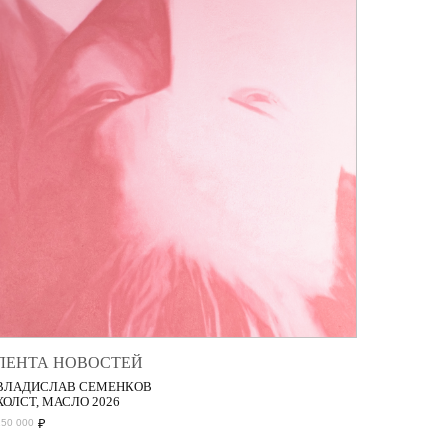
ЛЕНТА НОВОСТЕЙ
ВЛАДИСЛАВ СЕМЕНКОВ
ХОЛСТ, МАСЛО 2026
₽
150 000