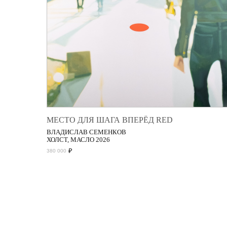
МЕСТО ДЛЯ ШАГА ВПЕРЁД RED
ВЛАДИСЛАВ СЕМЕНКОВ
ХОЛСТ, МАСЛО 2026
₽
380 000