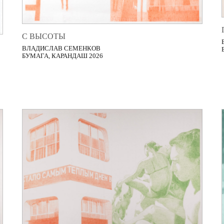
С ВЫСОТЫ
ВЛАДИСЛАВ СЕМЕНКОВ
БУМАГА, КАРАНДАШ 2026