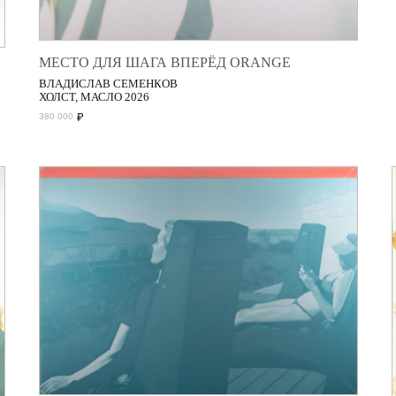
МЕСТО ДЛЯ ШАГА ВПЕРЁД ORANGE
ВЛАДИСЛАВ СЕМЕНКОВ
ХОЛСТ, МАСЛО 2026
₽
380 000