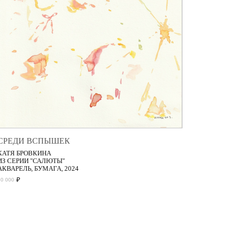
СРЕДИ ВСПЫШЕК
КАТЯ БРОВКИНА
ИЗ СЕРИИ "САЛЮТЫ"
АКВАРЕЛЬ, БУМАГА, 2024
₽
30 000