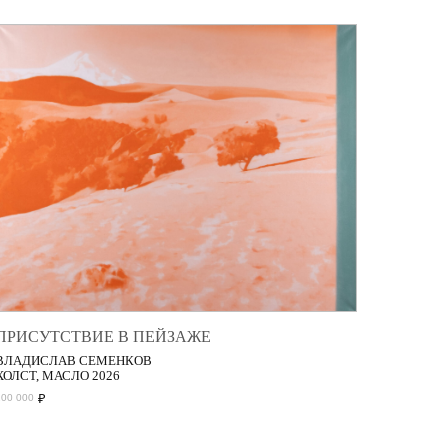
ПРИСУТСТВИЕ В ПЕЙЗАЖЕ
ВЛАДИСЛАВ СЕМЕНКОВ
ХОЛСТ, МАСЛО 2026
₽
200 000