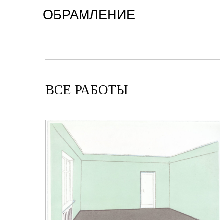
ОБРАМЛЕНИЕ
ВСЕ РАБОТЫ