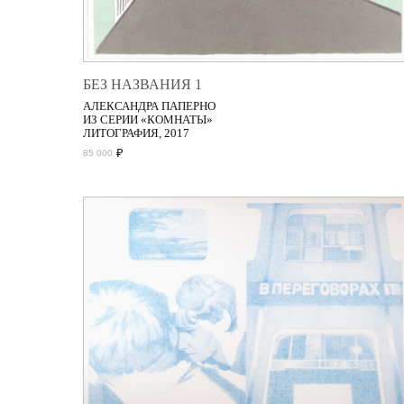
БЕЗ НАЗВАНИЯ 1
АЛЕКСАНДРА ПАПЕРНО
ИЗ СЕРИИ «КОМНАТЫ»
ЛИТОГРАФИЯ, 2017
₽
85 000