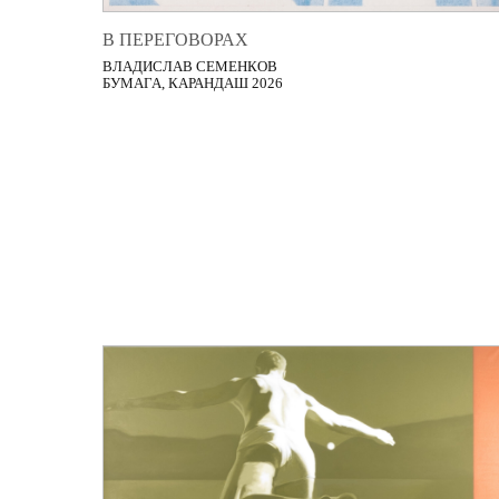
В ПЕРЕГОВОРАХ
ВЛАДИСЛАВ СЕМЕНКОВ
БУМАГА, КАРАНДАШ 2026