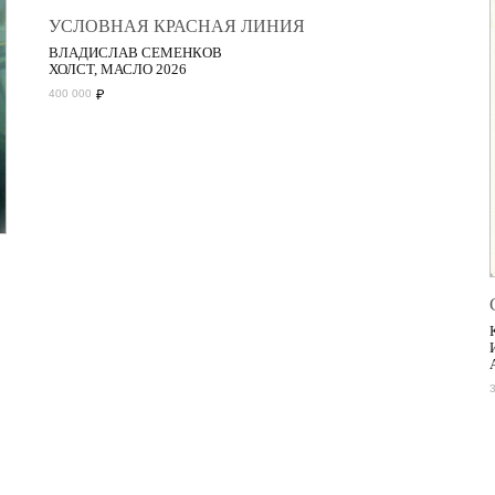
УСЛОВНАЯ КРАСНАЯ ЛИНИЯ
ВЛАДИСЛАВ СЕМЕНКОВ
ХОЛСТ, МАСЛО 2026
₽
400 000