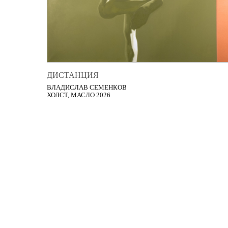
ДИСТАНЦИЯ
ВЛАДИСЛАВ СЕМЕНКОВ
ХОЛСТ, МАСЛО 2026