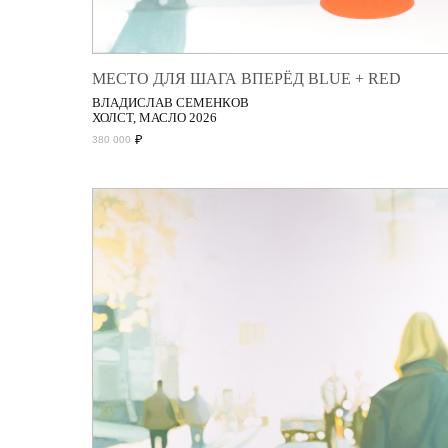
МЕСТО ДЛЯ ШАГА ВПЕРЁД BLUE + RED
ВЛАДИСЛАВ СЕМЕНКОВ
ХОЛСТ, МАСЛО 2026
₽
380 000