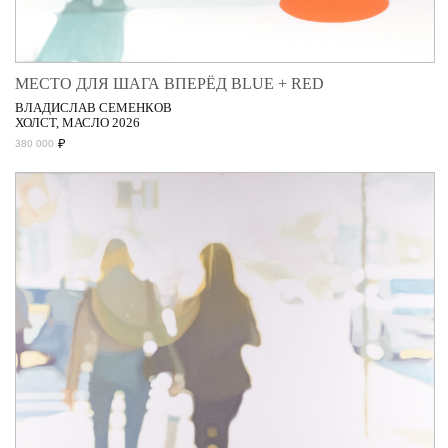
МЕСТО ДЛЯ ШАГА ВПЕРЁД BLUE + RED
ВЛАДИСЛАВ СЕМЕНКОВ
ХОЛСТ, МАСЛО 2026
₽
380 000