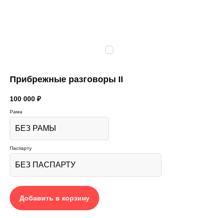
Прибрежные разговоры II
100 000
₽
Рама
Паспарту
Добавить в корзину