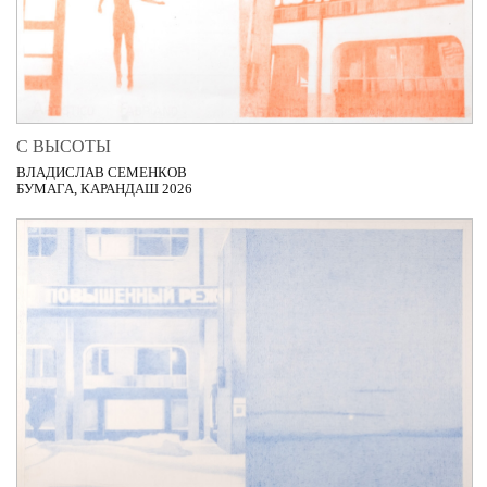
С ВЫСОТЫ
ВЛАДИСЛАВ СЕМЕНКОВ
БУМАГА, КАРАНДАШ 2026