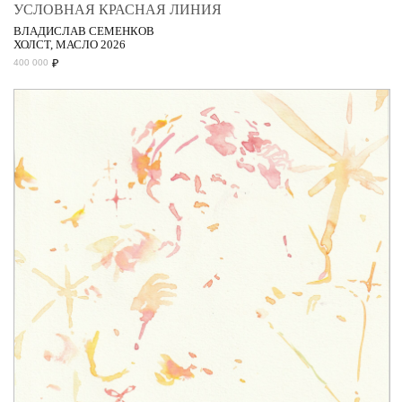
УСЛОВНАЯ КРАСНАЯ ЛИНИЯ
ВЛАДИСЛАВ СЕМЕНКОВ
ХОЛСТ, МАСЛО 2026
₽
400 000