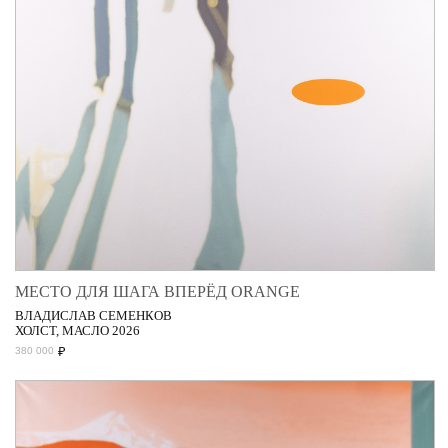
МЕСТО ДЛЯ ШАГА ВПЕРЁД ORANGE
ВЛАДИСЛАВ СЕМЕНКОВ
ХОЛСТ, МАСЛО 2026
₽
380 000