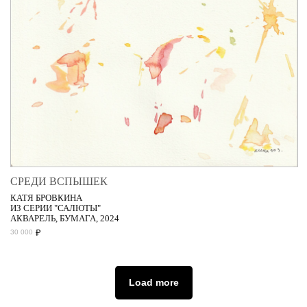
СРЕДИ ВСПЫШЕК
КАТЯ БРОВКИНА
ИЗ СЕРИИ "САЛЮТЫ"
АКВАРЕЛЬ, БУМАГА, 2024
₽
30 000
Load more