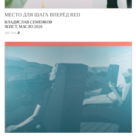
МЕСТО ДЛЯ ШАГА ВПЕРЁД RED
ВЛАДИСЛАВ СЕМЕНКОВ
ХОЛСТ, МАСЛО 2026
₽
380 000