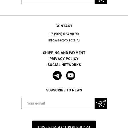
CONTACT
+7 (909) 624-90-90
info@setprojects.ru
SHIPPING AND PAYMENT
PRIVACY POLICY
SOCIAL NETWORKS
SUBSCRIBE TO NEWS
СВЯЗАТЬСЯ С ПРОДАВЦОМ