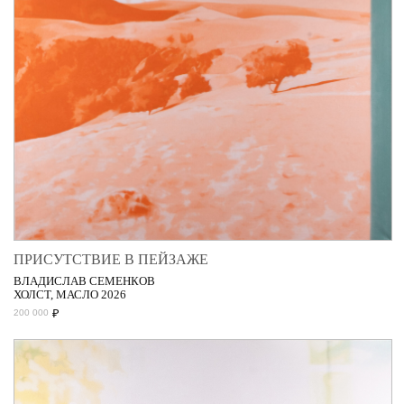
ПРИСУТСТВИЕ В ПЕЙЗАЖЕ
ВЛАДИСЛАВ СЕМЕНКОВ
ХОЛСТ, МАСЛО 2026
₽
200 000