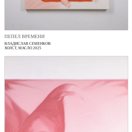
ПЕПЕЛ ВРЕМЕНИ
ВЛАДИСЛАВ СЕМЕНКОВ
ХОЛСТ, МАСЛО 2025