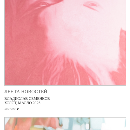
ЛЕНТА НОВОСТЕЙ
ВЛАДИСЛАВ СЕМЕНКОВ
ХОЛСТ, МАСЛО 2026
₽
150 000