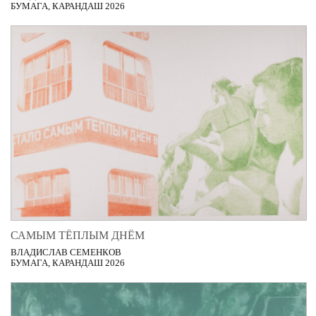
БУМАГА, КАРАНДАШ 2026
САМЫМ ТЁПЛЫМ ДНЁМ
ВЛАДИСЛАВ СЕМЕНКОВ
БУМАГА, КАРАНДАШ 2026