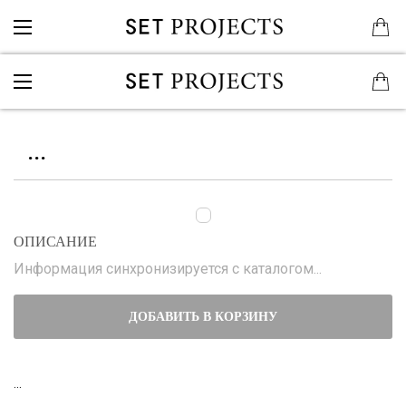
...
ОПИСАНИЕ
Информация синхронизируется с каталогом...
ДОБАВИТЬ В КОРЗИНУ
...