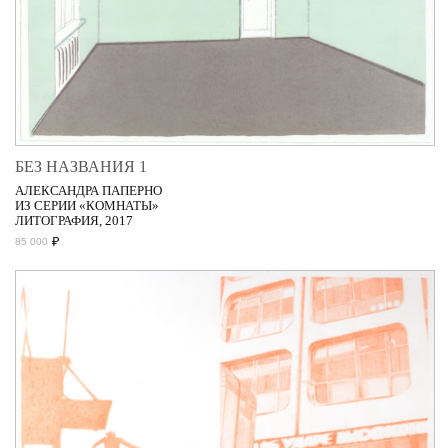
БЕЗ НАЗВАНИЯ 1
АЛЕКСАНДРА ПАПЕРНО
ИЗ СЕРИИ «КОМНАТЫ»
ЛИТОГРАФИЯ, 2017
₽
85 000