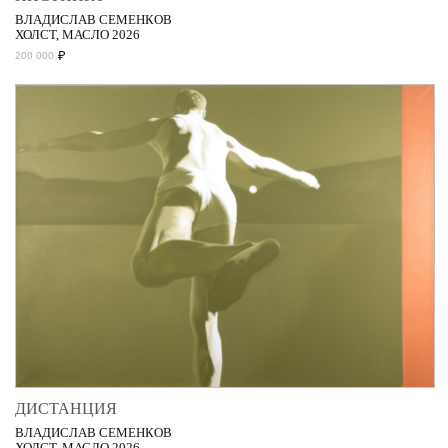
ВЛАДИСЛАВ СЕМЕНКОВ
ХОЛСТ, МАСЛО 2026
₽
200 000
ДИСТАНЦИЯ
ВЛАДИСЛАВ СЕМЕНКОВ
ХОЛСТ, МАСЛО 2026