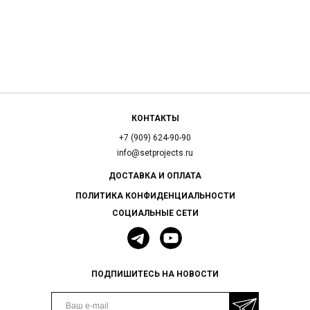
КОНТАКТЫ
+7 (909) 624-90-90
info@setprojects.ru
ДОСТАВКА И ОПЛАТА
ПОЛИТИКА КОНФИДЕНЦИАЛЬНОСТИ
СОЦИАЛЬНЫЕ СЕТИ
ПОДПИШИТЕСЬ НА НОВОСТИ