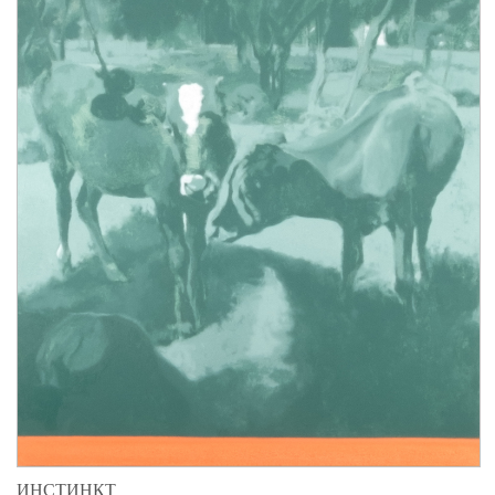
ИНСТИНКТ