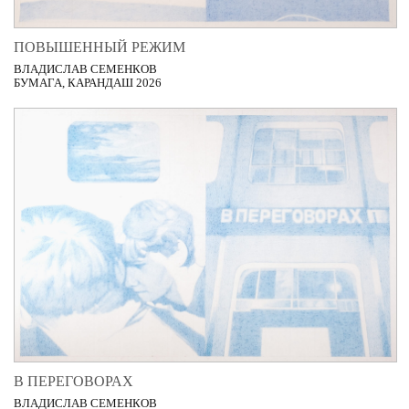
ПОВЫШЕННЫЙ РЕЖИМ
ВЛАДИСЛАВ СЕМЕНКОВ
БУМАГА, КАРАНДАШ 2026
В ПЕРЕГОВОРАХ
ВЛАДИСЛАВ СЕМЕНКОВ