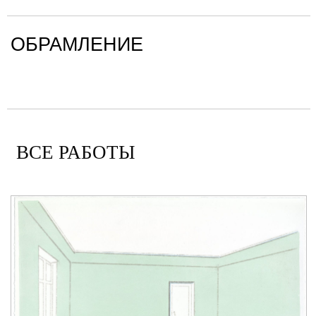
ОБРАМЛЕНИЕ
ВСЕ РАБОТЫ