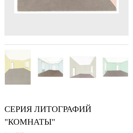
СЕРИЯ ЛИТОГРАФИЙ
"КОМНАТЫ"