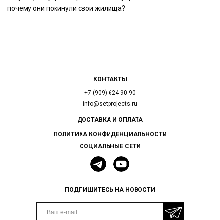
почему они покинули свои жилища?
КОНТАКТЫ
+7 (909) 624-90-90
info@setprojects.ru
ДОСТАВКА И ОПЛАТА
ПОЛИТИКА КОНФИДЕНЦИАЛЬНОСТИ
СОЦИАЛЬНЫЕ СЕТИ
ПОДПИШИТЕСЬ НА НОВОСТИ