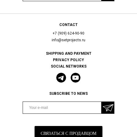
CONTACT
+7 (909) 624-90-90
info@setprojects.ru
SHIPPING AND PAYMENT
PRIVACY POLICY
SOCIAL NETWORKS
SUBSCRIBE TO NEWS
СВЯЗАТЬСЯ С ПРОДАВЦОМ