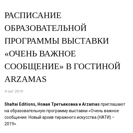
РАСПИСАНИЕ
ОБРАЗОВАТЕЛЬНОЙ
ПРОГРАММЫ ВЫСТАВКИ
«ОЧЕНЬ ВАЖНОЕ
СООБЩЕНИЕ» В ГОСТИНОЙ
ARZAMAS
9 окт 2019
Shaltai Editions, Новая Третьяковка и Arzamas
приглашают
на образовательную программу выставки «Очень важное
сообщение. Новый архив тиражного искусства (НАТИ) –
2019».