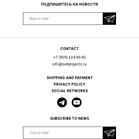
ПОДПИШИТЕСЬ НА НОВОСТИ
CONTACT
+7 (909) 624-90-90
info@setprojects.ru
SHIPPING AND PAYMENT
PRIVACY POLICY
SOCIAL NETWORKS
SUBSCRIBE TO NEWS