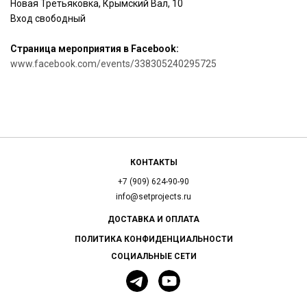
Новая Третьяковка, Крымский Вал, 10
Вход свободный
Страница мероприятия в Facebook:
www.facebook.com/events/338305240295725
КОНТАКТЫ
+7 (909) 624-90-90
info@setprojects.ru
ДОСТАВКА И ОПЛАТА
ПОЛИТИКА КОНФИДЕНЦИАЛЬНОСТИ
СОЦИАЛЬНЫЕ СЕТИ